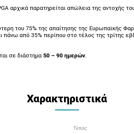
GA αρχικά παρατηρείται απώλεια της αντοχής του
τερη του 75% της απαίτησης της Ευρωπαϊκής Φαρ
ι πάνω από 35% περίπου στο τέλος της τρίτης εβ
αι σε διάστημα
50 – 90 ημερών
.
Χαρακτηριστικά
Τύπος