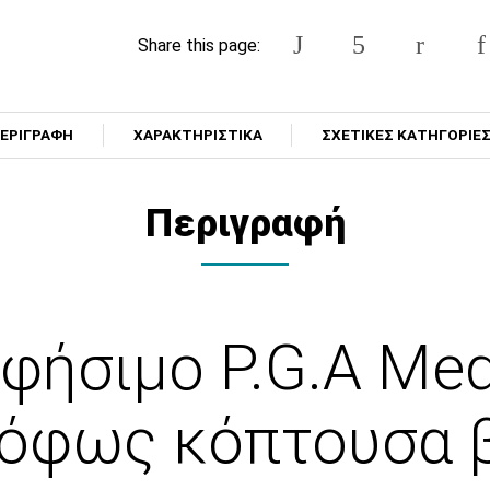
Share this page:
ΕΡΙΓΡΑΦΗ
ΧΑΡΑΚΤΗΡΙΣΤΙΚΑ
ΣΧΕΤΙΚΕΣ ΚΑΤΗΓΟΡΙΕ
Περιγραφή
φήσιμο P.G.A Med
ρόφως κόπτουσα 