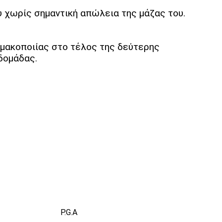
 χωρίς σημαντική απώλεια της μάζας του.
μακοποιίας στο τέλος της δεύτερης
δομάδας.
P.G.A