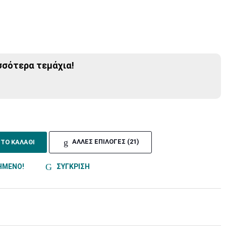
σσότερα τεμάχια!
ΣΤΟ ΚΑΛΑΘΙ
ΑΛΛΕΣ ΕΠΙΛΟΓΕΣ (21)
ΗΜΕΝΟ!
ΣΥΓΚΡΙΣΗ