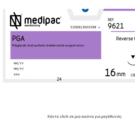
Κάντε click σε μια εικόνα για μεγέθυνση