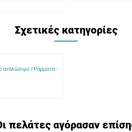
Σχετικές κατηγορίες
ό αναλώσιμο / Ράμματα -
Οι πελάτες αγόρασαν επίση