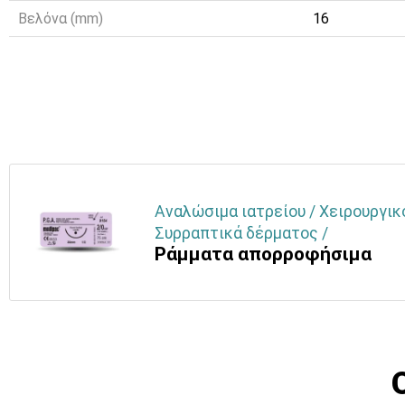
Βελόνα (mm)
16
Αναλώσιμα ιατρείου / Χειρουργικ
Συρραπτικά δέρματος /
Ράμματα απορροφήσιμα