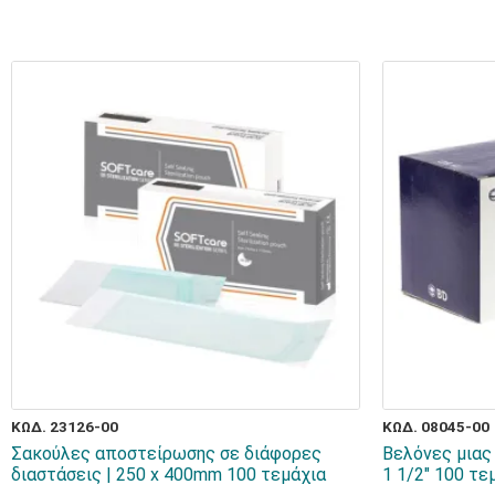
ΚΩΔ. 23126-00
ΚΩΔ. 08045-00
Σακούλες αποστείρωσης σε διάφορες
Βελόνες μιας
διαστάσεις | 250 x 400mm 100 τεμάχια
1 1/2" 100 τε