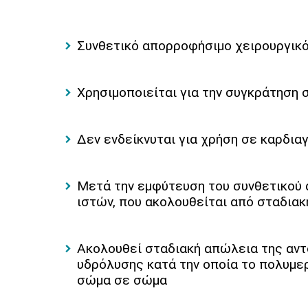
Συνθετικό απορροφήσιμο χειρουργικό
Χρησιμοποιείται για την συγκράτηση 
Δεν ενδείκνυται για χρήση σε καρδια
Μετά την εμφύτευση του συνθετικού 
ιστών, που ακολουθείται από σταδιακ
Ακολουθεί σταδιακή απώλεια της αντ
υδρόλυσης κατά την οποία το πολυμε
σώμα σε σώμα