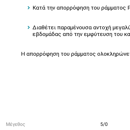
Κατά την απορρόφηση του ράμματος P
Διαθέτει παραμένουσα αντοχή μεγαλύ
εβδομάδας από την εμφύτευση του κα
Η απορρόφηση του ράμματος ολοκληρώνετ
Μέγεθος
5/0