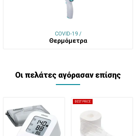
COVID-19 /
Θερμόμετρα
Οι πελάτες αγόρασαν επίσης
BEST PRICE