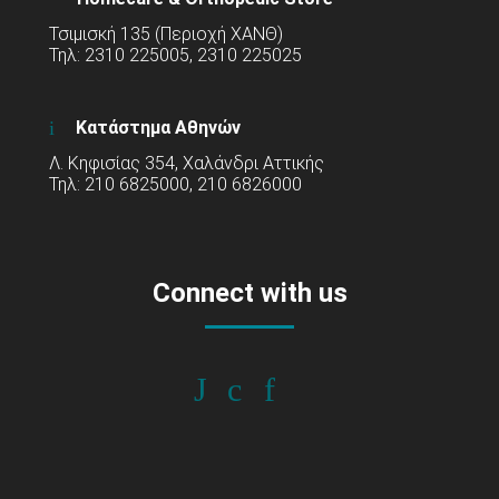
Τσιμισκή 135 (Περιοχή ΧΑΝΘ)
Τηλ: 2310 225005, 2310 225025
Κατάστημα Αθηνών
Λ. Κηφισίας 354, Χαλάνδρι Αττικής
Τηλ: 210 6825000, 210 6826000
Connect with us