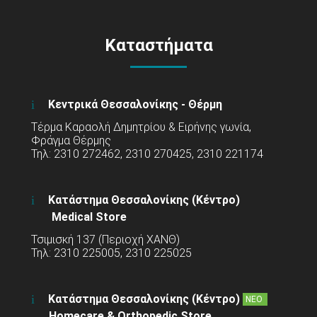
Καταστήματα
Κεντρικά Θεσσαλονίκης - Θέρμη
Τέρμα Καραολή Δημητρίου & Ειρήνης γωνία,
Φράγμα Θέρμης
Τηλ: 2310 272462, 2310 270425, 2310 221174
Κατάστημα Θεσσαλονίκης (Κέντρο)
Medical Store
Τσιμισκή 137 (Περιοχή ΧΑΝΘ)
Τηλ: 2310 225005, 2310 225025
Κατάστημα Θεσσαλονίκης (Κέντρο)
ΝΕΟ
Homecare & Orthopedic Store