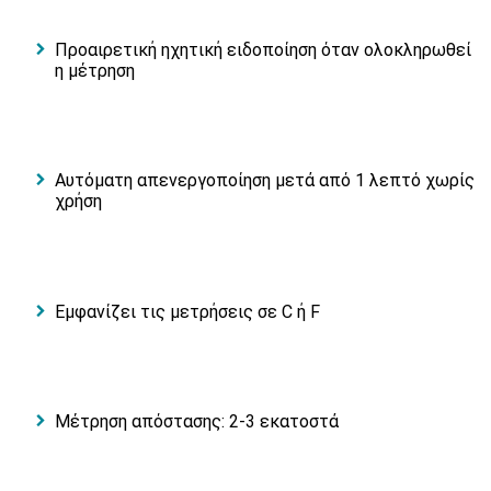
Προαιρετική ηχητική ειδοποίηση όταν ολοκληρωθεί
η μέτρηση
Αυτόματη απενεργοποίηση μετά από 1 λεπτό χωρίς
χρήση
Εμφανίζει τις μετρήσεις σε C ή F
Μέτρηση απόστασης: 2-3 εκατοστά