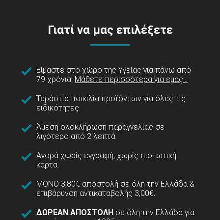
Γιατί να μας επιλέξετε
Είμαστε στο χώρο της Υγείας για πάνω από
79 χρόνια!
Μάθετε περισσότερα για εμάς...
Τεράστια ποικιλία προϊόντων για όλες τις
ειδικότητες.
Άμεση ολοκλήρωση παραγγελίας σε
λιγότερο από 2 λεπτά.
Αγορά χωρίς εγγραφή, χωρίς πιστωτική
κάρτα.
ΜΟΝΟ 3,80€ αποστολή σε όλη την Ελλάδα &
επιβάρυνση αντικαταβολής 3,00€.
ΔΩΡΕΑΝ ΑΠΟΣΤΟΛΗ
σε όλη την Ελλάδα για