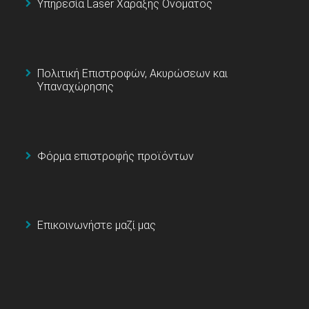
Υπηρεσία Laser Χάραξης Ονόματος
Πολιτική Επιστροφών, Ακυρώσεων και
Υπαναχώρησης
Φόρμα επιστροφής προϊόντων
Επικοινωνήστε μαζί μας