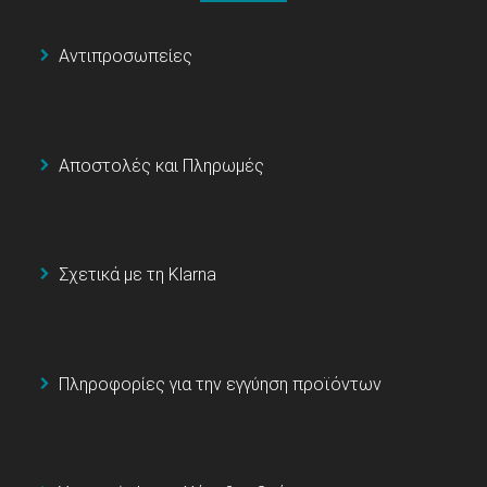
Αντιπροσωπείες
Αποστολές και Πληρωμές
Σχετικά με τη Klarna
Πληροφορίες για την εγγύηση προϊόντων