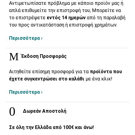
Αντιμετωπίσατε πρόβλημα με κάποιο προϊόν μας ή
απλά επιθυμείτε την επιστροφή του; Μπορείτε να
το επιστρέψετε
εντός 14 ημερών
από τη παραλαβή
του προς αντικατάσταση ή επιστροφή χρημάτων.
Περισσότερα ›
Έκδοση Προσφοράς
Αιτηθείτε επίσημη προσφορά για τα
προϊόντα που
έχετε συγκεντρώσει στο καλάθι
με ένα κλικ!
Περισσότερα ›
Δωρεάν Αποστολή
Σε όλη την Ελλάδα από 100€ και άνω!