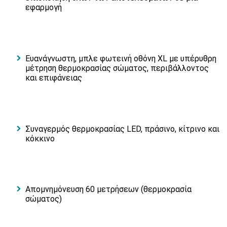
εφαρμογή
Ευανάγνωστη, μπλε φωτεινή οθόνη XL με υπέρυθρη
μέτρηση θερμοκρασίας σώματος, περιβάλλοντος
και επιφάνειας
Συναγερμός θερμοκρασίας LED, πράσινο, κίτρινο και
κόκκινο
Απομνημόνευση 60 μετρήσεων (θερμοκρασία
σώματος)