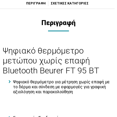
ΠΕΡΙΓΡΑΦΗ
ΣΧΕΤΙΚΕΣ ΚΑΤΗΓΟΡΙΕΣ
Περιγραφή
Ψηφιακό θερμόμετρο
μετώπου χωρίς επαφή
Bluetooth Beurer FT 95 BT
Ψηφιακό θερμόμετρο για μέτρηση χωρίς επαφή με
το δέρμα και σύνδεση με εφαρμογές για γραφική
αξιολόγηση και παρακολούθηση