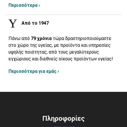
Περισσότερα ›
Από το 1947
Πάνω από
79 χρόνια
τώρα δραστηριοποιούμαστε
στο χώρο της υγείας, με προϊόντα και υπηρεσίες
υψηλής ποιότητας, από τους μεγαλύτερους
εγχώριους και διεθνείς οίκους προϊόντων υγείας!
Περισσότερα για εμάς ›
Πληροφορίες