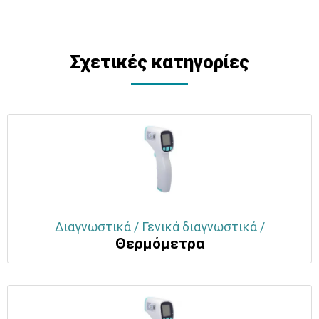
Σχετικές κατηγορίες
Διαγνωστικά / Γενικά διαγνωστικά /
Θερμόμετρα