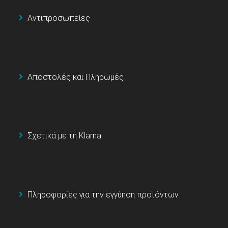
Αντιπροσωπείες
Αποστολές και Πληρωμές
Σχετικά με τη Klarna
Πληροφορίες για την εγγύηση προϊόντων