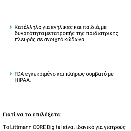
Κατάλληλο για
ενήλικες και παιδιά
, με
δυνατότητα μετατροπής της παιδιατρικής
πλευράς σε ανοιχτό κώδωνα.
FDA εγκεκριμένο
και πλήρως
συμβατό με
HIPAA
.
Γιατί να το επιλέξετε:
Το Littmann CORE Digital είναι ιδανικό για γιατρούς