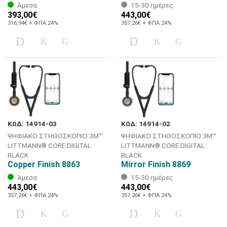
Άμεσα
15-30 ημέρες
393,00€
443,00€
316,94€ + ΦΠΑ 24%
357,26€ + ΦΠΑ 24%
ΚΩΔ: 14914-03
ΚΩΔ: 14914-02
ΨΗΦΙΑΚΟ ΣΤΗΘΟΣΚΟΠΙΟ 3M™
ΨΗΦΙΑΚΟ ΣΤΗΘΟΣΚΟΠΙΟ 3M™
LITTMANN® CORE DIGITAL
LITTMANN® CORE DIGITAL
BLACK
BLACK
Copper Finish 8863
Mirror Finish 8869
Άμεσα
15-30 ημέρες
443,00€
443,00€
357,26€ + ΦΠΑ 24%
357,26€ + ΦΠΑ 24%