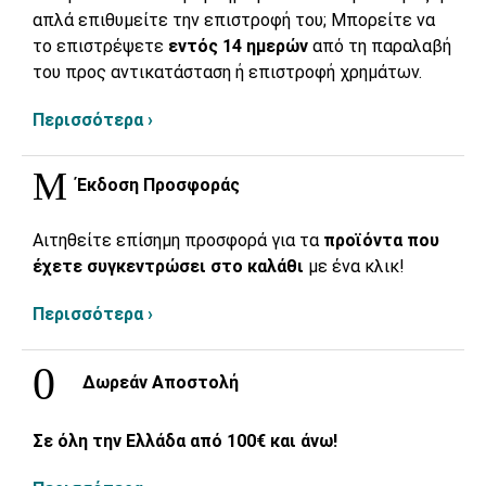
απλά επιθυμείτε την επιστροφή του; Μπορείτε να
το επιστρέψετε
εντός 14 ημερών
από τη παραλαβή
του προς αντικατάσταση ή επιστροφή χρημάτων.
Περισσότερα ›
Έκδοση Προσφοράς
Αιτηθείτε επίσημη προσφορά για τα
προϊόντα που
έχετε συγκεντρώσει στο καλάθι
με ένα κλικ!
Περισσότερα ›
Δωρεάν Αποστολή
Σε όλη την Ελλάδα από 100€ και άνω!