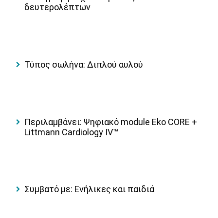
δευτερολέπτων
Τύπος σωλήνα: Διπλού αυλού
Περιλαμβάνει: Ψηφιακό module Eko CORE +
Littmann Cardiology IV™
Συμβατό με: Ενήλικες και παιδιά