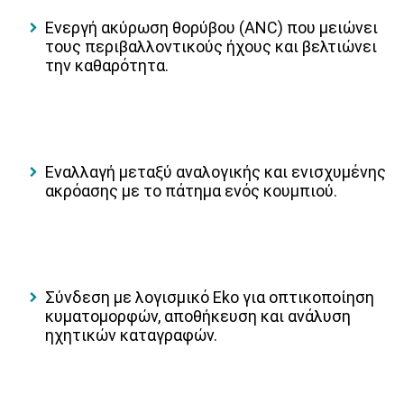
Ενεργή ακύρωση θορύβου (ANC)
που μειώνει
τους περιβαλλοντικούς ήχους και βελτιώνει
την καθαρότητα.
Εναλλαγή μεταξύ αναλογικής και ενισχυμένης
ακρόασης
με το πάτημα ενός κουμπιού.
Σύνδεση με λογισμικό Eko
για οπτικοποίηση
κυματομορφών, αποθήκευση και ανάλυση
ηχητικών καταγραφών.