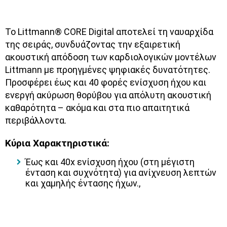
Το Littmann® CORE Digital αποτελεί τη ναυαρχίδα
της σειράς, συνδυάζοντας την εξαιρετική
ακουστική απόδοση των καρδιολογικών μοντέλων
Littmann με προηγμένες ψηφιακές δυνατότητες.
Προσφέρει έως και 40 φορές ενίσχυση ήχου και
ενεργή ακύρωση θορύβου για απόλυτη ακουστική
καθαρότητα – ακόμα και στα πιο απαιτητικά
περιβάλλοντα.
Κύρια Χαρακτηριστικά:
Έως και 40x ενίσχυση
ήχου (στη μέγιστη
ένταση και συχνότητα) για ανίχνευση λεπτών
και χαμηλής έντασης ήχων.,