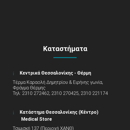
Καταστήματα
Κεντρικά Θεσσαλονίκης - Θέρμη
Τέρμα Καραολή Δημητρίου & Ειρήνης γωνία,
Φράγμα Θέρμης
Τηλ: 2310 272462, 2310 270425, 2310 221174
Κατάστημα Θεσσαλονίκης (Κέντρο)
Medical Store
Τσιμισκή 137 (Περιοχή ΧΑΝΘ)