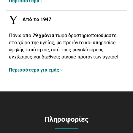
Περισσότερα ›
Από το 1947
Πάνω από
79 χρόνια
τώρα δραστηριοποιούμαστε
στο χώρο της υγείας, με προϊόντα και υπηρεσίες
υψηλής ποιότητας, από τους μεγαλύτερους
εγχώριους και διεθνείς οίκους προϊόντων υγείας!
Περισσότερα για εμάς ›
Πληροφορίες