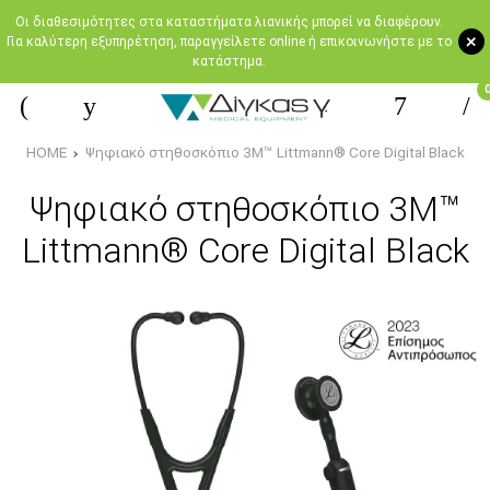
Oι διαθεσιμότητες στα καταστήματα λιανικής μπορεί να διαφέρουν.
+
Για καλύτερη εξυπηρέτηση, παραγγείλετε online ή επικοινωνήστε με το
κατάστημα.
HOME
Ψηφιακό στηθοσκόπιο 3M™ Littmann® Core Digital Black
Ψηφιακό στηθοσκόπιο 3M™
Littmann® Core Digital Black