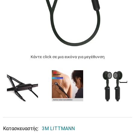
Κάντε click σε μια εικόνα για μεγέθυνση
Κατασκευαστής:
3M LITTMANN