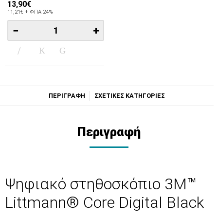
13,90€
11,21€ + ΦΠΑ 24%
−
+
ΠΕΡΙΓΡΑΦΗ
ΣΧΕΤΙΚΕΣ ΚΑΤΗΓΟΡΙΕΣ
Περιγραφή
Ψηφιακό στηθοσκόπιο 3M™
Littmann® Core Digital Black