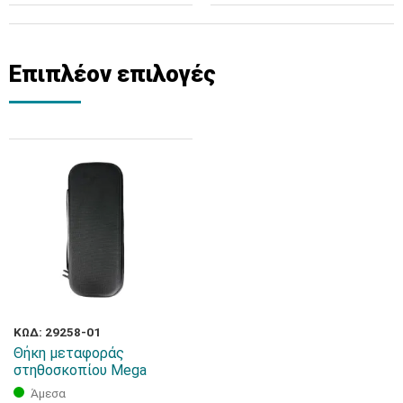
Επιπλέον επιλογές
ΚΩΔ: 29258-01
Θήκη μεταφοράς
στηθοσκοπίου Mega
Άμεσα