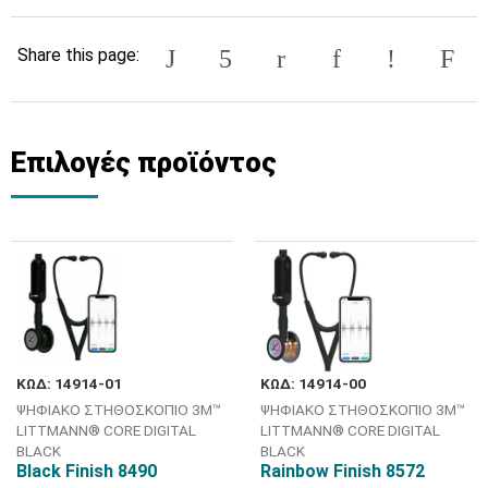
Share this page:
Επιλογές προϊόντος
ΚΩΔ: 14914-01
ΚΩΔ: 14914-00
ΨΗΦΙΑΚΟ ΣΤΗΘΟΣΚΟΠΙΟ 3M™
ΨΗΦΙΑΚΟ ΣΤΗΘΟΣΚΟΠΙΟ 3M™
LITTMANN® CORE DIGITAL
LITTMANN® CORE DIGITAL
BLACK
BLACK
Black Finish 8490
Rainbow Finish 8572