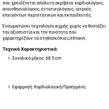
που χρειάζονται απόλυτη ακρίβεια: καρδιολόγους,
αναισθησιολόγους, εντατικολόγους, ιατρούς
επειγόντων περιστατικών και εκπαιδευτές.
Ενσωματώνει τεχνολογία αιχμής χωρίς να θυσιάζει
την αξιοπιστία και την ποιότητα που
χαρακτηρίζουν τα στηθοσκόπια Littmann.
Τεχνικά Χαρακτηριστικά:
Συνολικό μήκος: 68.5 cm
Εφαρμογή: Καρδιολογική/Προηγμένη