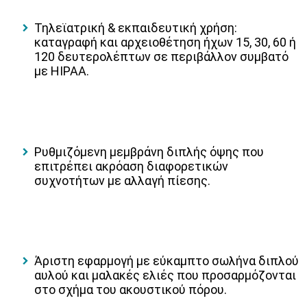
Τηλεϊατρική & εκπαιδευτική χρήση:
καταγραφή και αρχειοθέτηση ήχων 15, 30, 60 ή
120 δευτερολέπτων σε περιβάλλον συμβατό
με HIPAA.
Ρυθμιζόμενη μεμβράνη διπλής όψης
που
επιτρέπει ακρόαση διαφορετικών
συχνοτήτων με αλλαγή πίεσης.
Άριστη εφαρμογή
με εύκαμπτο σωλήνα διπλού
αυλού και μαλακές ελιές που προσαρμόζονται
στο σχήμα του ακουστικού πόρου.