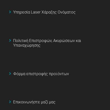
Υπηρεσία Laser Χάραξης Ονόματος
Πολιτική Επιστροφών, Ακυρώσεων και
Υπαναχώρησης
Φόρμα επιστροφής προϊόντων
Επικοινωνήστε μαζί μας