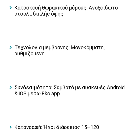
Κατασκευή θωρακικού μέρους: Ανοξείδωτο
ατσάλι, διπλής όψης
Τεχνολογία μεμβράνης: Μονοκόμματη,
ρυθμιζόμενη
Συνδεσιμότητα: Συμβατό με συσκευές Android
& iOS μέσω Eko app
Καταγραφή: Ήχοι διάρκειας 15–120