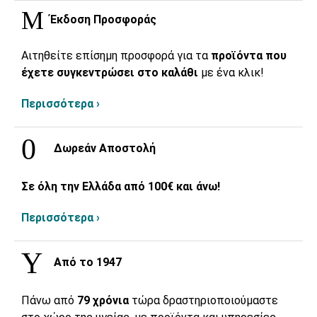
Έκδοση Προσφοράς
Αιτηθείτε επίσημη προσφορά για τα
προϊόντα που
έχετε συγκεντρώσει στο καλάθι
με ένα κλικ!
Περισσότερα ›
Δωρεάν Αποστολή
Σε όλη την Ελλάδα από 100€ και άνω!
Περισσότερα ›
Από το 1947
Πάνω από
79 χρόνια
τώρα δραστηριοποιούμαστε