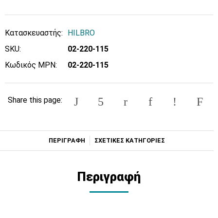
Κατασκευαστής:
HILBRO
SKU:
02-220-115
Κωδικός MPN:
02-220-115
Share this page:
ΠΕΡΙΓΡΑΦΗ
ΣΧΕΤΙΚΕΣ ΚΑΤΗΓΟΡΙΕΣ
Περιγραφή