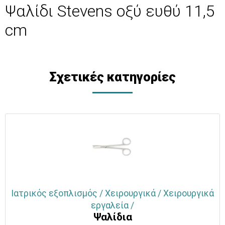
Ψαλίδι Stevens οξύ ευθύ 11,5
cm
Σχετικές κατηγορίες
Ιατρικός εξοπλισμός / Χειρουργικά / Χειρουργικά
εργαλεία /
Ψαλίδια