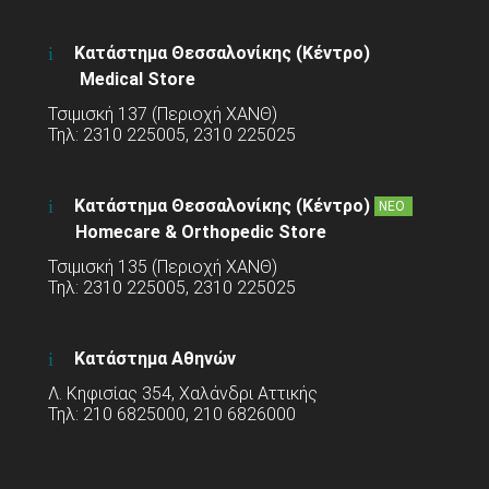
Κατάστημα Θεσσαλονίκης (Κέντρο)
Medical Store
Τσιμισκή 137 (Περιοχή ΧΑΝΘ)
Τηλ: 2310 225005, 2310 225025
Κατάστημα Θεσσαλονίκης (Κέντρο)
ΝΕΟ
Homecare & Orthopedic Store
Τσιμισκή 135 (Περιοχή ΧΑΝΘ)
Τηλ: 2310 225005, 2310 225025
Κατάστημα Αθηνών
Λ. Κηφισίας 354, Χαλάνδρι Αττικής
Τηλ: 210 6825000, 210 6826000