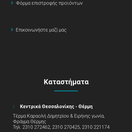
Φόρμα επιστροφής προϊόντων
Επικοινωνήστε μαζί μας
Καταστήματα
Κεντρικά Θεσσαλονίκης - Θέρμη
Τέρμα Καραολή Δημητρίου & Ειρήνης γωνία,
Φράγμα Θέρμης
Τηλ: 2310 272462, 2310 270425, 2310 221174