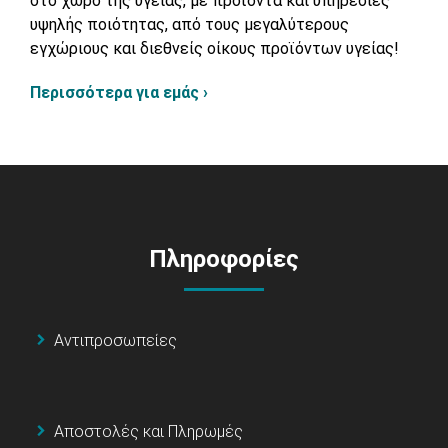
στο χώρο της υγείας, με προϊόντα και υπηρεσίες
υψηλής ποιότητας, από τους μεγαλύτερους
εγχώριους και διεθνείς οίκους προϊόντων υγείας!
Περισσότερα για εμάς ›
Πληροφορίες
Αντιπροσωπείες
Αποστολές και Πληρωμές