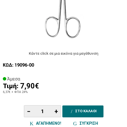
Κάντε click σε μια εικόνα για μεγέθυνση
ΚΩΔ: 19096-00
Άμεσα
7,90€
Τιμή:
6,37€
+ ΦΠΑ 24%
−
+
ΣΤΟ ΚΑΛΑΘΙ
ΑΓΑΠΗΜΕΝΟ!
ΣΥΓΚΡΙΣΗ