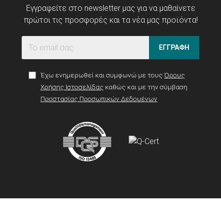
Εγγραφείτε στο newsletter μας για να μαθαίνετε
πρώτοι τις προσφορές και τα νέα μας προϊόντα!
ΕΓΓΡΑΦΗ
Έχω ενημερωθεί και συμφωνώ με τους
Όρους
Χρήσης Ιστοσελίδας
καθώς και με την σύμβαση
Προστασίας Προσωπικών Δεδομένων