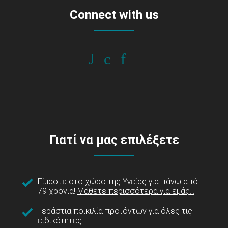
Connect with us
Γιατί να μας επιλέξετε
Είμαστε στο χώρο της Υγείας για πάνω από
79 χρόνια!
Μάθετε περισσότερα για εμάς...
Τεράστια ποικιλία προϊόντων για όλες τις
ειδικότητες.