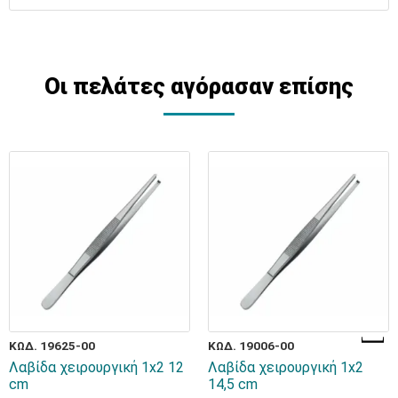
Οι πελάτες αγόρασαν επίσης
ΚΩΔ. 19625-00
ΚΩΔ. 19006-00
Λαβίδα χειρουργική 1x2 12
Λαβίδα χειρουργική 1x2
cm
14,5 cm