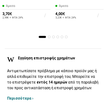
Άμεσα
Άμεσα
3,70€
4,00€
2,98€ + ΦΠΑ 24%
3,23€ + ΦΠΑ 24%
Εγγύηση επιστροφής χρημάτων
Αντιμετωπίσατε πρόβλημα με κάποιο προϊόν μας ή
απλά επιθυμείτε την επιστροφή του; Μπορείτε να
το επιστρέψετε
εντός 14 ημερών
από τη παραλαβή
του προς αντικατάσταση ή επιστροφή χρημάτων.
Περισσότερα ›