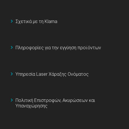
Σχετικά με τη Klarna
Πληροφορίες για την εγγύηση προϊόντων
Υπηρεσία Laser Χάραξης Ονόματος
Πολιτική Επιστροφών, Ακυρώσεων και
Υπαναχώρησης