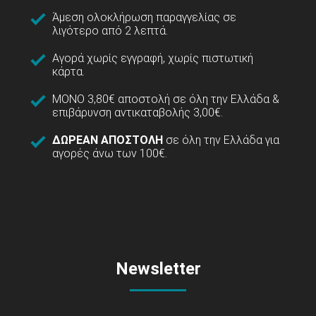
Άμεση ολοκλήρωση παραγγελίας σε
λιγότερο από 2 λεπτά.
Αγορά χωρίς εγγραφή, χωρίς πιστωτική
κάρτα.
ΜΟΝΟ 3,80€ αποστολή σε όλη την Ελλάδα &
επιβάρυνση αντικαταβολής 3,00€.
ΔΩΡΕΑΝ ΑΠΟΣΤΟΛΗ
σε όλη την Ελλάδα για
αγορές άνω των 100€.
Newsletter