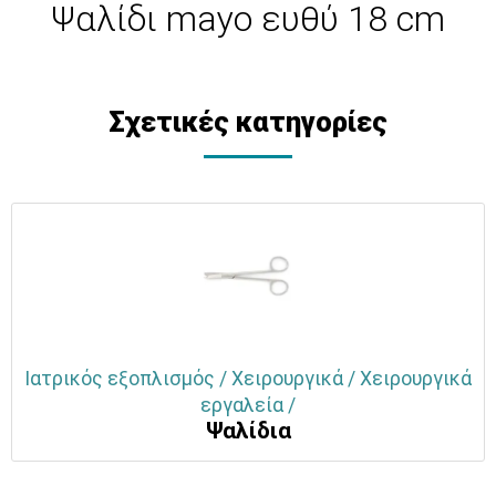
Ψαλίδι mayo ευθύ 18 cm
Σχετικές κατηγορίες
Ιατρικός εξοπλισμός / Χειρουργικά / Χειρουργικά
εργαλεία /
Ψαλίδια