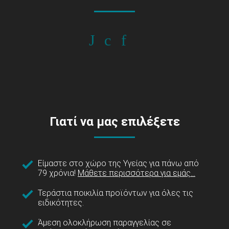
Γιατί να μας επιλέξετε
Είμαστε στο χώρο της Υγείας για πάνω από
79 χρόνια!
Μάθετε περισσότερα για εμάς...
Τεράστια ποικιλία προϊόντων για όλες τις
ειδικότητες.
Άμεση ολοκλήρωση παραγγελίας σε