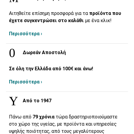
Αιτηθείτε επίσημη προσφορά για τα
προϊόντα που
έχετε συγκεντρώσει στο καλάθι
με ένα κλικ!
Περισσότερα ›
Δωρεάν Αποστολή
Σε όλη την Ελλάδα από 100€ και άνω!
Περισσότερα ›
Από το 1947
Πάνω από
79 χρόνια
τώρα δραστηριοποιούμαστε
στο χώρο της υγείας, με προϊόντα και υπηρεσίες
υψηλής ποιότητας, από τους μεγαλύτερους