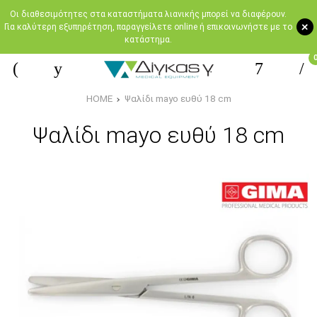
Oι διαθεσιμότητες στα καταστήματα λιανικής μπορεί να διαφέρουν.
+
Για καλύτερη εξυπηρέτηση, παραγγείλετε online ή επικοινωνήστε με το
κατάστημα.
HOME
Ψαλίδι mayo ευθύ 18 cm
Ψαλίδι mayo ευθύ 18 cm