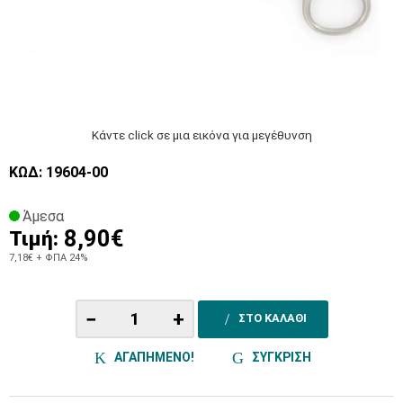
Κάντε click σε μια εικόνα για μεγέθυνση
ΚΩΔ: 19604-00
Άμεσα
8,90€
Τιμή:
7,18€
+ ΦΠΑ 24%
−
+
ΣΤΟ ΚΑΛΑΘΙ
ΑΓΑΠΗΜΕΝΟ!
ΣΥΓΚΡΙΣΗ