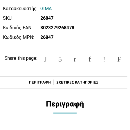
Κατασκευαστής:
GIMA
SKU:
26847
Κωδικός EAN:
8023279268478
Κωδικός MPN:
26847
Share this page:
ΠΕΡΙΓΡΑΦΗ
ΣΧΕΤΙΚΕΣ ΚΑΤΗΓΟΡΙΕΣ
Περιγραφή