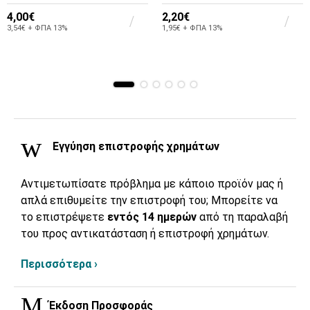
4,00€
2,20€
3,54€ + ΦΠΑ 13%
1,95€ + ΦΠΑ 13%
Εγγύηση επιστροφής χρημάτων
Αντιμετωπίσατε πρόβλημα με κάποιο προϊόν μας ή
απλά επιθυμείτε την επιστροφή του; Μπορείτε να
το επιστρέψετε
εντός 14 ημερών
από τη παραλαβή
του προς αντικατάσταση ή επιστροφή χρημάτων.
Περισσότερα ›
Έκδοση Προσφοράς