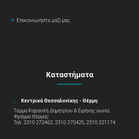
Επικοινωνήστε μαζί μας
Καταστήματα
Κεντρικά Θεσσαλονίκης - Θέρμη
Τέρμα Καραολή Δημητρίου & Ειρήνης γωνία,
Φράγμα Θέρμης
Τηλ: 2310 272462, 2310 270425, 2310 221174