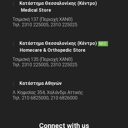
Κατάστημα Θεσσαλονίκης (Κέντρο)
Medical Store
Τσιμισκή 137 (Περιοχή ΧΑΝΘ)
Τηλ: 2310 225005, 2310 225025
Κατάστημα Θεσσαλονίκης (Κέντρο)
ΝΕΟ
Homecare & Orthopedic Store
Τσιμισκή 135 (Περιοχή ΧΑΝΘ)
Τηλ: 2310 225005, 2310 225025
Κατάστημα Αθηνών
Λ. Κηφισίας 354, Χαλάνδρι Αττικής
Τηλ: 210 6825000, 210 6826000
Connect with us