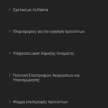
Σχετικά με τη Klarna
Πληροφορίες για την εγγύηση προϊόντων
Υπηρεσία Laser Χάραξης Ονόματος
Πολιτική Επιστροφών, Ακυρώσεων και
Υπαναχώρησης
Φόρμα επιστροφής προϊόντων