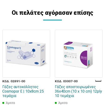
Οι πελάτες αγόρασαν επίσης
ΚΩΔ. 02891-00
ΚΩΔ. 03007-00
Γάζες αυτοκόλλητες
Γάζες αποστειρωμένες
Cosmopor Ε | 10x8cm 25
36x40cm (10 x 10 cm) 12ply
τεμάχια
10 τεμάχια
Άμεσα
Άμεσα