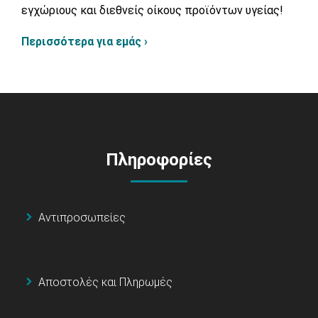
εγχώριους και διεθνείς οίκους προϊόντων υγείας!
Περισσότερα για εμάς ›
Πληροφορίες
Αντιπροσωπείες
Αποστολές και Πληρωμές