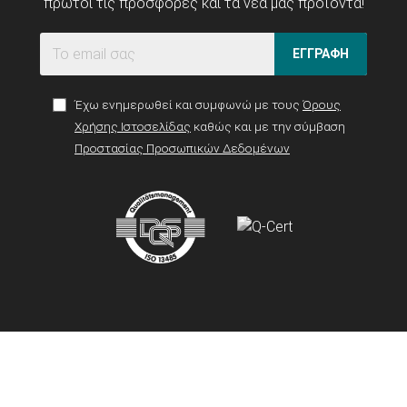
πρώτοι τις προσφορές και τα νέα μας προϊόντα!
ΕΓΓΡΑΦΗ
Έχω ενημερωθεί και συμφωνώ με τους
Όρους
Χρήσης Ιστοσελίδας
καθώς και με την σύμβαση
Προστασίας Προσωπικών Δεδομένων