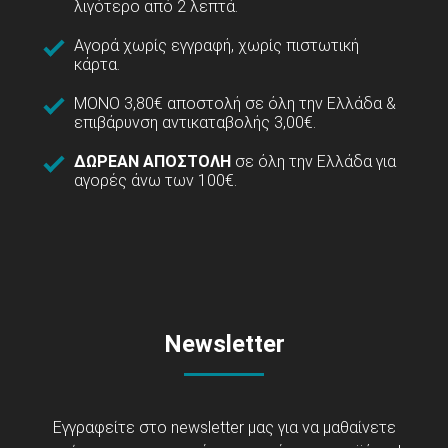
λιγότερο από 2 λεπτά.
Αγορά χωρίς εγγραφή, χωρίς πιστωτική
κάρτα.
ΜΟΝΟ 3,80€ αποστολή σε όλη την Ελλάδα &
επιβάρυνση αντικαταβολής 3,00€.
ΔΩΡΕΑΝ ΑΠΟΣΤΟΛΗ
σε όλη την Ελλάδα για
αγορές άνω των 100€.
Newsletter
Εγγραφείτε στο newsletter μας για να μαθαίνετε