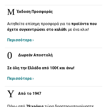
Έκδοση Προσφοράς
Αιτηθείτε επίσημη προσφορά για τα
προϊόντα που
έχετε συγκεντρώσει στο καλάθι
με ένα κλικ!
Περισσότερα ›
Δωρεάν Αποστολή
Σε όλη την Ελλάδα από 100€ και άνω!
Περισσότερα ›
Από το 1947
Πάνω από
79 χρόνια
τώρα δραστηριοποιούμαστε