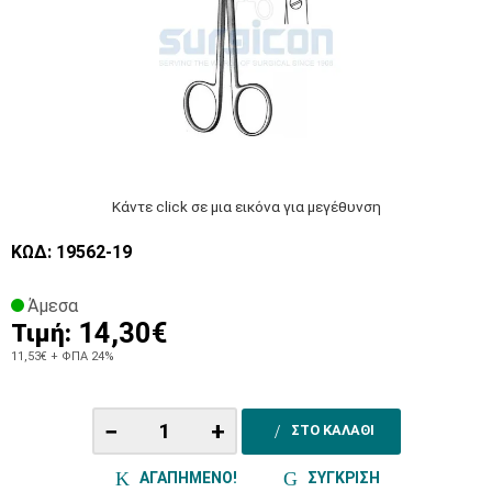
Κάντε click σε μια εικόνα για μεγέθυνση
ΚΩΔ: 19562-19
Άμεσα
14,30€
Τιμή:
11,53€
+ ΦΠΑ 24%
−
+
ΣΤΟ ΚΑΛΑΘΙ
ΑΓΑΠΗΜΕΝΟ!
ΣΥΓΚΡΙΣΗ