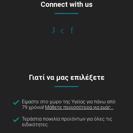
Connect with us
Γιατί να μας επιλέξετε
Είμαστε στο χώρο της Υγείας για πάνω από
79 χρόνια!
Μάθετε περισσότερα για εμάς...
Τεράστια ποικιλία προϊόντων για όλες τις
ειδικότητες.