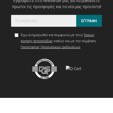
Εγγραφείτε στο newsletter μας για να μαθαίνετε
πρώτοι τις προσφορές και τα νέα μας προϊόντα!
ΕΓΓΡΑΦΗ
Έχω ενημερωθεί και συμφωνώ με τους
Όρους
Χρήσης Ιστοσελίδας
καθώς και με την σύμβαση
Προστασίας Προσωπικών Δεδομένων