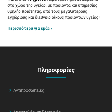
στο χώρο της υγείας, με προϊόντα και υπηρεσίες
υψηλής ποιότητας, από τους μεγαλύτερους
εγχώριους και διεθνείς οίκους προϊόντων υγείας!
Περισσότερα για εμάς ›
Πληροφορίες
Αντιπροσωπείες