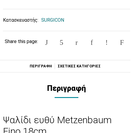
Κατασκευαστής:
SURGICON
Share this page:
ΠΕΡΙΓΡΑΦΗ
ΣΧΕΤΙΚΕΣ ΚΑΤΗΓΟΡΙΕΣ
Περιγραφή
Ψαλίδι ευθύ Metzenbaum
Fino 18cm