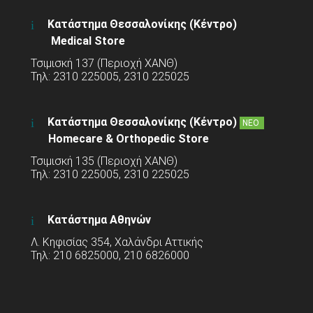
Κατάστημα Θεσσαλονίκης (Κέντρο)
Medical Store
Τσιμισκή 137 (Περιοχή ΧΑΝΘ)
Τηλ: 2310 225005, 2310 225025
Κατάστημα Θεσσαλονίκης (Κέντρο)
ΝΕΟ
Homecare & Orthopedic Store
Τσιμισκή 135 (Περιοχή ΧΑΝΘ)
Τηλ: 2310 225005, 2310 225025
Κατάστημα Αθηνών
Λ. Κηφισίας 354, Χαλάνδρι Αττικής
Τηλ: 210 6825000, 210 6826000