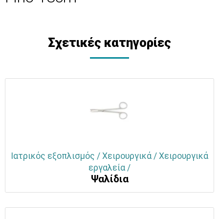
Σχετικές κατηγορίες
Ιατρικός εξοπλισμός / Χειρουργικά / Χειρουργικά
εργαλεία /
Ψαλίδια