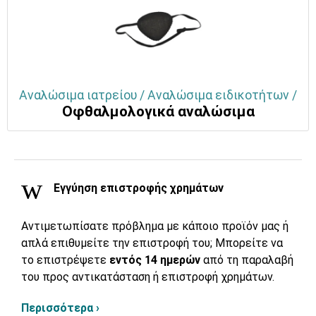
Αναλώσιμα ιατρείου / Αναλώσιμα ειδικοτήτων /
Οφθαλμολογικά αναλώσιμα
Εγγύηση επιστροφής χρημάτων
Αντιμετωπίσατε πρόβλημα με κάποιο προϊόν μας ή
απλά επιθυμείτε την επιστροφή του; Μπορείτε να
το επιστρέψετε
εντός 14 ημερών
από τη παραλαβή
του προς αντικατάσταση ή επιστροφή χρημάτων.
Περισσότερα ›