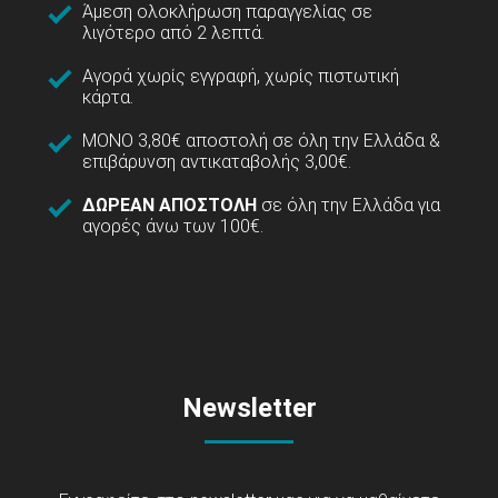
Άμεση ολοκλήρωση παραγγελίας σε
λιγότερο από 2 λεπτά.
Αγορά χωρίς εγγραφή, χωρίς πιστωτική
κάρτα.
ΜΟΝΟ 3,80€ αποστολή σε όλη την Ελλάδα &
επιβάρυνση αντικαταβολής 3,00€.
ΔΩΡΕΑΝ ΑΠΟΣΤΟΛΗ
σε όλη την Ελλάδα για
αγορές άνω των 100€.
Newsletter