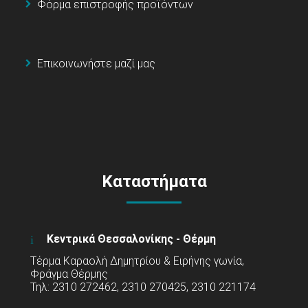
Φόρμα επιστροφής προϊόντων
Επικοινωνήστε μαζί μας
Καταστήματα
Κεντρικά Θεσσαλονίκης - Θέρμη
Τέρμα Καραολή Δημητρίου & Ειρήνης γωνία,
Φράγμα Θέρμης
Τηλ: 2310 272462, 2310 270425, 2310 221174