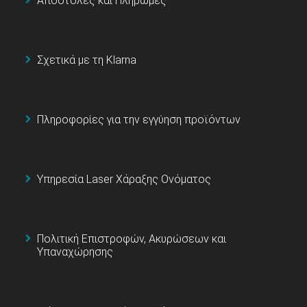
Αποστολές και Πληρωμές
Σχετικά με τη Klarna
Πληροφορίες για την εγγύηση προϊόντων
Υπηρεσία Laser Χάραξης Ονόματος
Πολιτική Επιστροφών, Ακυρώσεων και
Υπαναχώρησης