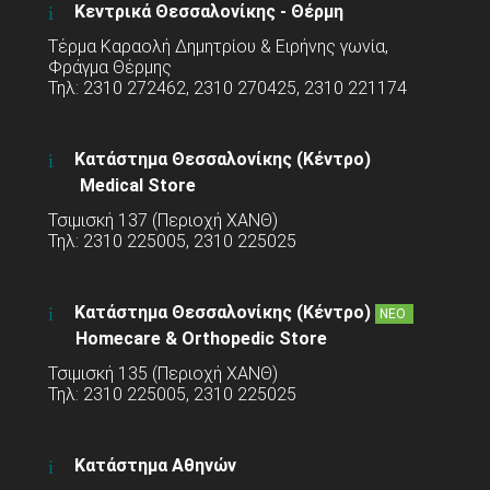
Κεντρικά Θεσσαλονίκης - Θέρμη
Τέρμα Καραολή Δημητρίου & Ειρήνης γωνία,
Φράγμα Θέρμης
Τηλ: 2310 272462, 2310 270425, 2310 221174
Κατάστημα Θεσσαλονίκης (Κέντρο)
Medical Store
Τσιμισκή 137 (Περιοχή ΧΑΝΘ)
Τηλ: 2310 225005, 2310 225025
Κατάστημα Θεσσαλονίκης (Κέντρο)
ΝΕΟ
Homecare & Orthopedic Store
Τσιμισκή 135 (Περιοχή ΧΑΝΘ)
Τηλ: 2310 225005, 2310 225025
Κατάστημα Αθηνών