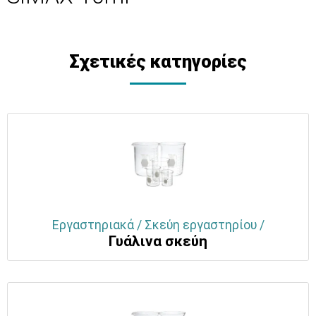
Σχετικές κατηγορίες
Εργαστηριακά / Σκεύη εργαστηρίου /
Γυάλινα σκεύη