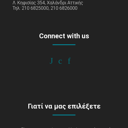
Λ. Κηφισίας 354, Χαλάνδρι Αττικής
Τηλ: 210 6825000, 210 6826000
Connect with us
Γιατί να μας επιλέξετε