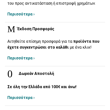
του προς αντικατάσταση ή επιστροφή χρημάτων.
Περισσότερα ›
Έκδοση Προσφοράς
Αιτηθείτε επίσημη προσφορά για τα
προϊόντα που
έχετε συγκεντρώσει στο καλάθι
με ένα κλικ!
Περισσότερα ›
Δωρεάν Αποστολή
Σε όλη την Ελλάδα από 100€ και άνω!
Περισσότερα ›