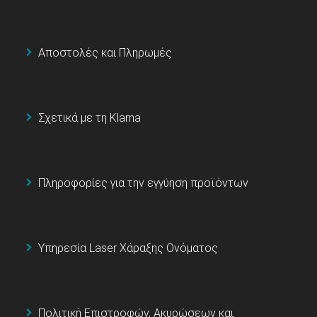
Αποστολές και Πληρωμές
Σχετικά με τη Klarna
Πληροφορίες για την εγγύηση προϊόντων
Υπηρεσία Laser Χάραξης Ονόματος
Πολιτική Επιστροφών, Ακυρώσεων και