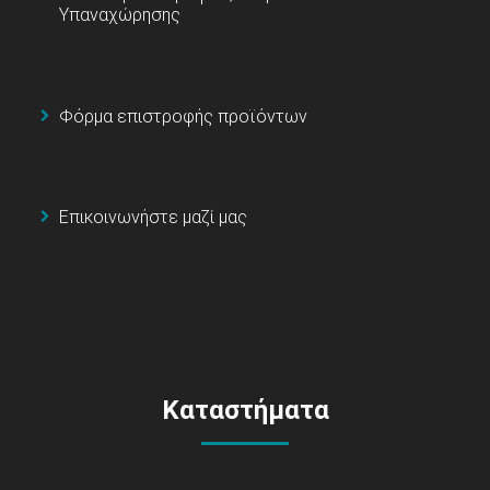
Υπαναχώρησης
Φόρμα επιστροφής προϊόντων
Επικοινωνήστε μαζί μας
Καταστήματα