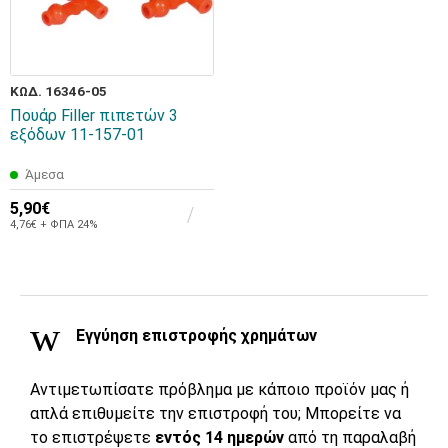
ΚΩΔ. 16346-05
Πουάρ Filler πιπετών 3
εξόδων 11-157-01
Άμεσα
5,90€
4,76€ + ΦΠΑ 24%
Εγγύηση επιστροφής χρημάτων
Αντιμετωπίσατε πρόβλημα με κάποιο προϊόν μας ή
απλά επιθυμείτε την επιστροφή του; Μπορείτε να
το επιστρέψετε
εντός 14 ημερών
από τη παραλαβή