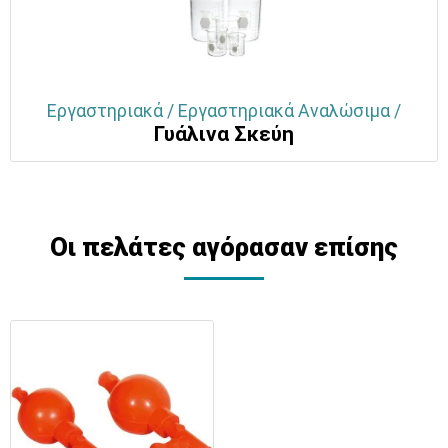
Εργαστηριακά / Εργαστηριακά Αναλώσιμα /
Γυάλινα Σκεύη
Οι πελάτες αγόρασαν επίσης