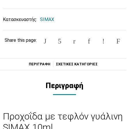
Κατασκευαστής:
SIMAX
Share this page:
ΠΕΡΙΓΡΑΦΗ
ΣΧΕΤΙΚΕΣ ΚΑΤΗΓΟΡΙΕΣ
Περιγραφή
Προχοΐδα με τεφλόν γυάλινη
SIMAX 10ml