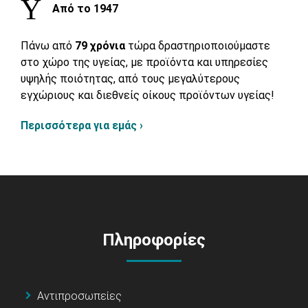
Από το 1947
Πάνω από
79 χρόνια
τώρα δραστηριοποιούμαστε
στο χώρο της υγείας, με προϊόντα και υπηρεσίες
υψηλής ποιότητας, από τους μεγαλύτερους
εγχώριους και διεθνείς οίκους προϊόντων υγείας!
Περισσότερα για εμάς ›
Πληροφορίες
Αντιπροσωπείες