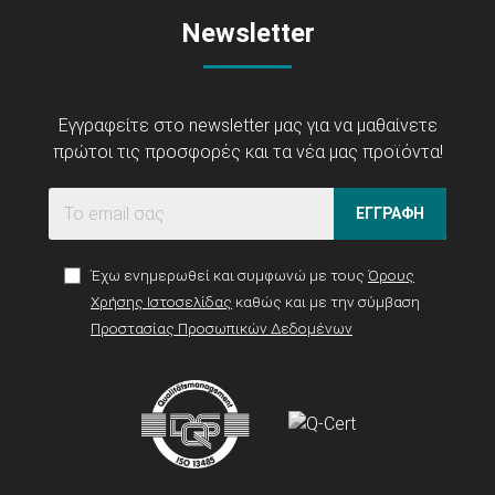
Newsletter
Εγγραφείτε στο newsletter μας για να μαθαίνετε
πρώτοι τις προσφορές και τα νέα μας προϊόντα!
ΕΓΓΡΑΦΗ
Έχω ενημερωθεί και συμφωνώ με τους
Όρους
Χρήσης Ιστοσελίδας
καθώς και με την σύμβαση
Προστασίας Προσωπικών Δεδομένων