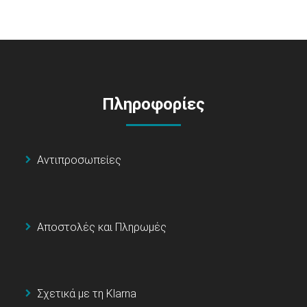
Πληροφορίες
Αντιπροσωπείες
Αποστολές και Πληρωμές
Σχετικά με τη Klarna