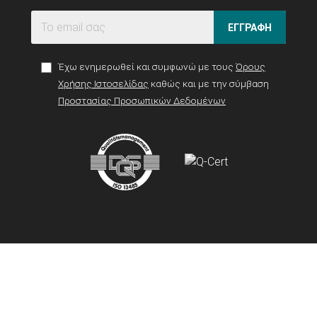
ΕΓΓΡΑΦΗ
Έχω ενημερωθεί και συμφωνώ με τους
Όρους
Χρήσης Ιστοσελίδας
καθώς και με την σύμβαση
Προστασίας Προσωπικών Δεδομένων