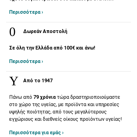
Περισσότερα ›
Δωρεάν Αποστολή
Σε όλη την Ελλάδα από 100€ και άνω!
Περισσότερα ›
Από το 1947
Πάνω από
79 χρόνια
τώρα δραστηριοποιούμαστε
στο χώρο της υγείας, με προϊόντα και υπηρεσίες
υψηλής ποιότητας, από τους μεγαλύτερους
εγχώριους και διεθνείς οίκους προϊόντων υγείας!
Περισσότερα για εμάς ›