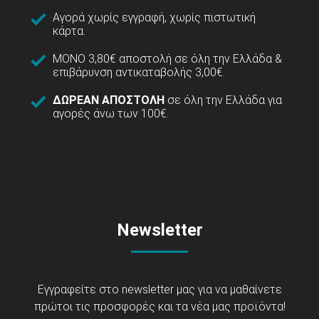
Αγορά χωρίς εγγραφή, χωρίς πιστωτική
κάρτα.
ΜΟΝΟ 3,80€ αποστολή σε όλη την Ελλάδα &
επιβάρυνση αντικαταβολής 3,00€.
ΔΩΡΕΑΝ ΑΠΟΣΤΟΛΗ
σε όλη την Ελλάδα για
αγορές άνω των 100€.
Newsletter
Εγγραφείτε στο newsletter μας για να μαθαίνετε
πρώτοι τις προσφορές και τα νέα μας προϊόντα!