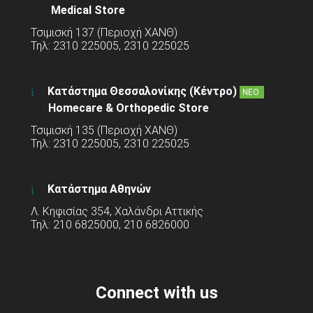
Medical Store
Τσιμισκή 137 (Περιοχή ΧΑΝΘ)
Τηλ: 2310 225005, 2310 225025
Κατάστημα Θεσσαλονίκης (Κέντρο)
ΝΕΟ
Homecare & Orthopedic Store
Τσιμισκή 135 (Περιοχή ΧΑΝΘ)
Τηλ: 2310 225005, 2310 225025
Κατάστημα Αθηνών
Λ. Κηφισίας 354, Χαλάνδρι Αττικής
Τηλ: 210 6825000, 210 6826000
Connect with us