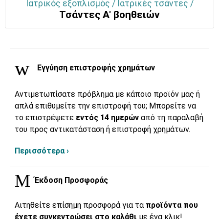
Ιατρικός εξοπλισμός / Ιατρικές τσάντες /
Τσάντες Α' βοηθειών
Εγγύηση επιστροφής χρημάτων
Αντιμετωπίσατε πρόβλημα με κάποιο προϊόν μας ή
απλά επιθυμείτε την επιστροφή του; Μπορείτε να
το επιστρέψετε
εντός 14 ημερών
από τη παραλαβή
του προς αντικατάσταση ή επιστροφή χρημάτων.
Περισσότερα ›
Έκδοση Προσφοράς
Αιτηθείτε επίσημη προσφορά για τα
προϊόντα που
έχετε συγκεντρώσει στο καλάθι
με ένα κλικ!