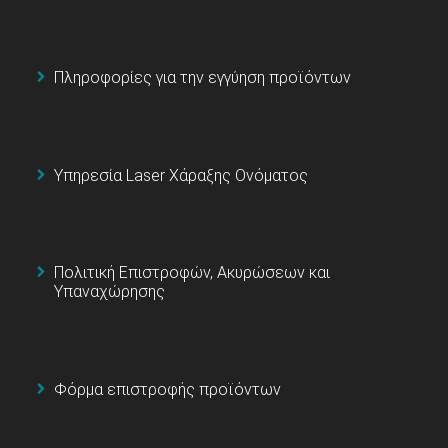
Πληροφορίες για την εγγύηση προϊόντων
Υπηρεσία Laser Χάραξης Ονόματος
Πολιτική Επιστροφών, Ακυρώσεων και
Υπαναχώρησης
Φόρμα επιστροφής προϊόντων