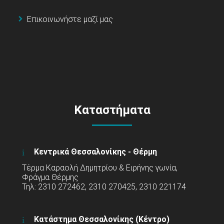
Επικοινωνήστε μαζί μας
Καταστήματα
Κεντρικά Θεσσαλονίκης - Θέρμη
Τέρμα Καραολή Δημητρίου & Ειρήνης γωνία,
Φράγμα Θέρμης
Τηλ: 2310 272462, 2310 270425, 2310 221174
Κατάστημα Θεσσαλονίκης (Κέντρο)