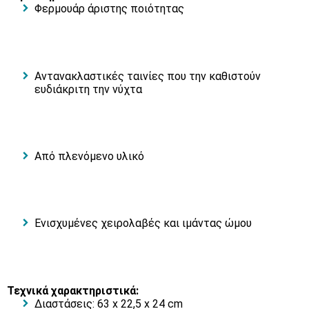
Φερμουάρ άριστης ποιότητας
Αντανακλαστικές ταινίες που την καθιστούν
ευδιάκριτη την νύχτα
Από πλενόμενο υλικό
Ενισχυμένες χειρολαβές και ιμάντας ώμου
Τεχνικά χαρακτηριστικά:
Διαστάσεις: 63 x 22,5 x 24 cm