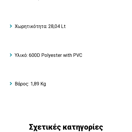
Χωρητικότητα: 28,04 Lt
Υλικό: 600D Polyester with PVC
Βάρος: 1,89 Kg
Σχετικές κατηγορίες