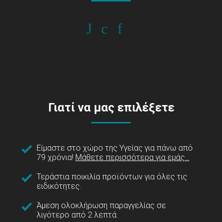
Γιατί να μας επιλέξετε
Είμαστε στο χώρο της Υγείας για πάνω από
79 χρόνια!
Μάθετε περισσότερα για εμάς...
Τεράστια ποικιλία προϊόντων για όλες τις
ειδικότητες.
Άμεση ολοκλήρωση παραγγελίας σε
λιγότερο από 2 λεπτά.