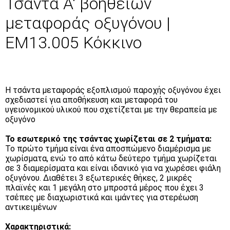
Τσάντα Α' βοηθειών
μεταφοράς οξυγόνου |
EM13.005 Κόκκινο
Η τσάντα μεταφοράς εξοπλισμού παροχής οξυγόνου έχει
σχεδιαστεί για αποθήκευση και μεταφορά του
υγειονομικού υλικού που σχετίζεται με την θεραπεία με
οξυγόνο
Το εσωτερικό της τσάντας χωρίζεται σε 2 τμήματα:
Το πρώτο τμήμα είναι ένα αποσπώμενο διαμέρισμα με
χωρίσματα, ενώ το από κάτω δεύτερο τμήμα χωρίζεται
σε 3 διαμερίσματα και είναι ιδανικό για να χωρέσει φιάλη
οξυγόνου. Διαθέτει 3 εξωτερικές θήκες, 2 μικρές
πλαϊνές και 1 μεγάλη στο μπροστά μέρος που έχει 3
τσέπες με διαχωριστικά και ιμάντες για στερέωση
αντικειμένων
Χαρακτηριστικά: