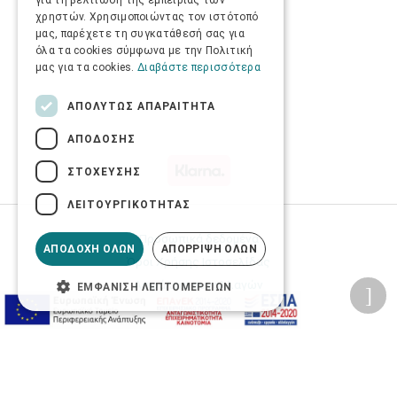
για τη βελτίωση της εμπειρίας των
χρηστών. Χρησιμοποιώντας τον ιστότοπό
μας, παρέχετε τη συγκατάθεσή σας για
όλα τα cookies σύμφωνα με την Πολιτική
μας για τα cookies.
Διαβάστε περισσότερα
ΑΠΟΛΎΤΩΣ ΑΠΑΡΑΊΤΗΤΑ
ΑΠΌΔΟΣΗΣ
ΣΤΌΧΕΥΣΗΣ
ΛΕΙΤΟΥΡΓΙΚΌΤΗΤΑΣ
Προσωπικά δεδομένα
ΑΠΟΔΟΧΉ ΌΛΩΝ
ΑΠΌΡΡΙΨΗ ΌΛΩΝ
Όροι Χρήσης Ιστοσελίδας
Ασφάλεια συναλλαγών
ΕΜΦΆΝΙΣΗ ΛΕΠΤΟΜΕΡΕΙΏΝ
Πολιτική Ασφάλειας Πληροφοριών