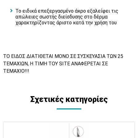
Το ειδικά επεξεργασμένο άκρο εξαλείφει τις
απώλειες σωστής διείσδυσης στο δέρμα
χαρακτηρίζοντας άριστο κατά την χρήση του
TO ΕΙΔΟΣ ΔΙΑΤΙΘΕΤΑΙ ΜΟΝΟ ΣΕ ΣΥΣΚΕΥΑΣΙΑ ΤΩΝ 25
ΤΕΜΑΧΙΩΝ, Η ΤΙΜΗ ΤΟΥ SITE ΑΝΑΦΕΡΕΤΑΙ ΣΕ
ΤΕΜΑΧΙΟ!!!
Σχετικές κατηγορίες