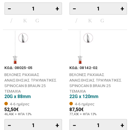
−
+
−
+
ΚΩΔ: 08025-05
ΚΩΔ: 08142-02
ΒΕΛΟΝΕΣ ΡΑΧΙΑΙΑΣ
ΒΕΛΟΝΕΣ ΡΑΧΙΑΙΑΣ
ΑΝΑΙΣΘΗΣΙΑΣ ΤΡΑΥΜΑΤΙΚΕΣ
ΑΝΑΙΣΘΗΣΙΑΣ ΤΡΑΥΜΑΤΙΚΕΣ
SPINOCAN B.BRAUN 25
SPINOCAN B.BRAUN 25
ΤΕΜΑΧΙΑ
ΤΕΜΑΧΙΑ
20G x 88mm
22G x 120mm
4-6 ημέρες
4-6 ημέρες
52,50€
87,50€
46,46€ + ΦΠΑ 13%
77,43€ + ΦΠΑ 13%
−
+
−
+