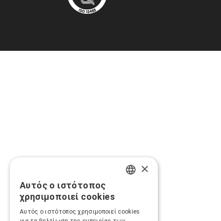
×
Αυτός ο ιστότοπος
GREEK
χρησιμοποιεί cookies
ENGLISH
Αυτός ο ιστότοπος χρησιμοποιεί cookies