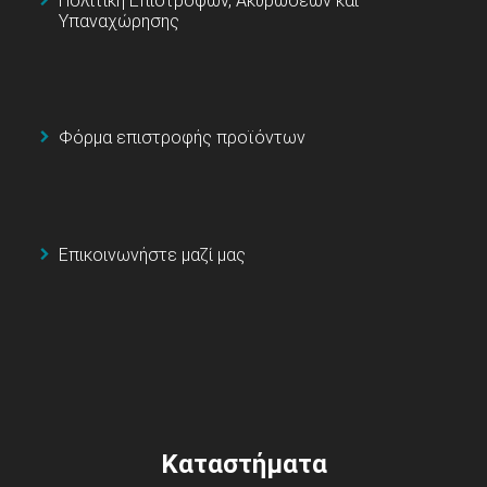
Πολιτική Επιστροφών, Ακυρώσεων και
Υπαναχώρησης
Φόρμα επιστροφής προϊόντων
Επικοινωνήστε μαζί μας
Καταστήματα