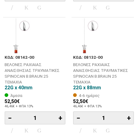
ΚΩΔ: 08142-00
ΚΩΔ: 08132-00
ΒΕΛΟΝΕΣ ΡΑΧΙΑΙΑΣ
ΒΕΛΟΝΕΣ ΡΑΧΙΑΙΑΣ
ΑΝΑΙΣΘΗΣΙΑΣ ΤΡΑΥΜΑΤΙΚΕΣ
ΑΝΑΙΣΘΗΣΙΑΣ ΤΡΑΥΜΑΤΙΚΕΣ
SPINOCAN B.BRAUN 25
SPINOCAN B.BRAUN 25
ΤΕΜΑΧΙΑ
ΤΕΜΑΧΙΑ
22G x 40mm
22G x 88mm
Άμεσα
4-6 ημέρες
52,50€
52,50€
46,46€ + ΦΠΑ 13%
46,46€ + ΦΠΑ 13%
−
+
−
+