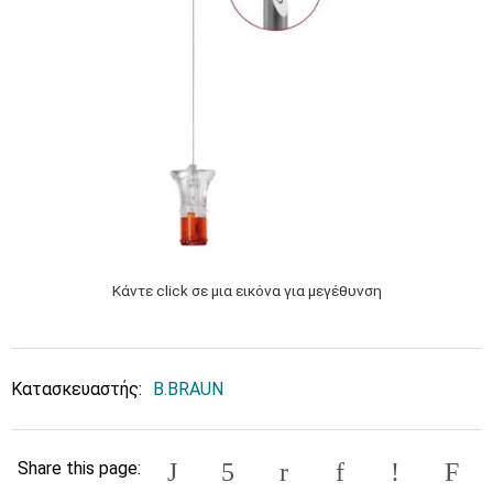
Κάντε click σε μια εικόνα για μεγέθυνση
Κατασκευαστής:
B.BRAUN
Share this page: