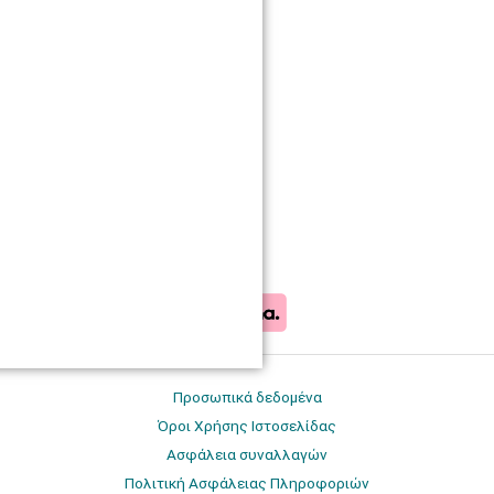
Προσωπικά δεδομένα
Όροι Χρήσης Ιστοσελίδας
Ασφάλεια συναλλαγών
Πολιτική Ασφάλειας Πληροφοριών