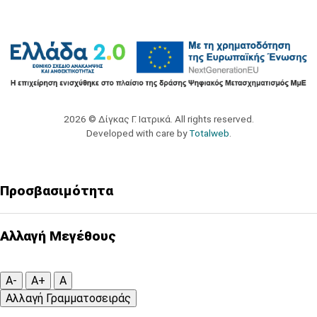
2026 © Δίγκας Γ. Ιατρικά. All rights reserved.
Developed with care by
Totalweb
.
Προσβασιμότητα
Αλλαγή Μεγέθους
A-
A+
A
Αλλαγή Γραμματοσειράς