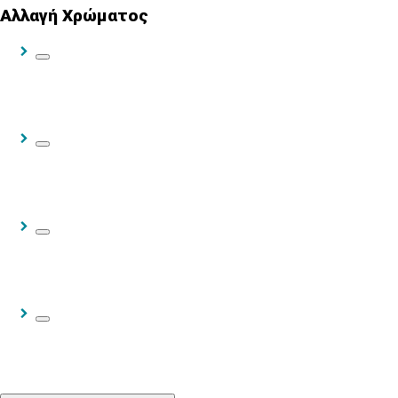
Αλλαγή Χρώματος