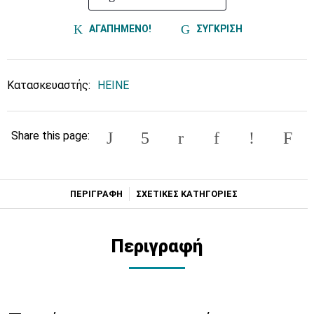
ΑΓΑΠΗΜΕΝΟ!
ΣΥΓΚΡΙΣΗ
Κατασκευαστής:
HEINE
Share this page:
ΠΕΡΙΓΡΑΦΗ
ΣΧΕΤΙΚΕΣ ΚΑΤΗΓΟΡΙΕΣ
Περιγραφή