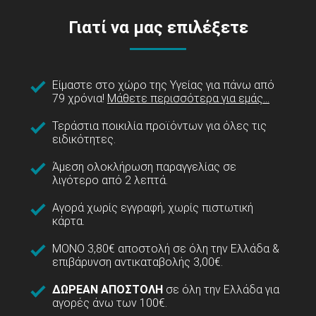
Γιατί να μας επιλέξετε
Είμαστε στο χώρο της Υγείας για πάνω από
79 χρόνια!
Μάθετε περισσότερα για εμάς...
Τεράστια ποικιλία προϊόντων για όλες τις
ειδικότητες.
Άμεση ολοκλήρωση παραγγελίας σε
λιγότερο από 2 λεπτά.
Αγορά χωρίς εγγραφή, χωρίς πιστωτική
κάρτα.
ΜΟΝΟ 3,80€ αποστολή σε όλη την Ελλάδα &
επιβάρυνση αντικαταβολής 3,00€.
ΔΩΡΕΑΝ ΑΠΟΣΤΟΛΗ
σε όλη την Ελλάδα για
αγορές άνω των 100€.