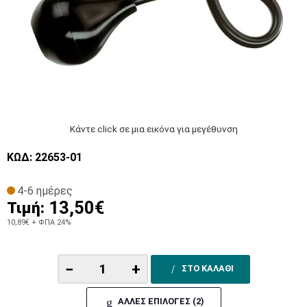
Κάντε click σε μια εικόνα για μεγέθυνση
ΚΩΔ: 22653-01
4-6 ημέρες
13,50€
Τιμή:
10,89€
+ ΦΠΑ 24%
−
+
ΣΤΟ ΚΑΛΑΘΙ
ΑΛΛΕΣ ΕΠΙΛΟΓΕΣ (2)