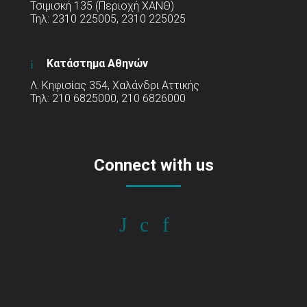
Τσιμισκή 135 (Περιοχή ΧΑΝΘ)
Τηλ: 2310 225005, 2310 225025
Κατάστημα Αθηνών
Λ. Κηφισίας 354, Χαλάνδρι Αττικής
Τηλ: 210 6825000, 210 6826000
Connect with us