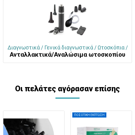
Διαγνωστικά / Γενικά διαγνωστικά / Ωτοσκόπια /
Ανταλλακτικά/Αναλώσιμα ωτοσκοπίου
Οι πελάτες αγόρασαν επίσης
ΠΟΣΟΤΙΚΗ ΕΚΠΤΩΣΗ