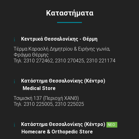
Καταστήματα
Κεντρικά Θεσσαλονίκης - Θέρμη
Τέρμα Καραολή Δημητρίου & Ειρήνης γωνία,
Φράγμα Θέρμης
Τηλ: 2310 272462, 2310 270425, 2310 221174
Κατάστημα Θεσσαλονίκης (Κέντρο)
Medical Store
Τσιμισκή 137 (Περιοχή ΧΑΝΘ)
Τηλ: 2310 225005, 2310 225025
Κατάστημα Θεσσαλονίκης (Κέντρο)
ΝΕΟ
Homecare & Orthopedic Store