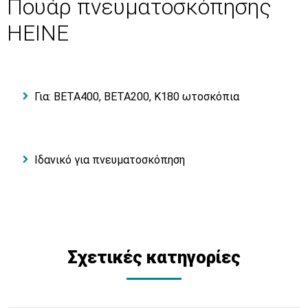
Πουάρ πνευματοσκόπησης
HEINE
Για: BETA400, BETA200, K180 ωτοσκόπια
Ιδανικό για πνευματοσκόπηση
Σχετικές κατηγορίες