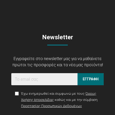
Newsletter
Εγγραφείτε στο newsletter μας για να μαθαίνετε
πρώτοι τις προσφορές και τα νέα μας προϊόντα!
ΕΓΓΡΑΦΗ
Έχω ενημερωθεί και συμφωνώ με τους
Όρους
Χρήσης Ιστοσελίδας
καθώς και με την σύμβαση
Προστασίας Προσωπικών Δεδομένων