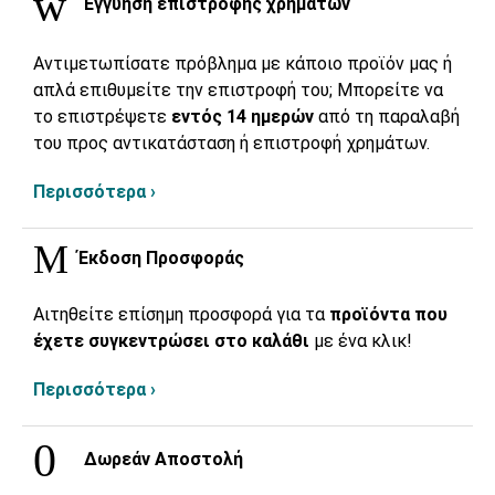
Εγγύηση επιστροφής χρημάτων
Αντιμετωπίσατε πρόβλημα με κάποιο προϊόν μας ή
απλά επιθυμείτε την επιστροφή του; Μπορείτε να
το επιστρέψετε
εντός 14 ημερών
από τη παραλαβή
του προς αντικατάσταση ή επιστροφή χρημάτων.
Περισσότερα ›
Έκδοση Προσφοράς
Αιτηθείτε επίσημη προσφορά για τα
προϊόντα που
έχετε συγκεντρώσει στο καλάθι
με ένα κλικ!
Περισσότερα ›
Δωρεάν Αποστολή