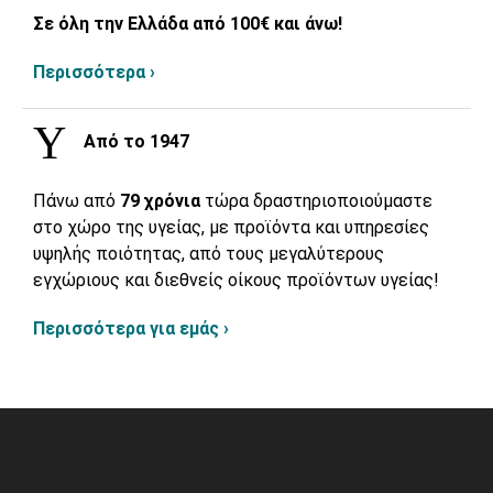
Σε όλη την Ελλάδα από 100€ και άνω!
Περισσότερα ›
Από το 1947
Πάνω από
79 χρόνια
τώρα δραστηριοποιούμαστε
στο χώρο της υγείας, με προϊόντα και υπηρεσίες
υψηλής ποιότητας, από τους μεγαλύτερους
εγχώριους και διεθνείς οίκους προϊόντων υγείας!
Περισσότερα για εμάς ›