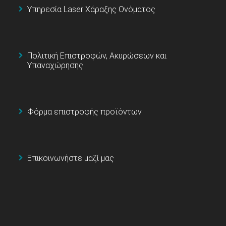
Υπηρεσία Laser Χάραξης Ονόματος
Πολιτική Επιστροφών, Ακυρώσεων και
Υπαναχώρησης
Φόρμα επιστροφής προϊόντων
Επικοινωνήστε μαζί μας