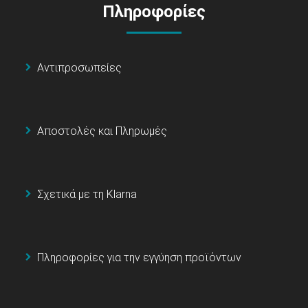
Πληροφορίες
Αντιπροσωπείες
Αποστολές και Πληρωμές
Σχετικά με τη Klarna
Πληροφορίες για την εγγύηση προϊόντων