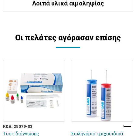
Λοιπά υλικά αιμοληψίας
Οι πελάτες αγόρασαν επίσης
ΚΩΔ. 25079-03
Τεστ διάγνωσης
Σωληνάρια τριχοειδικά