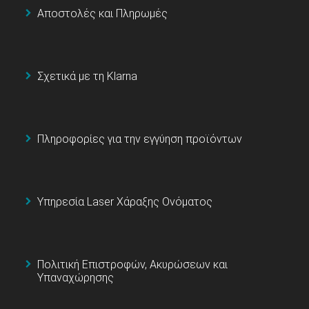
Αποστολές και Πληρωμές
Σχετικά με τη Klarna
Πληροφορίες για την εγγύηση προϊόντων
Υπηρεσία Laser Χάραξης Ονόματος
Πολιτική Επιστροφών, Ακυρώσεων και
Υπαναχώρησης