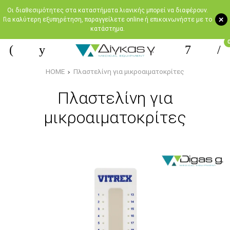
Oι διαθεσιμότητες στα καταστήματα λιανικής μπορεί να διαφέρουν.
+
Για καλύτερη εξυπηρέτηση, παραγγείλετε online ή επικοινωνήστε με το
κατάστημα.
HOME
Πλαστελίνη για μικροαιματοκρίτες
Πλαστελίνη για
μικροαιματοκρίτες