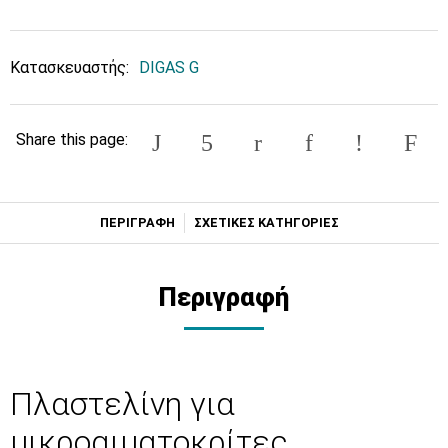
Κατασκευαστής:
DIGAS G
Share this page:
ΠΕΡΙΓΡΑΦΗ
ΣΧΕΤΙΚΕΣ ΚΑΤΗΓΟΡΙΕΣ
Περιγραφή
Πλαστελίνη για
μικροαιματοκρίτες