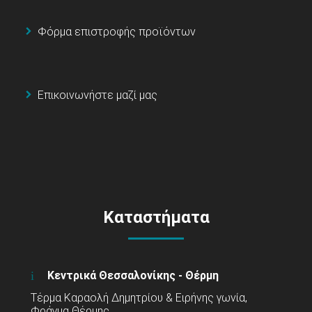
Φόρμα επιστροφής προϊόντων
Επικοινωνήστε μαζί μας
Καταστήματα
Κεντρικά Θεσσαλονίκης - Θέρμη
Τέρμα Καραολή Δημητρίου & Ειρήνης γωνία,
Φράγμα Θέρμης