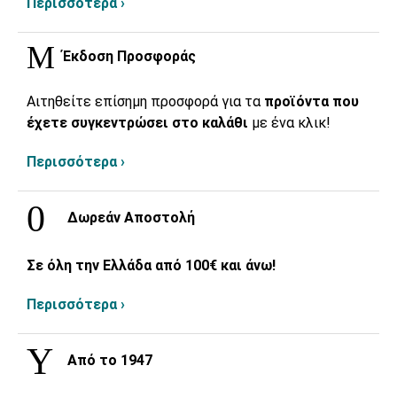
Περισσότερα ›
Έκδοση Προσφοράς
Αιτηθείτε επίσημη προσφορά για τα
προϊόντα που
έχετε συγκεντρώσει στο καλάθι
με ένα κλικ!
Περισσότερα ›
Δωρεάν Αποστολή
Σε όλη την Ελλάδα από 100€ και άνω!
Περισσότερα ›
Από το 1947