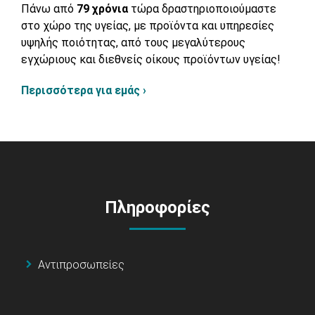
Πάνω από
79 χρόνια
τώρα δραστηριοποιούμαστε
στο χώρο της υγείας, με προϊόντα και υπηρεσίες
υψηλής ποιότητας, από τους μεγαλύτερους
εγχώριους και διεθνείς οίκους προϊόντων υγείας!
Περισσότερα για εμάς ›
Πληροφορίες
Αντιπροσωπείες