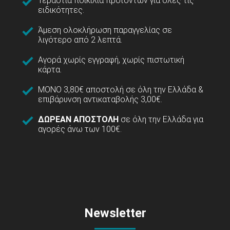
Τεράστια ποικιλία προϊόντων για όλες τις
ειδικότητες.
Άμεση ολοκλήρωση παραγγελίας σε
λιγότερο από 2 λεπτά.
Αγορά χωρίς εγγραφή, χωρίς πιστωτική
κάρτα.
ΜΟΝΟ 3,80€ αποστολή σε όλη την Ελλάδα &
επιβάρυνση αντικαταβολής 3,00€.
ΔΩΡΕΑΝ ΑΠΟΣΤΟΛΗ
σε όλη την Ελλάδα για
αγορές άνω των 100€.
Newsletter