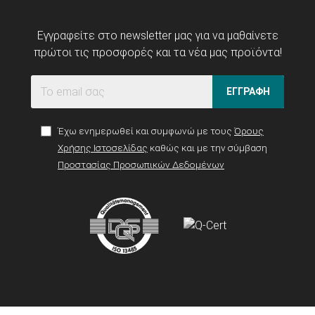
Εγγραφείτε στο newsletter μας για να μαθαίνετε
πρώτοι τις προσφορές και τα νέα μας προϊόντα!
ΕΓΓΡΑΦΗ
Έχω ενημερωθεί και συμφωνώ με τους
Όρους
Χρήσης Ιστοσελίδας
καθώς και με την σύμβαση
Προστασίας Προσωπικών Δεδομένων