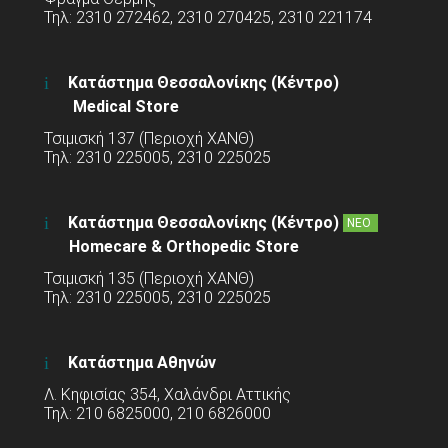
Τηλ: 2310 272462, 2310 270425, 2310 221174
Κατάστημα Θεσσαλονίκης (Κέντρο)
Medical Store
Τσιμισκή 137 (Περιοχή ΧΑΝΘ)
Τηλ: 2310 225005, 2310 225025
Κατάστημα Θεσσαλονίκης (Κέντρο)
ΝΕΟ
Homecare & Orthopedic Store
Τσιμισκή 135 (Περιοχή ΧΑΝΘ)
Τηλ: 2310 225005, 2310 225025
Κατάστημα Αθηνών
Λ. Κηφισίας 354, Χαλάνδρι Αττικής
Τηλ: 210 6825000, 210 6826000