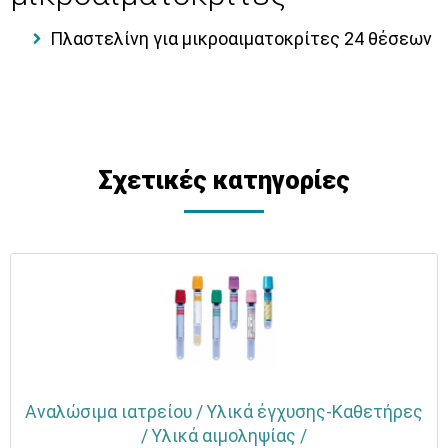
Πλαστελίνη για μικροαιματοκρίτες 24 θέσεων
Σχετικές κατηγορίες
Αναλώσιμα ιατρείου / Υλικά έγχυσης-Καθετήρες
/ Υλικά αιμοληψίας /