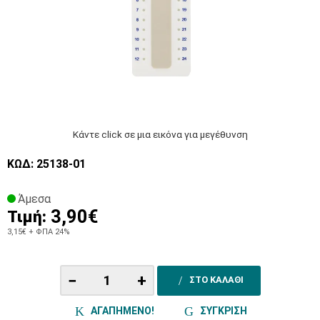
Κάντε click σε μια εικόνα για μεγέθυνση
ΚΩΔ: 25138-01
Άμεσα
3,90€
Τιμή:
3,15€
+ ΦΠΑ 24%
−
+
ΣΤΟ ΚΑΛΑΘΙ
ΑΓΑΠΗΜΕΝΟ!
ΣΥΓΚΡΙΣΗ