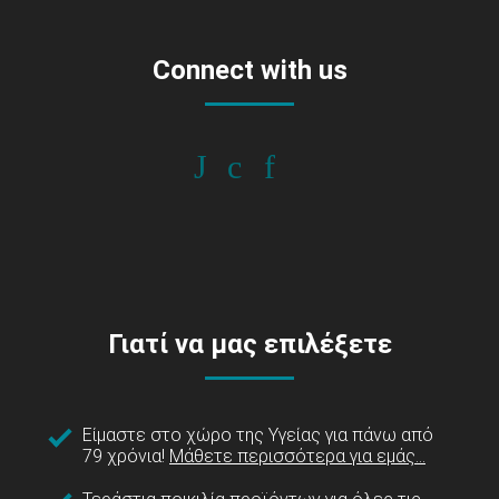
Connect with us
Γιατί να μας επιλέξετε
Είμαστε στο χώρο της Υγείας για πάνω από
79 χρόνια!
Μάθετε περισσότερα για εμάς...