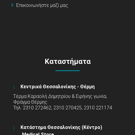
Επικοινωνήστε μαζί μας
Καταστήματα
Κεντρικά Θεσσαλονίκης - Θέρμη
Τέρμα Καραολή Δημητρίου & Ειρήνης γωνία,
Φράγμα Θέρμης
Τηλ: 2310 272462, 2310 270425, 2310 221174
Κατάστημα Θεσσαλονίκης (Κέντρο)
Medical Store