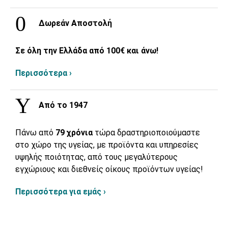
Δωρεάν Αποστολή
Σε όλη την Ελλάδα από 100€ και άνω!
Περισσότερα ›
Από το 1947
Πάνω από
79 χρόνια
τώρα δραστηριοποιούμαστε
στο χώρο της υγείας, με προϊόντα και υπηρεσίες
υψηλής ποιότητας, από τους μεγαλύτερους
εγχώριους και διεθνείς οίκους προϊόντων υγείας!
Περισσότερα για εμάς ›