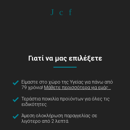
Γιατί να μας επιλέξετε
Είμαστε στο χώρο της Υγείας για πάνω από
79 χρόνια!
Μάθετε περισσότερα για εμάς...
Τεράστια ποικιλία προϊόντων για όλες τις
ειδικότητες.
Άμεση ολοκλήρωση παραγγελίας σε
λιγότερο από 2 λεπτά.