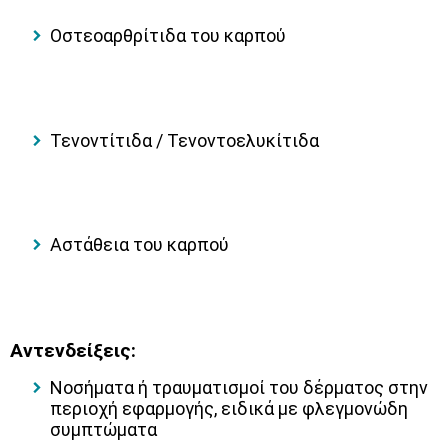
Οστεοαρθρίτιδα του καρπού
Τενοντίτιδα / Τενοντοελυκίτιδα
Αστάθεια του καρπού
Αντενδείξεις:
Νοσήματα ή τραυματισμοί του δέρματος στην
περιοχή εφαρμογής, ειδικά με φλεγμονώδη
συμπτώματα