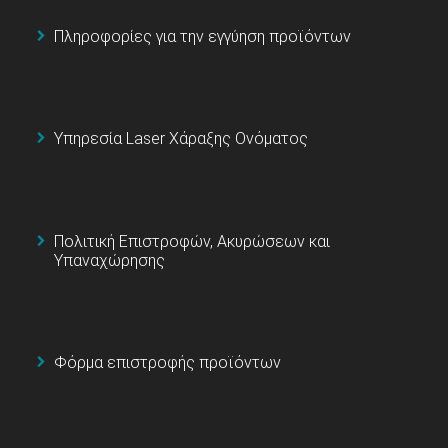
Πληροφορίες για την εγγύηση προϊόντων
Υπηρεσία Laser Χάραξης Ονόματος
Πολιτική Επιστροφών, Ακυρώσεων και
Υπαναχώρησης
Φόρμα επιστροφής προϊόντων