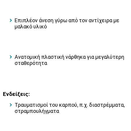
Επιπλέον άνεση γύρω από τον αντίχειρα με
μαλακό υλικό
Ανατομική πλαστική νάρθηκα για μεγαλύτερη
σταθερότητα
Ενδείξεις:
Τραυματισμοί του καρπού, π.χ. διαστρέμματα,
στραμπουλήγματα