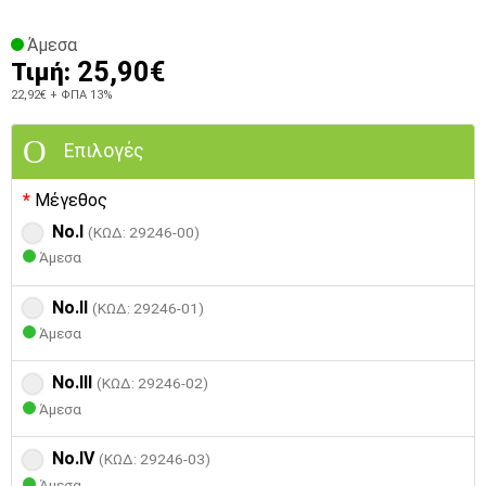
Άμεσα
25,90€
Τιμή:
22,92€
+ ΦΠΑ 13%
Επιλογές
Μέγεθος
No.I
(ΚΩΔ: 29246-00)
Άμεσα
No.II
(ΚΩΔ: 29246-01)
Άμεσα
No.III
(ΚΩΔ: 29246-02)
Άμεσα
No.IV
(ΚΩΔ: 29246-03)
Άμεσα