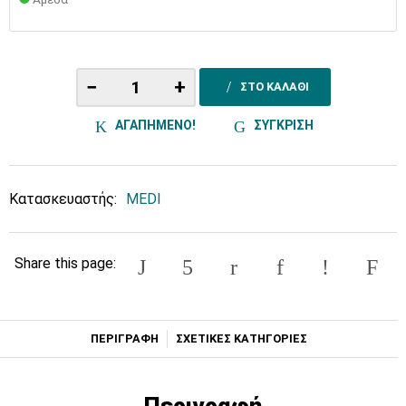
−
+
ΣΤΟ ΚΑΛΑΘΙ
ΑΓΑΠΗΜΕΝΟ!
ΣΥΓΚΡΙΣΗ
Κατασκευαστής:
MEDI
Share this page:
ΠΕΡΙΓΡΑΦΗ
ΣΧΕΤΙΚΕΣ ΚΑΤΗΓΟΡΙΕΣ