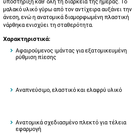
υποστήριξη καθ’ όλη τη διάρκεια της ημέρας. Το
μαλακό υλικό γύρω από τον αντίχειρα αυξάνει την
άνεση, ενώ η ανατομικά διαμορφωμένη πλαστική
νάρθηκα ενισχύει τη σταθερότητα.
Χαρακτηριστικά:
Αφαιρούμενος ιμάντας για εξατομικευμένη
ρύθμιση πίεσης
Αναπνεύσιμο, ελαστικό και ελαφρύ υλικό
Ανατομικά σχεδιασμένο πλεκτό για τέλεια
εφαρμογή