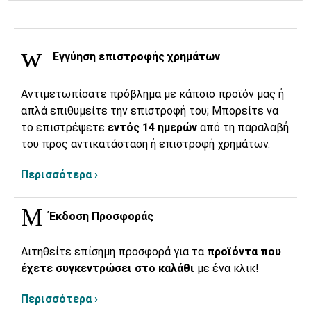
Εγγύηση επιστροφής χρημάτων
Αντιμετωπίσατε πρόβλημα με κάποιο προϊόν μας ή
απλά επιθυμείτε την επιστροφή του; Μπορείτε να
το επιστρέψετε
εντός 14 ημερών
από τη παραλαβή
του προς αντικατάσταση ή επιστροφή χρημάτων.
Περισσότερα ›
Έκδοση Προσφοράς
Αιτηθείτε επίσημη προσφορά για τα
προϊόντα που
έχετε συγκεντρώσει στο καλάθι
με ένα κλικ!
Περισσότερα ›