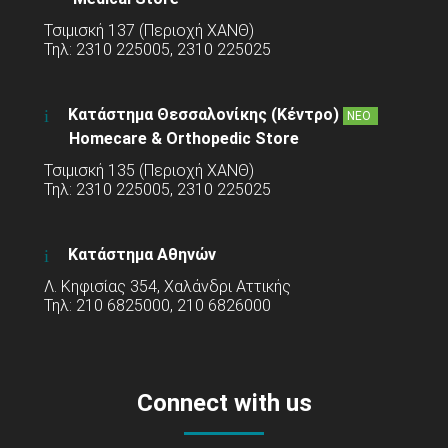
Τσιμισκή 137 (Περιοχή ΧΑΝΘ)
Τηλ: 2310 225005, 2310 225025
Κατάστημα Θεσσαλονίκης (Κέντρο)
ΝΕΟ
Homecare & Orthopedic Store
Τσιμισκή 135 (Περιοχή ΧΑΝΘ)
Τηλ: 2310 225005, 2310 225025
Κατάστημα Αθηνών
Λ. Κηφισίας 354, Χαλάνδρι Αττικής
Τηλ: 210 6825000, 210 6826000
Connect with us