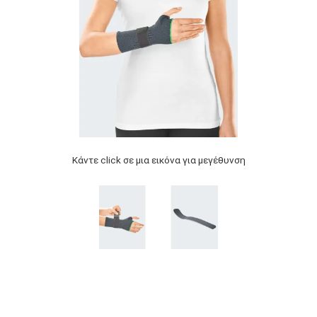
Κάντε click σε μια εικόνα για μεγέθυνση