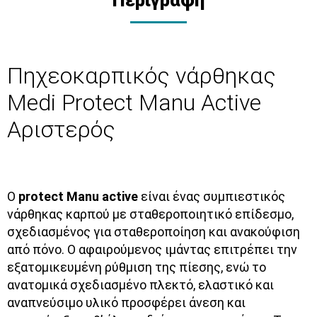
Περιγραφή
Πηχεοκαρπικός νάρθηκας
Medi Protect Manu Active
Αριστερός
Ο
protect Manu active
είναι ένας συμπιεστικός
νάρθηκας καρπού με σταθεροποιητικό επίδεσμο,
σχεδιασμένος για σταθεροποίηση και ανακούφιση
από πόνο. O αφαιρούμενος ιμάντας επιτρέπει την
εξατομικευμένη ρύθμιση της πίεσης, ενώ το
ανατομικά σχεδιασμένο πλεκτό, ελαστικό και
αναπνεύσιμο υλικό προσφέρει άνεση και