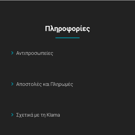
Πληροφορίες
Αντιπροσωπείες
Αποστολές και Πληρωμές
Σχετικά με τη Klarna