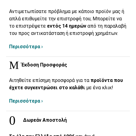
Αντιμετωπίσατε πρόβλημα με κάποιο προϊόν μας ή
απλά επιθυμείτε την επιστροφή του; Μπορείτε να
το επιστρέψετε
εντός 14 ημερών
από τη παραλαβή
του προς αντικατάσταση ή επιστροφή χρημάτων.
Περισσότερα ›
Έκδοση Προσφοράς
Αιτηθείτε επίσημη προσφορά για τα
προϊόντα που
έχετε συγκεντρώσει στο καλάθι
με ένα κλικ!
Περισσότερα ›
Δωρεάν Αποστολή