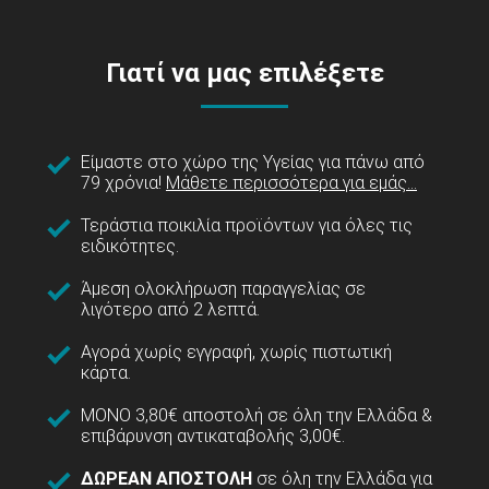
Γιατί να μας επιλέξετε
Είμαστε στο χώρο της Υγείας για πάνω από
79 χρόνια!
Μάθετε περισσότερα για εμάς...
Τεράστια ποικιλία προϊόντων για όλες τις
ειδικότητες.
Άμεση ολοκλήρωση παραγγελίας σε
λιγότερο από 2 λεπτά.
Αγορά χωρίς εγγραφή, χωρίς πιστωτική
κάρτα.
ΜΟΝΟ 3,80€ αποστολή σε όλη την Ελλάδα &
επιβάρυνση αντικαταβολής 3,00€.
ΔΩΡΕΑΝ ΑΠΟΣΤΟΛΗ
σε όλη την Ελλάδα για