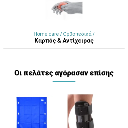
Home care / Ορθοπεδικά /
Καρπός & Αντίχειρας
Οι πελάτες αγόρασαν επίσης