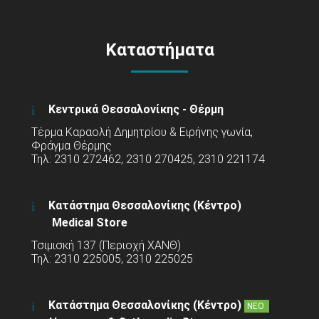
Καταστήματα
Κεντρικά Θεσσαλονίκης - Θέρμη
Τέρμα Καραολή Δημητρίου & Ειρήνης γωνία,
Φράγμα Θέρμης
Τηλ: 2310 272462, 2310 270425, 2310 221174
Κατάστημα Θεσσαλονίκης (Κέντρο)
Medical Store
Τσιμισκή 137 (Περιοχή ΧΑΝΘ)
Τηλ: 2310 225005, 2310 225025
Κατάστημα Θεσσαλονίκης (Κέντρο)
ΝΕΟ