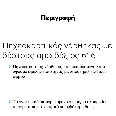
Περιγραφή
Πηχεοκαρπικός νάρθηκας με
δέστρες αμφιδέξιος 616
Πηχεοκαρπικός νάρθηκας κατασκευασμένος από
ύφασμα υψηλής ποιότητας με υποστήριξη ειδικού
αφρού
Το ανατομικά διαμορφωμένο στήριγμα αλουμινίου
ακινητοποιεί τον καρπό σε ουδέτερη θέση