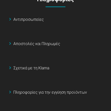
Αντιπροσωπείες
Αποστολές και Πληρωμές
Σχετικά με τη Klarna
Πληροφορίες για την εγγύηση προϊόντων