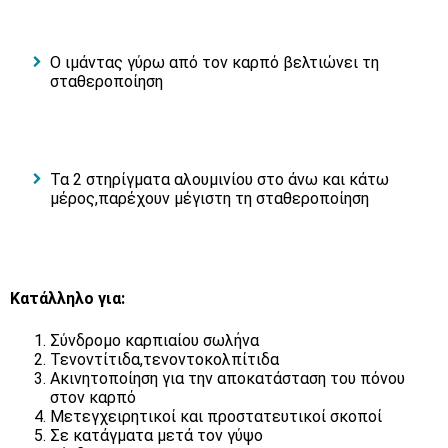
Ο ιμάντας γύρω από τον καρπό βελτιώνει τη
σταθεροποίηση
Τα 2 στηρίγματα αλουμινίου στο άνω και κάτω
μέρος,παρέχουν μέγιστη τη σταθεροποίηση
Κατάλληλο για:
Σύνδρομο καρπιαίου σωλήνα
Τενοντίτιδα,τενοντοκολπίτιδα
Ακινητοποίηση για την αποκατάσταση του πόνου
στον καρπό
Μετεγχειρητικοί και προστατευτικοί σκοποί
Σε κατάγματα μετά τον γύψο