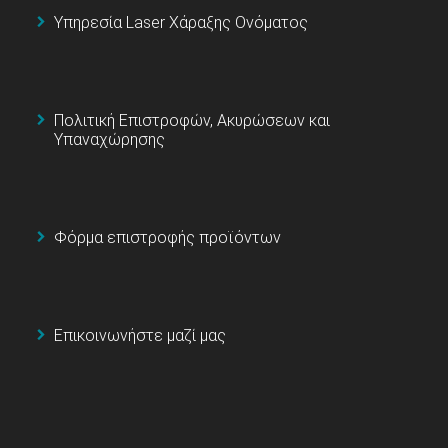
Υπηρεσία Laser Χάραξης Ονόματος
Πολιτική Επιστροφών, Ακυρώσεων και
Υπαναχώρησης
Φόρμα επιστροφής προϊόντων
Επικοινωνήστε μαζί μας