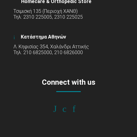
Homecare & Orthopedic Store
Τσιμισκή 135 (Περιοχή ΧΑΝΘ)
Τηλ: 2310 225005, 2310 225025
Κατάστημα Αθηνών
Λ. Κηφισίας 354, Χαλάνδρι Αττικής
Τηλ: 210 6825000, 210 6826000
Connect with us