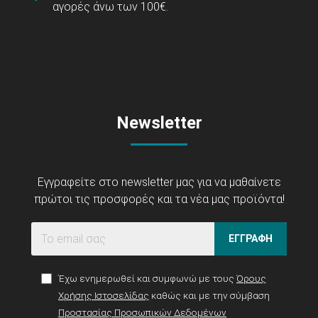
αγορές άνω των 100€.
Newsletter
Εγγραφείτε στο newsletter μας για να μαθαίνετε
πρώτοι τις προσφορές και τα νέα μας προϊόντα!
ΕΓΓΡΑΦΗ
Έχω ενημερωθεί και συμφωνώ με τους
Όρους
Χρήσης Ιστοσελίδας
καθώς και με την σύμβαση
Προστασίας Προσωπικών Δεδομένων