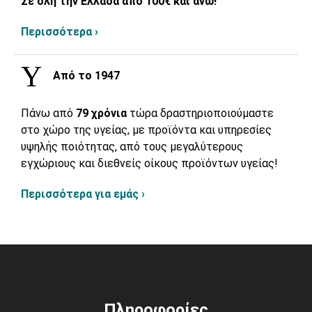
Σε όλη την Ελλάδα από 100€ και άνω!
Περισσότερα ›
Από το 1947
Πάνω από
79 χρόνια
τώρα δραστηριοποιούμαστε
στο χώρο της υγείας, με προϊόντα και υπηρεσίες
υψηλής ποιότητας, από τους μεγαλύτερους
εγχώριους και διεθνείς οίκους προϊόντων υγείας!
Περισσότερα για εμάς ›
Πληροφορίες