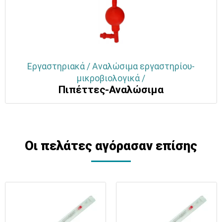
Εργαστηριακά / Αναλώσιμα εργαστηρίου-
μικροβιολογικά /
Πιπέττες-Αναλώσιμα
Οι πελάτες αγόρασαν επίσης