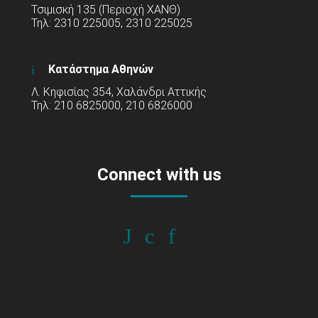
Τσιμισκή 135 (Περιοχή ΧΑΝΘ)
Τηλ: 2310 225005, 2310 225025
Κατάστημα Αθηνών
Λ. Κηφισίας 354, Χαλάνδρι Αττικής
Τηλ: 210 6825000, 210 6826000
Connect with us