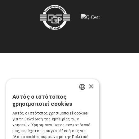
×
Αυτός ο ιστότοπος
GREEK
χρησιμοποιεί cookies
ENGLISH
Αυτός ο ιστότοπος χρησιμοποιεί cookies
για τη βελτίωση της εμπειρίας των
χρηστών. Χρησιμοποιώντας τον ιστότοπό
μας, παρέχετε τη συγκατάθεσή σας για
όλα τα cookies σύμφωνα με την Πολιτική