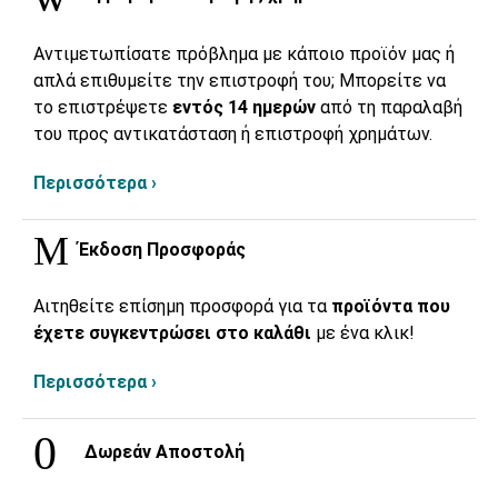
Αντιμετωπίσατε πρόβλημα με κάποιο προϊόν μας ή
απλά επιθυμείτε την επιστροφή του; Μπορείτε να
το επιστρέψετε
εντός 14 ημερών
από τη παραλαβή
του προς αντικατάσταση ή επιστροφή χρημάτων.
Περισσότερα ›
Έκδοση Προσφοράς
Αιτηθείτε επίσημη προσφορά για τα
προϊόντα που
έχετε συγκεντρώσει στο καλάθι
με ένα κλικ!
Περισσότερα ›
Δωρεάν Αποστολή