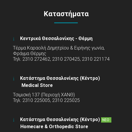
Καταστήματα
Κεντρικά Θεσσαλονίκης - Θέρμη
Τέρμα Καραολή Δημητρίου & Ειρήνης γωνία,
Φράγμα Θέρμης
Τηλ: 2310 272462, 2310 270425, 2310 221174
Κατάστημα Θεσσαλονίκης (Κέντρο)
Medical Store
Τσιμισκή 137 (Περιοχή ΧΑΝΘ)
Τηλ: 2310 225005, 2310 225025
Κατάστημα Θεσσαλονίκης (Κέντρο)
ΝΕΟ
Homecare & Orthopedic Store