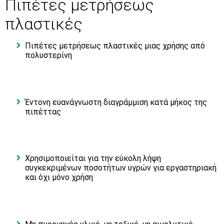
Πιπέτες μετρήσεως
πλαστικές
Πιπέτες μετρήσεως πλαστικές μιας χρήσης από
πολυστερίνη
Έντονη ευανάγνωστη διαγράμμιση κατά μήκος της
πιπέττας
Χρησιμοποιείται για την εύκολη λήψη
συγκεκριμένων ποσοτήτων υγρών για εργαστηριακή
και όχι μόνο χρήση