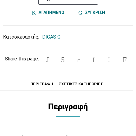
ΑΓΑΠΗΜΕΝΟ!
ΣΥΓΚΡΙΣΗ
Κατασκευαστής:
DIGAS G
Share this page:
ΠΕΡΙΓΡΑΦΗ
ΣΧΕΤΙΚΕΣ ΚΑΤΗΓΟΡΙΕΣ
Περιγραφή