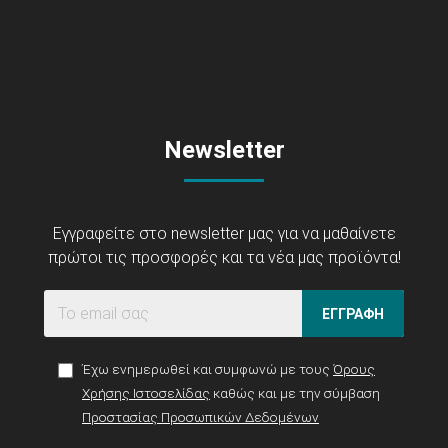
Newsletter
Εγγραφείτε στο newsletter μας για να μαθαίνετε
πρώτοι τις προσφορές και τα νέα μας προϊόντα!
ΕΓΓΡΑΦΗ
Έχω ενημερωθεί και συμφωνώ με τους
Όρους
Χρήσης Ιστοσελίδας
καθώς και με την σύμβαση
Προστασίας Προσωπικών Δεδομένων