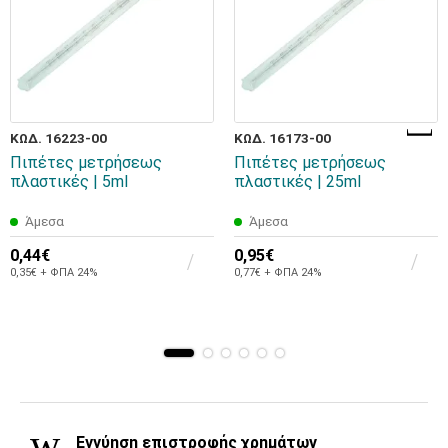
ΚΩΔ. 16223-00
ΚΩΔ. 16173-00
Πιπέτες μετρήσεως
Πιπέτες μετρήσεως
πλαστικές | 5ml
πλαστικές | 25ml
Άμεσα
Άμεσα
0,44€
0,95€
0,35€ + ΦΠΑ 24%
0,77€ + ΦΠΑ 24%
Εγγύηση επιστροφής χρημάτων