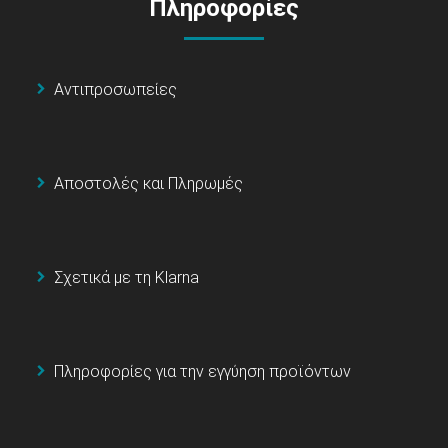
Πληροφορίες
Αντιπροσωπείες
Αποστολές και Πληρωμές
Σχετικά με τη Klarna
Πληροφορίες για την εγγύηση προϊόντων