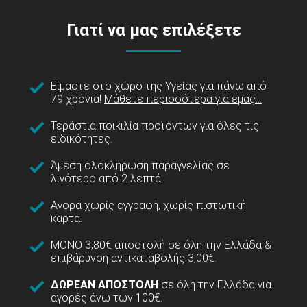
Γιατί να μας επιλέξετε
Είμαστε στο χώρο της Υγείας για πάνω από
79 χρόνια!
Μάθετε περισσότερα για εμάς...
Τεράστια ποικιλία προϊόντων για όλες τις
ειδικότητες.
Άμεση ολοκλήρωση παραγγελίας σε
λιγότερο από 2 λεπτά.
Αγορά χωρίς εγγραφή, χωρίς πιστωτική
κάρτα.
ΜΟΝΟ 3,80€ αποστολή σε όλη την Ελλάδα &
επιβάρυνση αντικαταβολής 3,00€.
ΔΩΡΕΑΝ ΑΠΟΣΤΟΛΗ
σε όλη την Ελλάδα για
αγορές άνω των 100€.