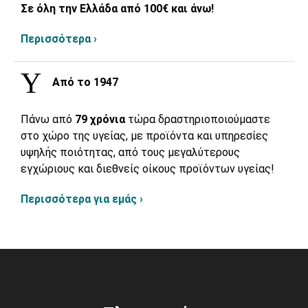
Σε όλη την Ελλάδα από 100€ και άνω!
Περισσότερα ›
Από το 1947
Πάνω από
79 χρόνια
τώρα δραστηριοποιούμαστε
στο χώρο της υγείας, με προϊόντα και υπηρεσίες
υψηλής ποιότητας, από τους μεγαλύτερους
εγχώριους και διεθνείς οίκους προϊόντων υγείας!
Περισσότερα για εμάς ›