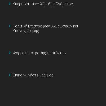
Υπηρεσία Laser Χάραξης Ονόματος
Πολιτική Επιστροφών, Ακυρώσεων και
Υπαναχώρησης
Φόρμα επιστροφής προϊόντων
Επικοινωνήστε μαζί μας