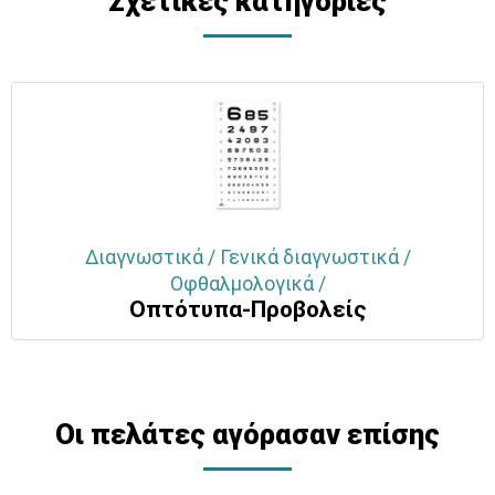
Σχετικές κατηγορίες
Διαγνωστικά / Γενικά διαγνωστικά /
Οφθαλμολογικά /
Οπτότυπα-Προβολείς
Οι πελάτες αγόρασαν επίσης