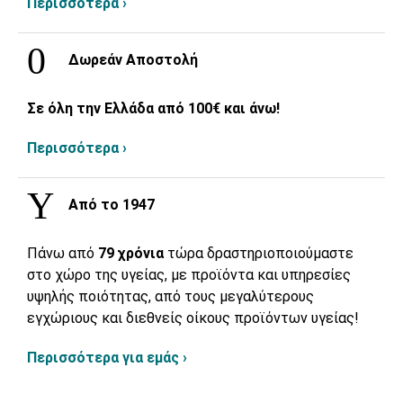
Περισσότερα ›
Δωρεάν Αποστολή
Σε όλη την Ελλάδα από 100€ και άνω!
Περισσότερα ›
Από το 1947
Πάνω από
79 χρόνια
τώρα δραστηριοποιούμαστε
στο χώρο της υγείας, με προϊόντα και υπηρεσίες
υψηλής ποιότητας, από τους μεγαλύτερους
εγχώριους και διεθνείς οίκους προϊόντων υγείας!
Περισσότερα για εμάς ›