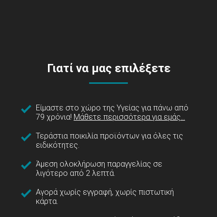
Γιατί να μας επιλέξετε
Είμαστε στο χώρο της Υγείας για πάνω από
79 χρόνια!
Μάθετε περισσότερα για εμάς...
Τεράστια ποικιλία προϊόντων για όλες τις
ειδικότητες.
Άμεση ολοκλήρωση παραγγελίας σε
λιγότερο από 2 λεπτά.
Αγορά χωρίς εγγραφή, χωρίς πιστωτική
κάρτα.