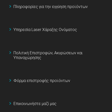
Πληροφορίες για την εγγύηση προϊόντων
Υπηρεσία Laser Χάραξης Ονόματος
Πολιτική Επιστροφών, Ακυρώσεων και
Υπαναχώρησης
Φόρμα επιστροφής προϊόντων
Επικοινωνήστε μαζί μας