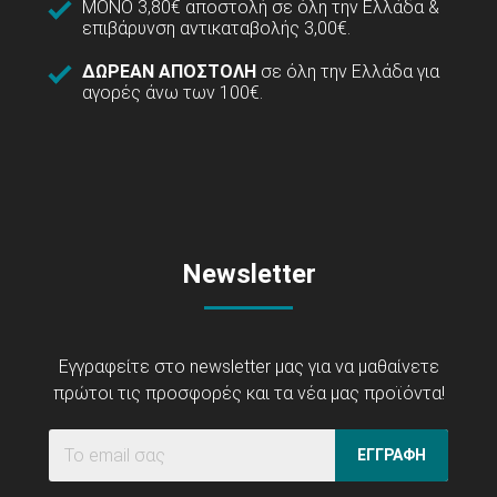
ΜΟΝΟ 3,80€ αποστολή σε όλη την Ελλάδα &
επιβάρυνση αντικαταβολής 3,00€.
ΔΩΡΕΑΝ ΑΠΟΣΤΟΛΗ
σε όλη την Ελλάδα για
αγορές άνω των 100€.
Newsletter
Εγγραφείτε στο newsletter μας για να μαθαίνετε
πρώτοι τις προσφορές και τα νέα μας προϊόντα!
ΕΓΓΡΑΦΗ