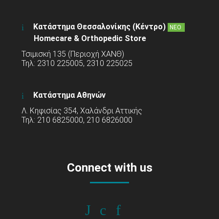
Κατάστημα Θεσσαλονίκης (Κέντρο)
ΝΕΟ
Homecare & Orthopedic Store
Τσιμισκή 135 (Περιοχή ΧΑΝΘ)
Τηλ: 2310 225005, 2310 225025
Κατάστημα Αθηνών
Λ. Κηφισίας 354, Χαλάνδρι Αττικής
Τηλ: 210 6825000, 210 6826000
Connect with us