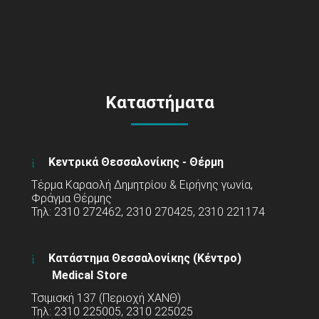
Καταστήματα
Κεντρικά Θεσσαλονίκης - Θέρμη
Τέρμα Καραολή Δημητρίου & Ειρήνης γωνία,
Φράγμα Θέρμης
Τηλ: 2310 272462, 2310 270425, 2310 221174
Κατάστημα Θεσσαλονίκης (Κέντρο)
Medical Store
Τσιμισκή 137 (Περιοχή ΧΑΝΘ)
Τηλ: 2310 225005, 2310 225025