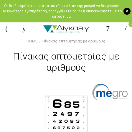
Oι διαθεσιμότητες στα καταστήματα λιανικής μπορεί να διαφέρουν.
+
Για καλύτερη εξυπηρέτηση, παραγγείλετε online ή επικοινωνήστε με το
κατάστημα.
HOME
Πίνακας οπτομετρίας με αριθμούς
Πίνακας οπτομετρίας με
αριθμούς