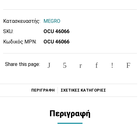
Κατασκευαστής:
MEGRO
SKU:
OCU 46066
Κωδικός MPN:
OCU 46066
Share this page:
ΠΕΡΙΓΡΑΦΗ
ΣΧΕΤΙΚΕΣ ΚΑΤΗΓΟΡΙΕΣ
Περιγραφή