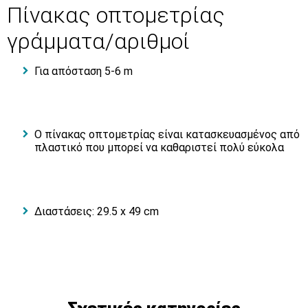
Πίνακας οπτομετρίας
γράμματα/αριθμοί
Για απόσταση 5-6 m
Ο πίνακας οπτομετρίας είναι κατασκευασμένος από
πλαστικό που μπορεί να καθαριστεί πολύ εύκολα
Διαστάσεις: 29.5 x 49 cm