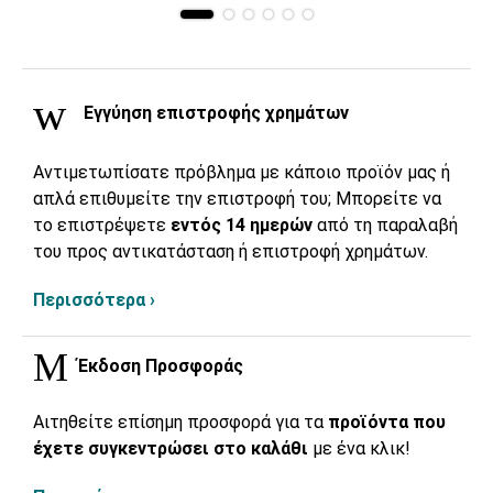
Εγγύηση επιστροφής χρημάτων
Αντιμετωπίσατε πρόβλημα με κάποιο προϊόν μας ή
απλά επιθυμείτε την επιστροφή του; Μπορείτε να
το επιστρέψετε
εντός 14 ημερών
από τη παραλαβή
του προς αντικατάσταση ή επιστροφή χρημάτων.
Περισσότερα ›
Έκδοση Προσφοράς
Αιτηθείτε επίσημη προσφορά για τα
προϊόντα που
έχετε συγκεντρώσει στο καλάθι
με ένα κλικ!