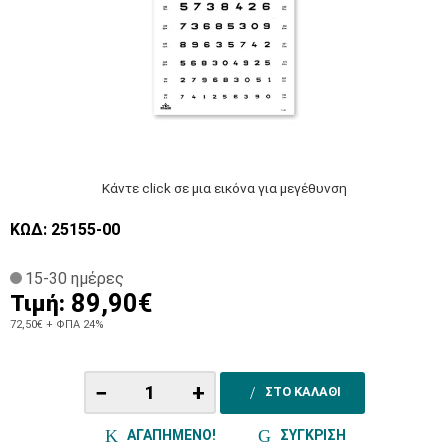
Κάντε click σε μια εικόνα για μεγέθυνση
ΚΩΔ: 25155-00
15-30 ημέρες
89,90€
Τιμή:
72,50€
+ ΦΠΑ 24%
−
+
ΣΤΟ ΚΑΛΑΘΙ
ΑΓΑΠΗΜΕΝΟ!
ΣΥΓΚΡΙΣΗ