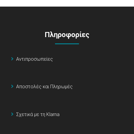
Πληροφορίες
Αντιπροσωπείες
Αποστολές και Πληρωμές
Σχετικά με τη Klarna