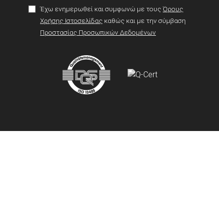
Έχω ενημερωθεί και συμφωνώ με τους
Όρους
Χρήσης Ιστοσελίδας
καθώς και με την σύμβαση
Προστασίας Προσωπικών Δεδομένων