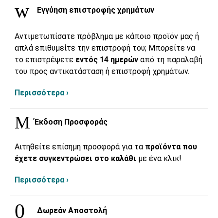
Εγγύηση επιστροφής χρημάτων
Αντιμετωπίσατε πρόβλημα με κάποιο προϊόν μας ή
απλά επιθυμείτε την επιστροφή του; Μπορείτε να
το επιστρέψετε
εντός 14 ημερών
από τη παραλαβή
του προς αντικατάσταση ή επιστροφή χρημάτων.
Περισσότερα ›
Έκδοση Προσφοράς
Αιτηθείτε επίσημη προσφορά για τα
προϊόντα που
έχετε συγκεντρώσει στο καλάθι
με ένα κλικ!
Περισσότερα ›
Δωρεάν Αποστολή