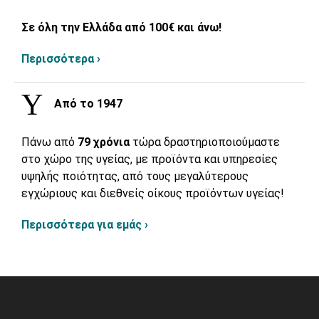
Σε όλη την Ελλάδα από 100€ και άνω!
Περισσότερα ›
Από το 1947
Πάνω από
79 χρόνια
τώρα δραστηριοποιούμαστε
στο χώρο της υγείας, με προϊόντα και υπηρεσίες
υψηλής ποιότητας, από τους μεγαλύτερους
εγχώριους και διεθνείς οίκους προϊόντων υγείας!
Περισσότερα για εμάς ›