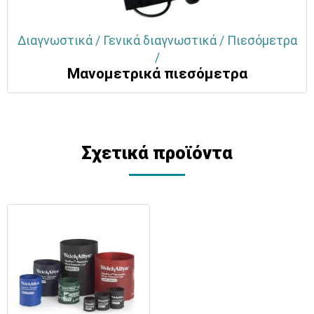
Διαγνωστικά / Γενικά διαγνωστικά / Πιεσόμετρα
/
Μανομετρικά πιεσόμετρα
Σχετικά προϊόντα