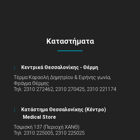
Καταστήματα
Κεντρικά Θεσσαλονίκης - Θέρμη
Τέρμα Καραολή Δημητρίου & Ειρήνης γωνία,
Φράγμα Θέρμης
Τηλ: 2310 272462, 2310 270425, 2310 221174
Κατάστημα Θεσσαλονίκης (Κέντρο)
Medical Store
Τσιμισκή 137 (Περιοχή ΧΑΝΘ)
Τηλ: 2310 225005, 2310 225025