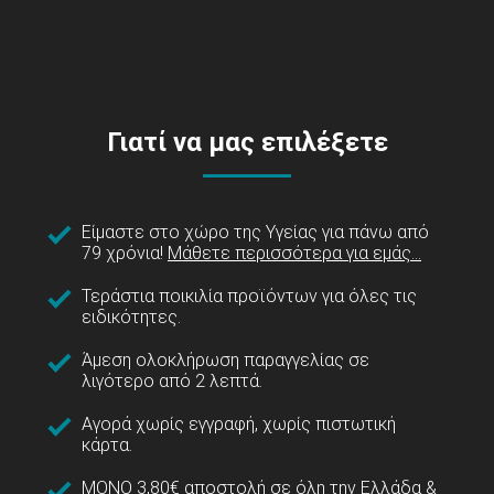
Γιατί να μας επιλέξετε
Είμαστε στο χώρο της Υγείας για πάνω από
79 χρόνια!
Μάθετε περισσότερα για εμάς...
Τεράστια ποικιλία προϊόντων για όλες τις
ειδικότητες.
Άμεση ολοκλήρωση παραγγελίας σε
λιγότερο από 2 λεπτά.
Αγορά χωρίς εγγραφή, χωρίς πιστωτική
κάρτα.
ΜΟΝΟ 3,80€ αποστολή σε όλη την Ελλάδα &