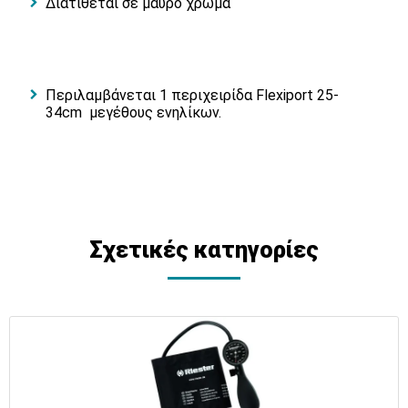
Διατίθεται σε μαύρο χρώμα
Περιλαμβάνεται 1 περιχειρίδα Flexiport 25-
34cm μεγέθους ενηλίκων.
Σχετικές κατηγορίες