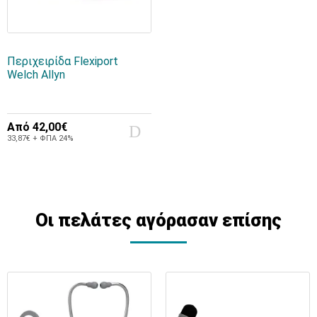
Περιχειρίδα Flexiport
Welch Allyn
Από
42,00€
33,87€ + ΦΠΑ 24%
Οι πελάτες αγόρασαν επίσης