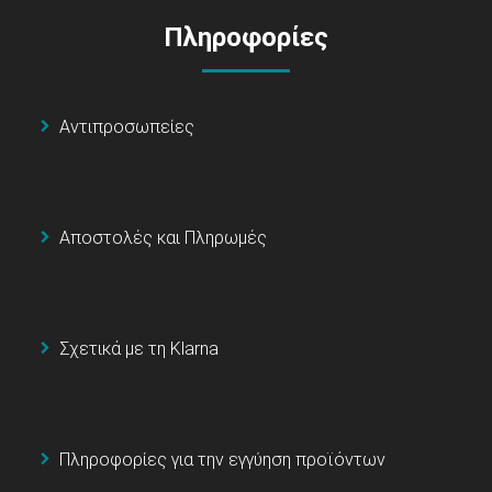
Πληροφορίες
Αντιπροσωπείες
Αποστολές και Πληρωμές
Σχετικά με τη Klarna
Πληροφορίες για την εγγύηση προϊόντων