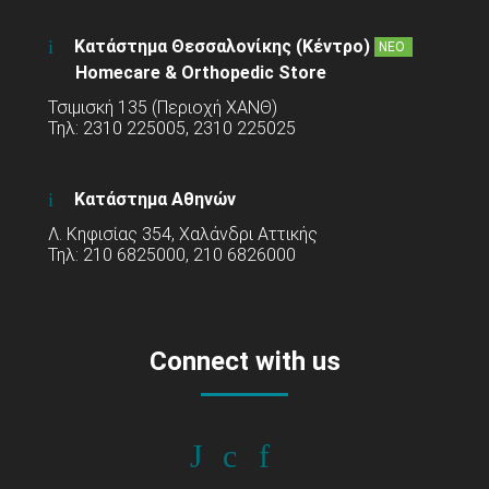
Κατάστημα Θεσσαλονίκης (Κέντρο)
ΝΕΟ
Homecare & Orthopedic Store
Τσιμισκή 135 (Περιοχή ΧΑΝΘ)
Τηλ: 2310 225005, 2310 225025
Κατάστημα Αθηνών
Λ. Κηφισίας 354, Χαλάνδρι Αττικής
Τηλ: 210 6825000, 210 6826000
Connect with us