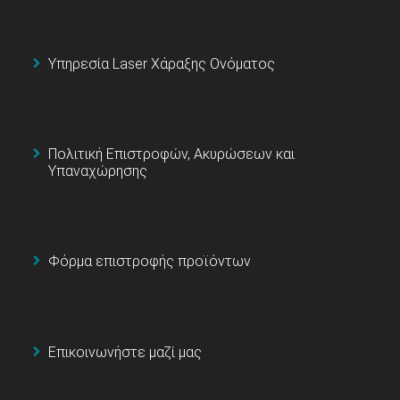
Υπηρεσία Laser Χάραξης Ονόματος
Πολιτική Επιστροφών, Ακυρώσεων και
Υπαναχώρησης
Φόρμα επιστροφής προϊόντων
Επικοινωνήστε μαζί μας