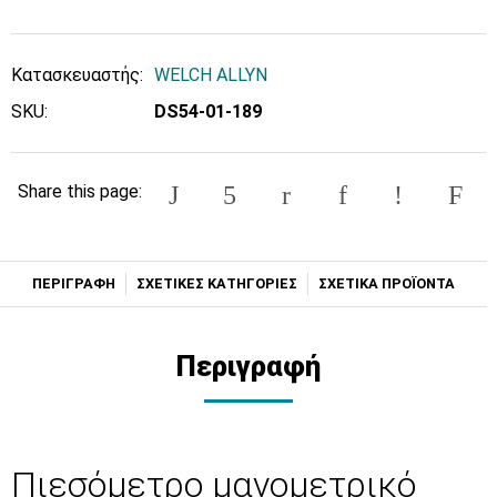
Κατασκευαστής:
WELCH ALLYN
SKU:
DS54-01-189
Share this page:
ΠΕΡΙΓΡΑΦΗ
ΣΧΕΤΙΚΕΣ ΚΑΤΗΓΟΡΙΕΣ
ΣΧΕΤΙΚΑ ΠΡΟΪΟΝΤΑ
Περιγραφή
Πιεσόμετρο μανομετρικό