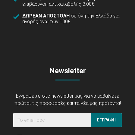
επιβάρυνση αντικαταβολής 3,00€.
ΔΩΡΕΑΝ ΑΠΟΣΤΟΛΗ
σε όλη την Ελλάδα για
αγορές άνω των 100€.
Newsletter
Εγγραφείτε στο newsletter μας για να μαθαίνετε
πρώτοι τις προσφορές και τα νέα μας προϊόντα!
ΕΓΓΡΑΦΗ