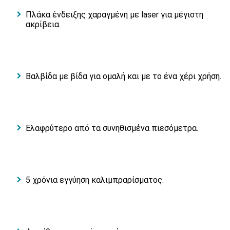
Πλάκα ένδειξης χαραγμένη με laser για μέγιστη
ακρίβεια.
Βαλβίδα με βίδα για ομαλή και με το ένα χέρι χρήση.
Ελαφρύτερο από τα συνηθισμένα πιεσόμετρα.
5 χρόνια εγγύηση καλιμπραρίσματος.