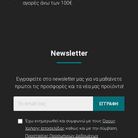
αγορές άνω των 100€.
Newsletter
Εγγραφείτε στο newsletter μας για να μαθαίνετε
πρώτοι τις προσφορές και τα νέα μας προϊόντα!
ΕΓΓΡΑΦΗ
Έχω ενημερωθεί και συμφωνώ με τους
Όρους
Χρήσης Ιστοσελίδας
καθώς και με την σύμβαση
Προστασίας Προσωπικών Δεδομένων