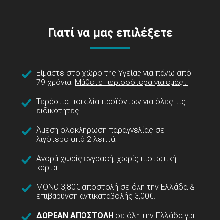
Γιατί να μας επιλέξετε
Είμαστε στο χώρο της Υγείας για πάνω από
79 χρόνια!
Μάθετε περισσότερα για εμάς...
Τεράστια ποικιλία προϊόντων για όλες τις
ειδικότητες.
Άμεση ολοκλήρωση παραγγελίας σε
λιγότερο από 2 λεπτά.
Αγορά χωρίς εγγραφή, χωρίς πιστωτική
κάρτα.
ΜΟΝΟ 3,80€ αποστολή σε όλη την Ελλάδα &
επιβάρυνση αντικαταβολής 3,00€.
ΔΩΡΕΑΝ ΑΠΟΣΤΟΛΗ
σε όλη την Ελλάδα για