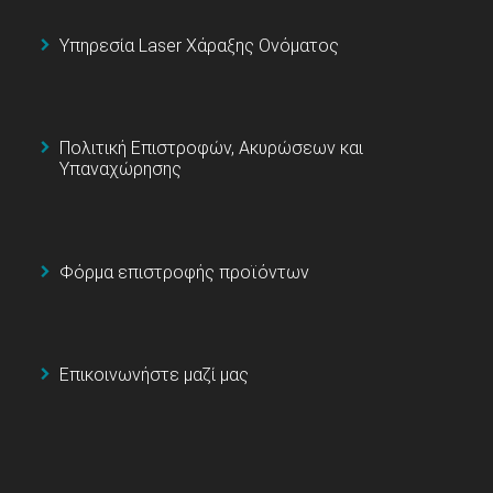
Υπηρεσία Laser Χάραξης Ονόματος
Πολιτική Επιστροφών, Ακυρώσεων και
Υπαναχώρησης
Φόρμα επιστροφής προϊόντων
Επικοινωνήστε μαζί μας