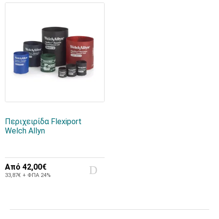
Περιχειρίδα Flexiport
Welch Allyn
Από
42,00€
33,87€ + ΦΠΑ 24%