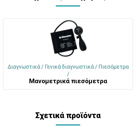
Διαγνωστικά / Γενικά διαγνωστικά / Πιεσόμετρα
/
Μανομετρικά πιεσόμετρα
Σχετικά προϊόντα