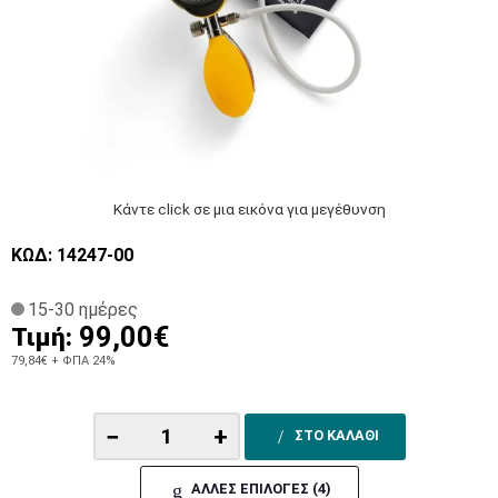
Κάντε click σε μια εικόνα για μεγέθυνση
ΚΩΔ: 14247-00
15-30 ημέρες
99,00€
Τιμή:
79,84€
+ ΦΠΑ 24%
−
+
ΣΤΟ ΚΑΛΑΘΙ
ΑΛΛΕΣ ΕΠΙΛΟΓΕΣ (4)