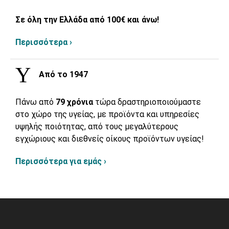
Σε όλη την Ελλάδα από 100€ και άνω!
Περισσότερα ›
Από το 1947
Πάνω από
79 χρόνια
τώρα δραστηριοποιούμαστε
στο χώρο της υγείας, με προϊόντα και υπηρεσίες
υψηλής ποιότητας, από τους μεγαλύτερους
εγχώριους και διεθνείς οίκους προϊόντων υγείας!
Περισσότερα για εμάς ›