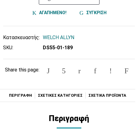
ΑΓΑΠΗΜΕΝΟ!
ΣΥΓΚΡΙΣΗ
Κατασκευαστής:
WELCH ALLYN
SKU:
DS55-01-189
Share this page:
ΠΕΡΙΓΡΑΦΗ
ΣΧΕΤΙΚΕΣ ΚΑΤΗΓΟΡΙΕΣ
ΣΧΕΤΙΚΑ ΠΡΟΪΟΝΤΑ
Περιγραφή