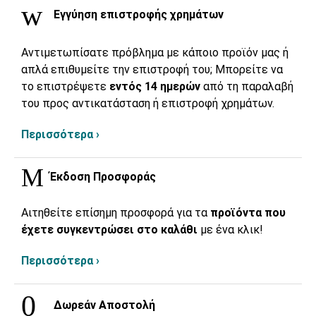
Εγγύηση επιστροφής χρημάτων
Αντιμετωπίσατε πρόβλημα με κάποιο προϊόν μας ή
απλά επιθυμείτε την επιστροφή του; Μπορείτε να
το επιστρέψετε
εντός 14 ημερών
από τη παραλαβή
του προς αντικατάσταση ή επιστροφή χρημάτων.
Περισσότερα ›
Έκδοση Προσφοράς
Αιτηθείτε επίσημη προσφορά για τα
προϊόντα που
έχετε συγκεντρώσει στο καλάθι
με ένα κλικ!
Περισσότερα ›
Δωρεάν Αποστολή