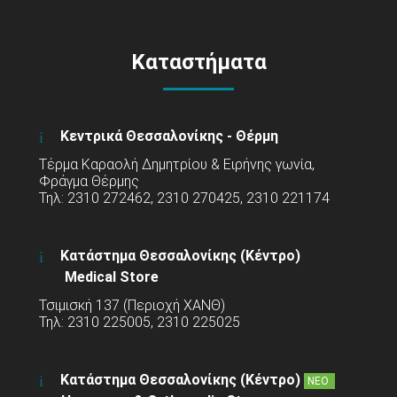
Καταστήματα
Κεντρικά Θεσσαλονίκης - Θέρμη
Τέρμα Καραολή Δημητρίου & Ειρήνης γωνία,
Φράγμα Θέρμης
Τηλ: 2310 272462, 2310 270425, 2310 221174
Κατάστημα Θεσσαλονίκης (Κέντρο)
Medical Store
Τσιμισκή 137 (Περιοχή ΧΑΝΘ)
Τηλ: 2310 225005, 2310 225025
Κατάστημα Θεσσαλονίκης (Κέντρο)
ΝΕΟ