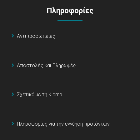
Πληροφορίες
Αντιπροσωπείες
Αποστολές και Πληρωμές
Σχετικά με τη Klarna
Πληροφορίες για την εγγύηση προϊόντων