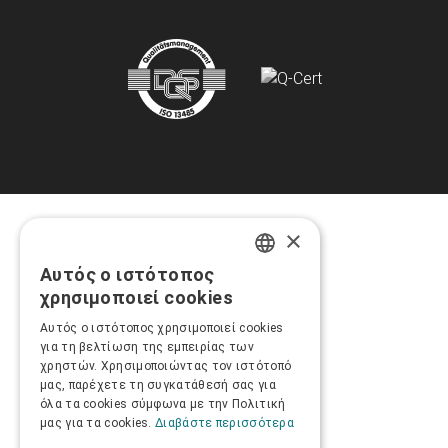
×
Αυτός ο ιστότοπος
GREEK
χρησιμοποιεί cookies
ENGLISH
Αυτός ο ιστότοπος χρησιμοποιεί cookies
για τη βελτίωση της εμπειρίας των
χρηστών. Χρησιμοποιώντας τον ιστότοπό
μας, παρέχετε τη συγκατάθεσή σας για
όλα τα cookies σύμφωνα με την Πολιτική
μας για τα cookies.
Διαβάστε περισσότερα