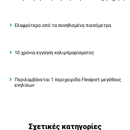
Ελαφρύτερο από τα συνηθισμένα πιεσόμετρα
10 χρόνια εγγύηση καλιμπραρίσματος
Περιλαμβάνεται 1 περιχειρίδα Flexiport μεγέθους
ενηλίκων
Σχετικές κατηγορίες