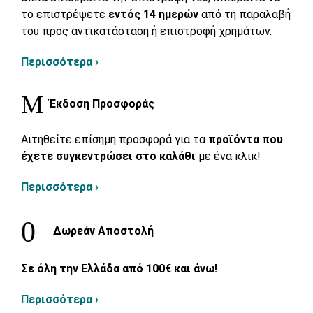
το επιστρέψετε
εντός 14 ημερών
από τη παραλαβή
του προς αντικατάσταση ή επιστροφή χρημάτων.
Περισσότερα ›
Έκδοση Προσφοράς
Αιτηθείτε επίσημη προσφορά για τα
προϊόντα που
έχετε συγκεντρώσει στο καλάθι
με ένα κλικ!
Περισσότερα ›
Δωρεάν Αποστολή
Σε όλη την Ελλάδα από 100€ και άνω!
Περισσότερα ›