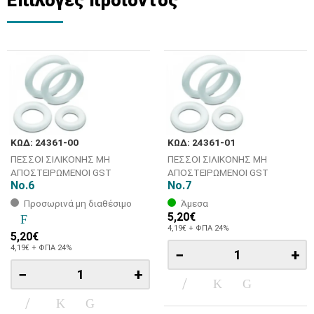
ΚΩΔ: 24361-00
ΚΩΔ: 24361-01
ΠΕΣΣΟΙ ΣΙΛΙΚΟΝΗΣ ΜΗ
ΠΕΣΣΟΙ ΣΙΛΙΚΟΝΗΣ ΜΗ
ΑΠΟΣΤΕΙΡΩΜΕΝΟΙ GST
ΑΠΟΣΤΕΙΡΩΜΕΝΟΙ GST
No.6
No.7
Προσωρινά μη διαθέσιμο
Άμεσα
5,20€
4,19€ + ΦΠΑ 24%
5,20€
4,19€ + ΦΠΑ 24%
−
+
−
+