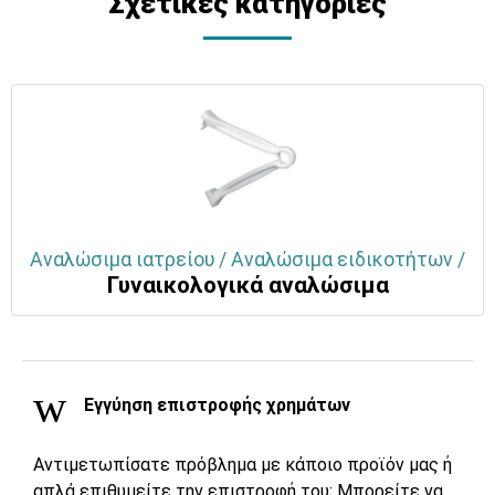
Σχετικές κατηγορίες
Αναλώσιμα ιατρείου / Αναλώσιμα ειδικοτήτων /
Γυναικολογικά αναλώσιμα
Εγγύηση επιστροφής χρημάτων
Αντιμετωπίσατε πρόβλημα με κάποιο προϊόν μας ή
απλά επιθυμείτε την επιστροφή του; Μπορείτε να