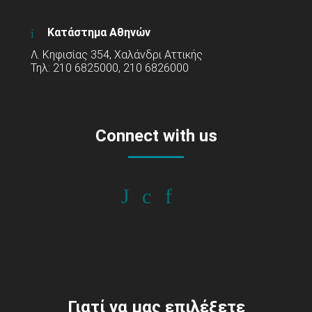
Κατάστημα Αθηνών
Λ. Κηφισίας 354, Χαλάνδρι Αττικής
Τηλ: 210 6825000, 210 6826000
Connect with us
Γιατί να μας επιλέξετε