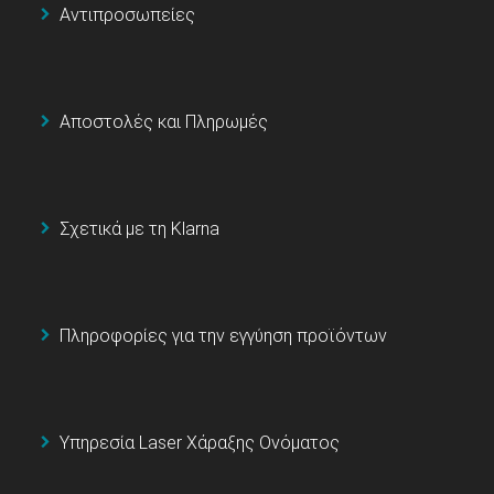
Αντιπροσωπείες
Αποστολές και Πληρωμές
Σχετικά με τη Klarna
Πληροφορίες για την εγγύηση προϊόντων
Υπηρεσία Laser Χάραξης Ονόματος