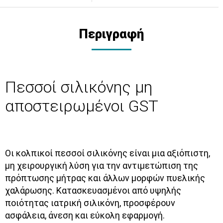
Περιγραφή
Πεσσοί σιλικόνης μη
αποστειρωμένοι GST
Οι κολπικοί πεσσοί σιλικόνης είναι μια αξιόπιστη,
μη χειρουργική λύση για την αντιμετώπιση της
πρόπτωσης μήτρας και άλλων μορφών πυελικής
χαλάρωσης. Κατασκευασμένοι από υψηλής
ποιότητας ιατρική σιλικόνη, προσφέρουν
ασφάλεια, άνεση και εύκολη εφαρμογή.