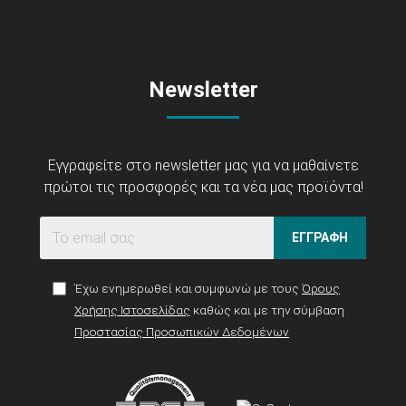
Newsletter
Εγγραφείτε στο newsletter μας για να μαθαίνετε
πρώτοι τις προσφορές και τα νέα μας προϊόντα!
ΕΓΓΡΑΦΗ
Έχω ενημερωθεί και συμφωνώ με τους
Όρους
Χρήσης Ιστοσελίδας
καθώς και με την σύμβαση
Προστασίας Προσωπικών Δεδομένων