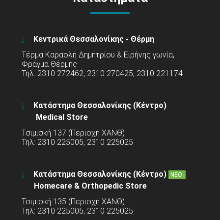
Κεντρικά Θεσσαλονίκης - Θέρμη
Τέρμα Καραολή Δημητρίου & Ειρήνης γωνία,
Φράγμα Θέρμης
Τηλ: 2310 272462, 2310 270425, 2310 221174
Κατάστημα Θεσσαλονίκης (Κέντρο)
Medical Store
Τσιμισκή 137 (Περιοχή ΧΑΝΘ)
Τηλ: 2310 225005, 2310 225025
Κατάστημα Θεσσαλονίκης (Κέντρο)
ΝΕΟ
Homecare & Orthopedic Store
Τσιμισκή 135 (Περιοχή ΧΑΝΘ)
Τηλ: 2310 225005, 2310 225025