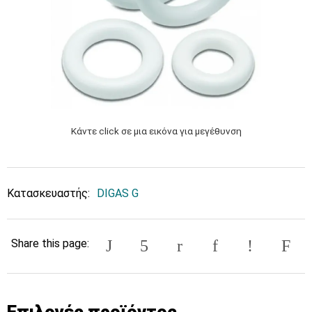
Κάντε click σε μια εικόνα για μεγέθυνση
Κατασκευαστής:
DIGAS G
Share this page:
Επιλογές προϊόντος