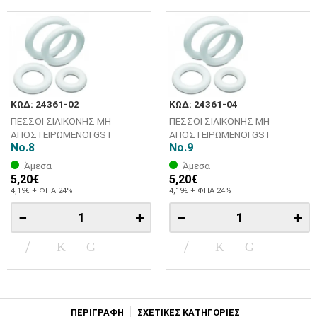
ΚΩΔ: 24361-02
ΚΩΔ: 24361-04
ΠΕΣΣΟΙ ΣΙΛΙΚΟΝΗΣ ΜΗ
ΠΕΣΣΟΙ ΣΙΛΙΚΟΝΗΣ ΜΗ
ΑΠΟΣΤΕΙΡΩΜΕΝΟΙ GST
ΑΠΟΣΤΕΙΡΩΜΕΝΟΙ GST
No.8
No.9
Άμεσα
Άμεσα
5,20€
5,20€
4,19€ + ΦΠΑ 24%
4,19€ + ΦΠΑ 24%
−
+
−
+
ΠΕΡΙΓΡΑΦΗ
ΣΧΕΤΙΚΕΣ ΚΑΤΗΓΟΡΙΕΣ