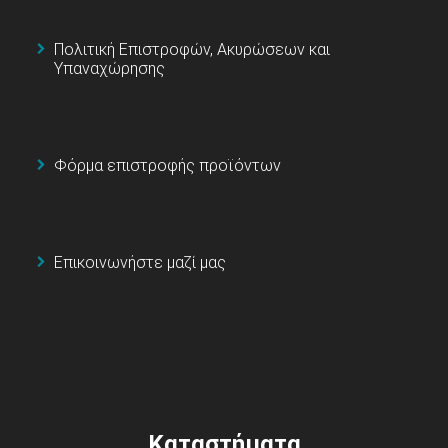
Πολιτική Επιστροφών, Ακυρώσεων και
Υπαναχώρησης
Φόρμα επιστροφής προϊόντων
Επικοινωνήστε μαζί μας
Καταστήματα