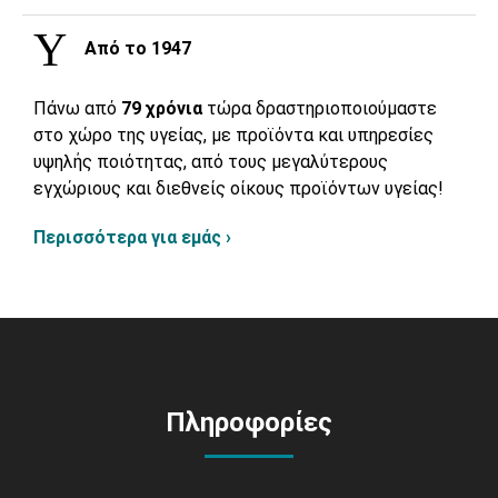
Από το 1947
Πάνω από
79 χρόνια
τώρα δραστηριοποιούμαστε
στο χώρο της υγείας, με προϊόντα και υπηρεσίες
υψηλής ποιότητας, από τους μεγαλύτερους
εγχώριους και διεθνείς οίκους προϊόντων υγείας!
Περισσότερα για εμάς ›
Πληροφορίες