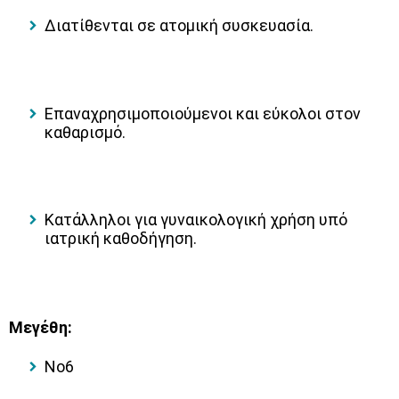
Διατίθενται σε ατομική συσκευασία.
Επαναχρησιμοποιούμενοι και εύκολοι στον
καθαρισμό.
Κατάλληλοι για γυναικολογική χρήση υπό
ιατρική καθοδήγηση.
Μεγέθη:
Νo6