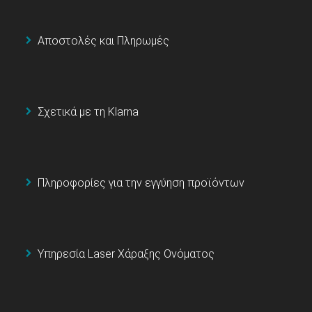
Αποστολές και Πληρωμές
Σχετικά με τη Klarna
Πληροφορίες για την εγγύηση προϊόντων
Υπηρεσία Laser Χάραξης Ονόματος