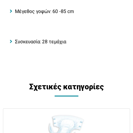
Μέγεθος γοφών: 60 -85 cm
Συσκευασία: 28 τεμάχια
Σχετικές κατηγορίες