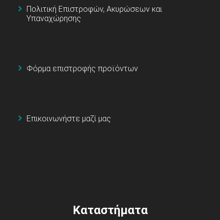
Πολιτική Επιστροφών, Ακυρώσεων και
Υπαναχώρησης
Φόρμα επιστροφής προϊόντων
Επικοινωνήστε μαζί μας
Καταστήματα