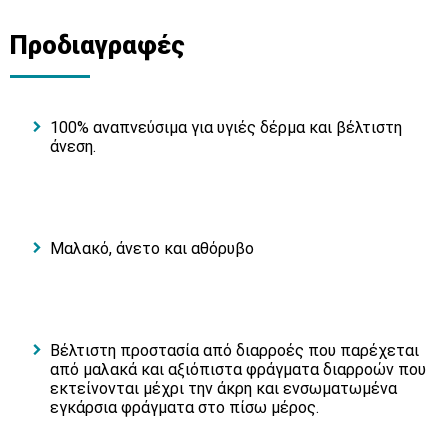
Προδιαγραφές
100% αναπνεύσιμα για υγιές δέρμα και βέλτιστη
άνεση.
Μαλακό, άνετο και αθόρυβο
Βέλτιστη προστασία από διαρροές που παρέχεται
από μαλακά και αξιόπιστα φράγματα διαρροών που
εκτείνονται μέχρι την άκρη και ενσωματωμένα
εγκάρσια φράγματα στο πίσω μέρος.