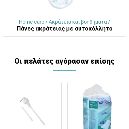
Home care / Ακράτεια και βοηθήματα /
Πάνες ακράτειας με αυτοκόλλητο
Οι πελάτες αγόρασαν επίσης