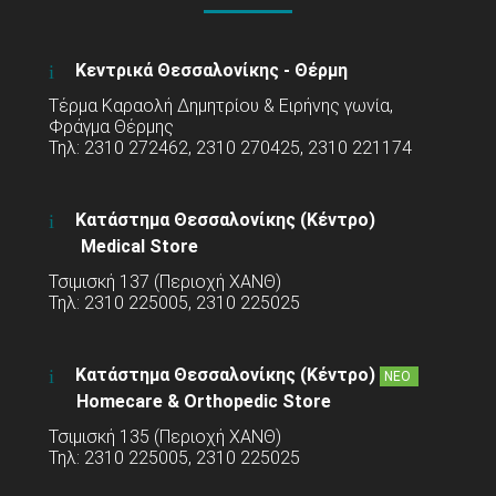
Κεντρικά Θεσσαλονίκης - Θέρμη
Τέρμα Καραολή Δημητρίου & Ειρήνης γωνία,
Φράγμα Θέρμης
Τηλ: 2310 272462, 2310 270425, 2310 221174
Κατάστημα Θεσσαλονίκης (Κέντρο)
Medical Store
Τσιμισκή 137 (Περιοχή ΧΑΝΘ)
Τηλ: 2310 225005, 2310 225025
Κατάστημα Θεσσαλονίκης (Κέντρο)
ΝΕΟ
Homecare & Orthopedic Store
Τσιμισκή 135 (Περιοχή ΧΑΝΘ)
Τηλ: 2310 225005, 2310 225025