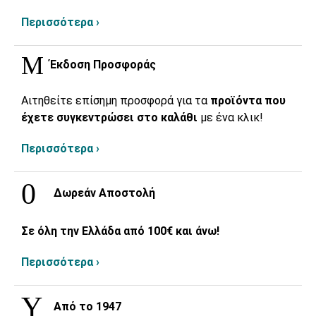
Περισσότερα ›
Έκδοση Προσφοράς
Αιτηθείτε επίσημη προσφορά για τα
προϊόντα που
έχετε συγκεντρώσει στο καλάθι
με ένα κλικ!
Περισσότερα ›
Δωρεάν Αποστολή
Σε όλη την Ελλάδα από 100€ και άνω!
Περισσότερα ›
Από το 1947