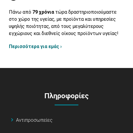
Πάνω από
79 χρόνια
τώρα δραστηριοποιούμαστε
στο χώρο της υγείας, με προϊόντα και υπηρεσίες
υψηλής ποιότητας, από τους μεγαλύτερους
εγχώριους και διεθνείς οίκους προϊόντων υγείας!
Περισσότερα για εμάς ›
Πληροφορίες
Αντιπροσωπείες