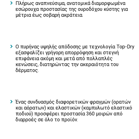
Πλήρως αναπνεύσιμα, ανατομικά διαμορφωμένα
εσώρουχα προστασίας της ουροδόχου κύστης για
μέτρια έως σοβαρή ακράτεια.
Ο πυρήνας υψηλής απόδοσης με τεχνολογία Top-Dry
εξασφαλίζει γρήγορη απορρόφηση και στεγνή
επιφάνεια ακόμη και μετά από πολλαπλές
κενώσεις, διατηρώντας την ακεραιότητα του
δέρματος.
Ένας συνδυασμός διαφορετικών φραγμών (ορατών
και αόρατων) και ελαστικών (καμπυλωτό ελαστικό
ποδιού) προσφέρει προστασία 360 μοιρών από
διαρροές σε όλο το προϊόν.