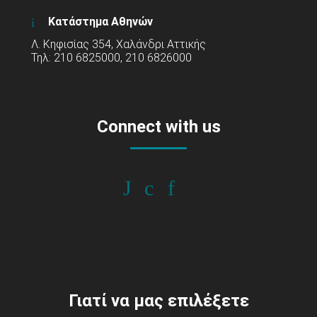
Κατάστημα Αθηνών
Λ. Κηφισίας 354, Χαλάνδρι Αττικής
Τηλ: 210 6825000, 210 6826000
Connect with us
Γιατί να μας επιλέξετε