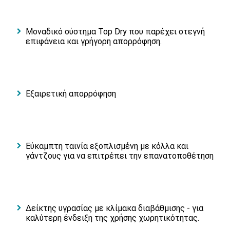
Μοναδικό σύστημα Top Dry που παρέχει στεγνή
επιφάνεια και γρήγορη απορρόφηση.
Εξαιρετική απορρόφηση
Εύκαμπτη ταινία εξοπλισμένη με κόλλα και
γάντζους για να επιτρέπει την επανατοποθέτηση
Δείκτης υγρασίας με κλίμακα διαβάθμισης - για
καλύτερη ένδειξη της χρήσης χωρητικότητας.