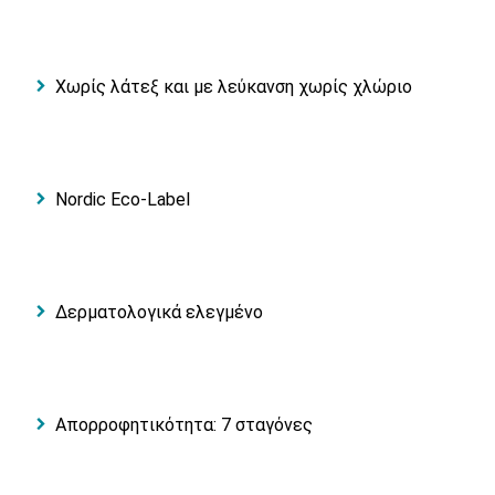
Χωρίς λάτεξ και με λεύκανση χωρίς χλώριο
Nordic Eco-Label
Δερματολογικά ελεγμένο
Απορροφητικότητα: 7 σταγόνες