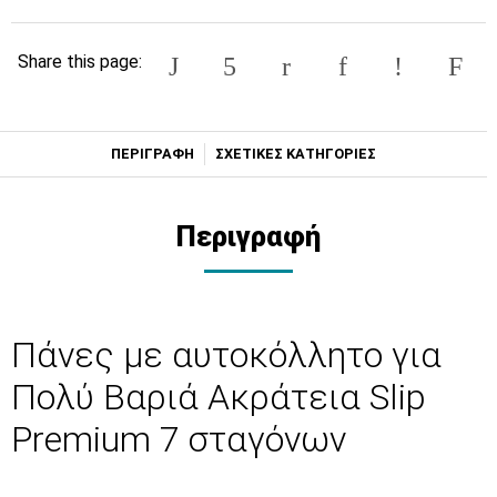
Share this page:
ΠΕΡΙΓΡΑΦΗ
ΣΧΕΤΙΚΕΣ ΚΑΤΗΓΟΡΙΕΣ
Περιγραφή
Πάνες με αυτοκόλλητο για
Πολύ Βαριά Ακράτεια Slip
Premium 7 σταγόνων