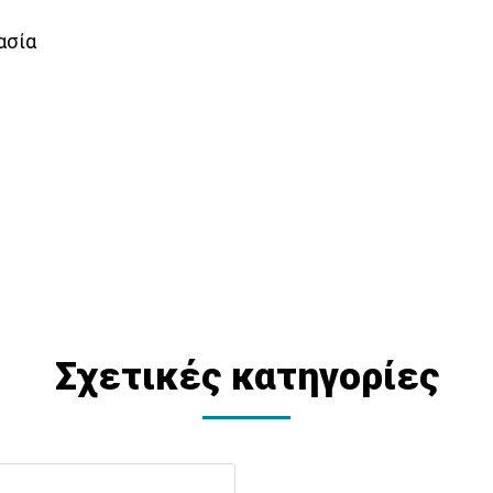
ασία
Σχετικές κατηγορίες