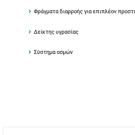
Φράγματα διαρροής για επιπλέον προστ
Δείκτης υγρασίας
Σύστημα οσμών