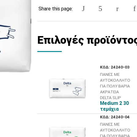
Share this page:
Επιλογές προϊόντο
ΚΩΔ: 24240-03
ΠΑΝΕΣ ΜΕ
ΑΥΤΟΚΟΛΛΗΤΟ
ΓΙΑ ΠΟΛΥ ΒΑΡΙΑ
ΑΚΡΑΤΕΙΑ
DELTA SLIP
Medium 2 30
τεμάχια
ΚΩΔ: 24240-04
ΠΑΝΕΣ ΜΕ
ΑΥΤΟΚΟΛΛΗΤΟ
ΓΙΑ ΠΟΛΥ ΒΑΡΙΑ