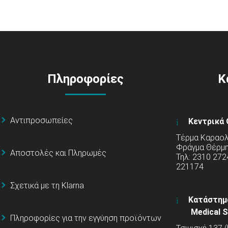
Πληροφορίες
Κ
Αντιπροσωπείες
Κεντρικά 
Τέρμα Καραολή
Φράγμα Θέρμ
Αποστολές και Πληρωμές
Τηλ: 2310 272
221174
Σχετικά με τη Klarna
Κατάστημ
Medical S
Πληροφορίες για την εγγύηση προϊόντων