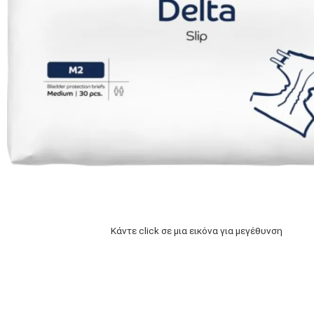
Κάντε click σε μια εικόνα για μεγέθυνση