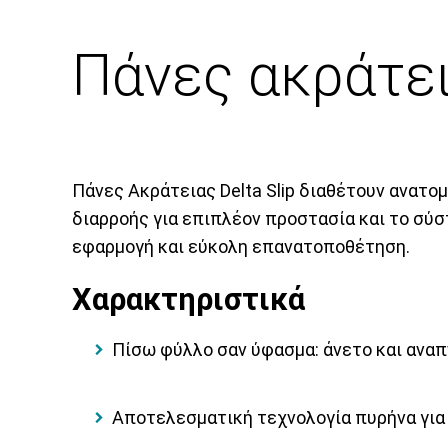
Πάνες ακράτει
Πάνες Ακράτειας Delta Slip διαθέτουν ανατο
διαρροής για επιπλέον προστασία και το σύσ
εφαρμογή και εύκολη επανατοποθέτηση.
Χαρακτηριστικά
Πίσω φύλλο σαν ύφασμα: άνετο και ανα
Αποτελεσματική τεχνολογία πυρήνα γι