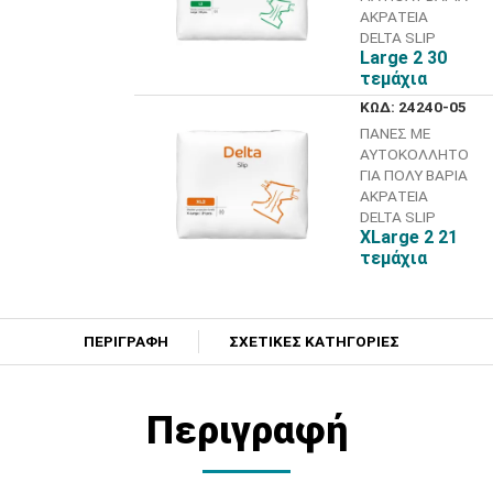
ΑΚΡΑΤΕΙΑ
DELTA SLIP
Large 2 30
τεμάχια
ΚΩΔ: 24240-05
ΠΑΝΕΣ ΜΕ
ΑΥΤΟΚΟΛΛΗΤΟ
ΓΙΑ ΠΟΛΥ ΒΑΡΙΑ
ΑΚΡΑΤΕΙΑ
DELTA SLIP
XLarge 2 21
τεμάχια
ΠΕΡΙΓΡΑΦΗ
ΣΧΕΤΙΚΕΣ ΚΑΤΗΓΟΡΙΕΣ
Περιγραφή