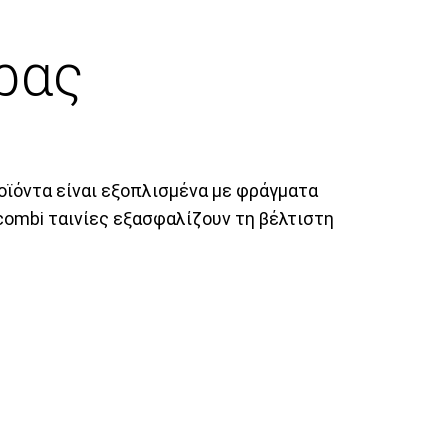
έρας
οϊόντα είναι εξοπλισμένα με φράγματα
combi ταινίες εξασφαλίζουν τη βέλτιστη