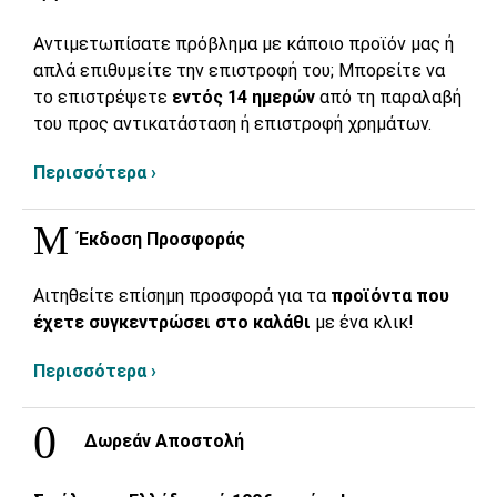
Αντιμετωπίσατε πρόβλημα με κάποιο προϊόν μας ή
απλά επιθυμείτε την επιστροφή του; Μπορείτε να
το επιστρέψετε
εντός 14 ημερών
από τη παραλαβή
του προς αντικατάσταση ή επιστροφή χρημάτων.
Περισσότερα ›
Έκδοση Προσφοράς
Αιτηθείτε επίσημη προσφορά για τα
προϊόντα που
έχετε συγκεντρώσει στο καλάθι
με ένα κλικ!
Περισσότερα ›
Δωρεάν Αποστολή