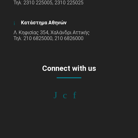
Τηλ: 2310 225005, 2310 225025
Κατάστημα Αθηνών
Λ. Κηφισίας 354, Χαλάνδρι Αττικής
Τηλ: 210 6825000, 210 6826000
Connect with us