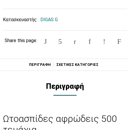
Κατασκευαστής:
DIGAS G
Share this page:
ΠΕΡΙΓΡΑΦΗ
ΣΧΕΤΙΚΕΣ ΚΑΤΗΓΟΡΙΕΣ
Περιγραφή
Ωτοασπίδες αφρώδεις 500
τεμάχια