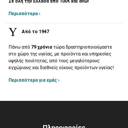
Σε όλη την Ελλάδα από 100€ και άνω!
Περισσότερα ›
Από το 1947
Πάνω από
79 χρόνια
τώρα δραστηριοποιούμαστε
στο χώρο της υγείας, με προϊόντα και υπηρεσίες
υψηλής ποιότητας, από τους μεγαλύτερους
εγχώριους και διεθνείς οίκους προϊόντων υγείας!
Περισσότερα για εμάς ›
Πληροφορίες