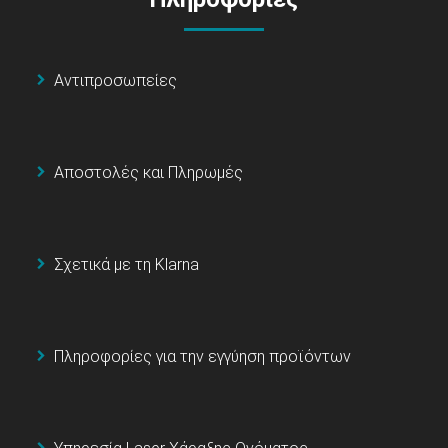
Αντιπροσωπείες
Αποστολές και Πληρωμές
Σχετικά με τη Klarna
Πληροφορίες για την εγγύηση προϊόντων