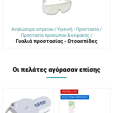
Αναλώσιμα ιατρείου / Υγιεινή - Προστασία /
Προστασία προσώπου & κεφαλής /
Γυαλιά προστασίας - Ωτοασπίδες
Οι πελάτες αγόρασαν επίσης
BESTSELLER
ΠΟΣΟΤΙΚΗ ΕΚΠΤΩΣΗ