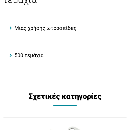
Μιας χρήσης ωτοασπίδες
500 τεμάχια
Σχετικές κατηγορίες