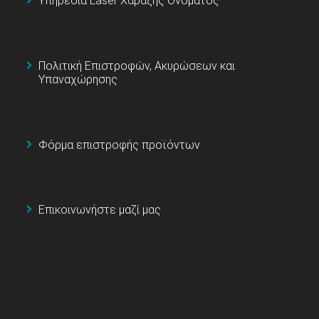
Υπηρεσία Laser Χάραξης Ονόματος
Πολιτική Επιστροφών, Ακυρώσεων και
Υπαναχώρησης
Φόρμα επιστροφής προϊόντων
Επικοινωνήστε μαζί μας