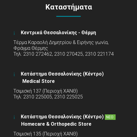
Καταστήματα
Κεντρικά Θεσσαλονίκης - Θέρμη
Τέρμα Καραολή Δημητρίου & Ειρήνης γωνία,
Φράγμα Θέρμης
Τηλ: 2310 272462, 2310 270425, 2310 221174
Κατάστημα Θεσσαλονίκης (Κέντρο)
Medical Store
Τσιμισκή 137 (Περιοχή ΧΑΝΘ)
Τηλ: 2310 225005, 2310 225025
Κατάστημα Θεσσαλονίκης (Κέντρο)
ΝΕΟ
Homecare & Orthopedic Store
Τσιμισκή 135 (Περιοχή ΧΑΝΘ)