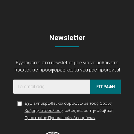
Newsletter
Εγγραφείτε στο newsletter μας για να μαθαίνετε
πρώτοι τις προσφορές και τα νέα μας προϊόντα!
ΕΓΓΡΑΦΗ
Έχω ενημερωθεί και συμφωνώ με τους
Όρους
Χρήσης Ιστοσελίδας
καθώς και με την σύμβαση
Προστασίας Προσωπικών Δεδομένων