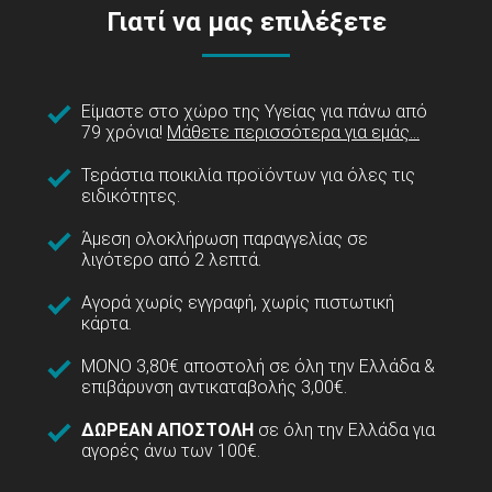
Γιατί να μας επιλέξετε
Είμαστε στο χώρο της Υγείας για πάνω από
79 χρόνια!
Μάθετε περισσότερα για εμάς...
Τεράστια ποικιλία προϊόντων για όλες τις
ειδικότητες.
Άμεση ολοκλήρωση παραγγελίας σε
λιγότερο από 2 λεπτά.
Αγορά χωρίς εγγραφή, χωρίς πιστωτική
κάρτα.
ΜΟΝΟ 3,80€ αποστολή σε όλη την Ελλάδα &
επιβάρυνση αντικαταβολής 3,00€.
ΔΩΡΕΑΝ ΑΠΟΣΤΟΛΗ
σε όλη την Ελλάδα για
αγορές άνω των 100€.