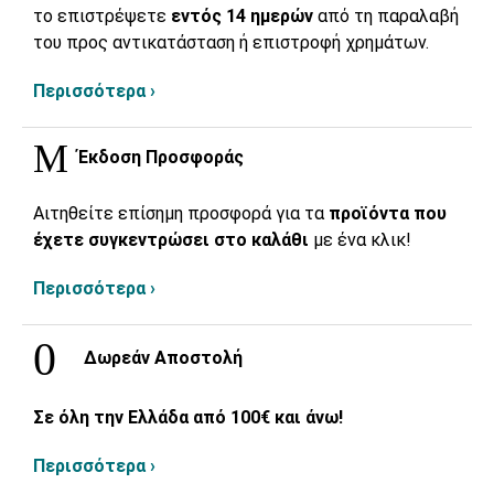
το επιστρέψετε
εντός 14 ημερών
από τη παραλαβή
του προς αντικατάσταση ή επιστροφή χρημάτων.
Περισσότερα ›
Έκδοση Προσφοράς
Αιτηθείτε επίσημη προσφορά για τα
προϊόντα που
έχετε συγκεντρώσει στο καλάθι
με ένα κλικ!
Περισσότερα ›
Δωρεάν Αποστολή
Σε όλη την Ελλάδα από 100€ και άνω!
Περισσότερα ›