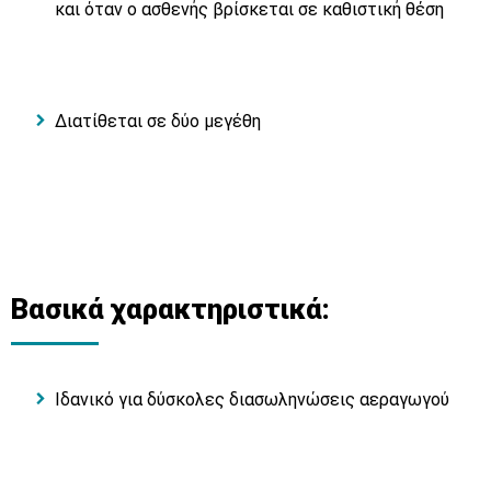
και όταν ο ασθενής βρίσκεται σε καθιστική θέση
Διατίθεται σε δύο μεγέθη
Βασικά χαρακτηριστικά:
Ιδανικό για δύσκολες διασωληνώσεις αεραγωγού