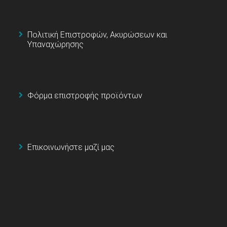
Πολιτική Επιστροφών, Ακυρώσεων και
Υπαναχώρησης
Φόρμα επιστροφής προϊόντων
Επικοινωνήστε μαζί μας