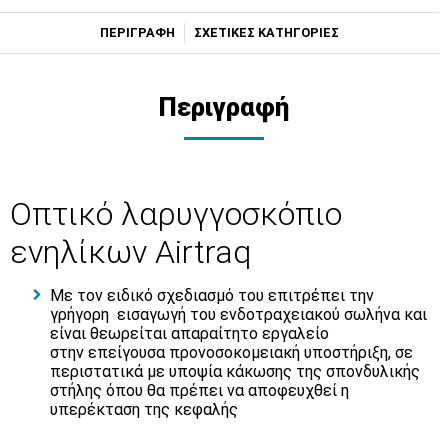
ΠΕΡΙΓΡΑΦΗ
ΣΧΕΤΙΚΕΣ ΚΑΤΗΓΟΡΙΕΣ
Περιγραφή
Οπτικό λαρυγγοσκόπιο
ενηλίκων Airtraq
Με τον ειδικό σχεδιασμό του επιτρέπει την
γρήγορη εισαγωγή του ενδοτραχειακού σωλήνα και
είναι θεωρείται απαραίτητο εργαλείο
στην επείγουσα προνοσοκομειακή υποστήριξη, σε
περιστατικά με υποψία κάκωσης της σπονδυλικής
στήλης όπου θα πρέπει να αποφευχθεί η
υπερέκταση της κεφαλής