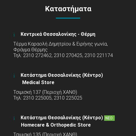
Καταστήματα
Κεντρικά Θεσσαλονίκης - Θέρμη
Τέρμα Καραολή Δημητρίου & Ειρήνης γωνία,
Φράγμα Θέρμης
Τηλ: 2310 272462, 2310 270425, 2310 221174
Κατάστημα Θεσσαλονίκης (Κέντρο)
Medical Store
Τσιμισκή 137 (Περιοχή ΧΑΝΘ)
Τηλ: 2310 225005, 2310 225025
Κατάστημα Θεσσαλονίκης (Κέντρο)
ΝΕΟ
Homecare & Orthopedic Store
Τσιμισκή 135 (Περιοχή ΧΑΝΘ)