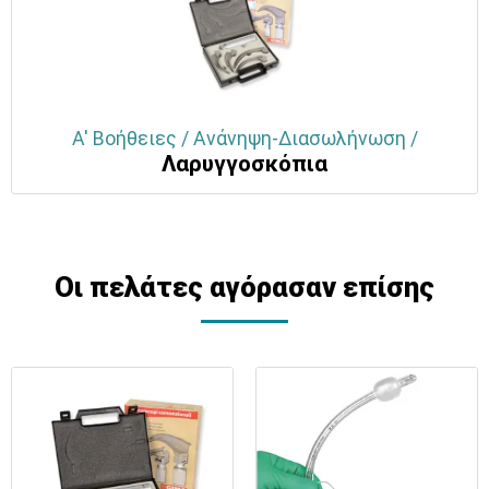
Α' Βοήθειες / Ανάνηψη-Διασωλήνωση /
Λαρυγγοσκόπια
Οι πελάτες αγόρασαν επίσης