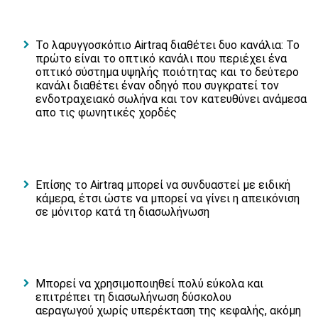
Το λαρυγγοσκόπιο Airtraq διαθέτει δυο κανάλια: Το
πρώτο είναι το οπτικό κανάλι που περιέχει ένα
οπτικό σύστημα υψηλής ποιότητας και το δεύτερο
κανάλι διαθέτει έναν οδηγό που συγκρατεί τον
ενδοτραχειακό σωλήνα και τον κατευθύνει ανάμεσα
απο τις φωνητικές χορδές
Επίσης το Airtraq μπορεί να συνδυαστεί με ειδική
κάμερα, έτσι ώστε να μπορεί να γίνει η απεικόνιση
σε μόνιτορ κατά τη διασωλήνωση
Μπορεί να χρησιμοποιηθεί πολύ εύκολα και
επιτρέπει τη διασωλήνωση δύσκολου
αεραγωγού χωρίς υπερέκταση της κεφαλής, ακόμη