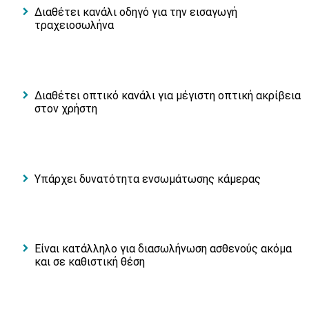
Διαθέτει κανάλι οδηγό για την εισαγωγή
τραχειοσωλήνα
Διαθέτει οπτικό κανάλι για μέγιστη οπτική ακρίβεια
στον χρήστη
Υπάρχει δυνατότητα ενσωμάτωσης κάμερας
Είναι κατάλληλο για διασωλήνωση ασθενούς ακόμα
και σε καθιστική θέση