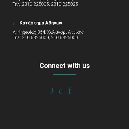
Τηλ: 2310 225005, 2310 225025
Κατάστημα Αθηνών
Λ. Κηφισίας 354, Χαλάνδρι Αττικής
Τηλ: 210 6825000, 210 6826000
Connect with us