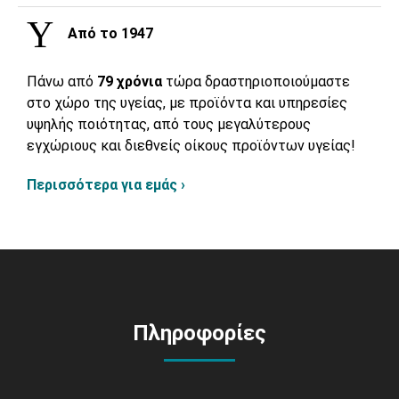
Από το 1947
Πάνω από
79 χρόνια
τώρα δραστηριοποιούμαστε
στο χώρο της υγείας, με προϊόντα και υπηρεσίες
υψηλής ποιότητας, από τους μεγαλύτερους
εγχώριους και διεθνείς οίκους προϊόντων υγείας!
Περισσότερα για εμάς ›
Πληροφορίες