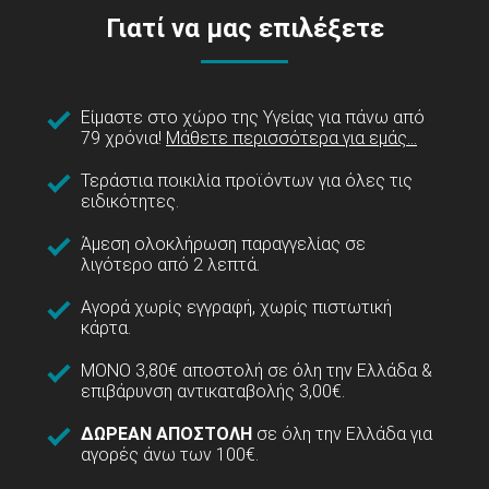
Γιατί να μας επιλέξετε
Είμαστε στο χώρο της Υγείας για πάνω από
79 χρόνια!
Μάθετε περισσότερα για εμάς...
Τεράστια ποικιλία προϊόντων για όλες τις
ειδικότητες.
Άμεση ολοκλήρωση παραγγελίας σε
λιγότερο από 2 λεπτά.
Αγορά χωρίς εγγραφή, χωρίς πιστωτική
κάρτα.
ΜΟΝΟ 3,80€ αποστολή σε όλη την Ελλάδα &
επιβάρυνση αντικαταβολής 3,00€.
ΔΩΡΕΑΝ ΑΠΟΣΤΟΛΗ
σε όλη την Ελλάδα για
αγορές άνω των 100€.