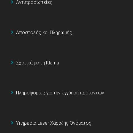
Αντιπροσωπείες
Αποστολές και Πληρωμές
Σχετικά με τη Klarna
Πληροφορίες για την εγγύηση προϊόντων
Υπηρεσία Laser Χάραξης Ονόματος