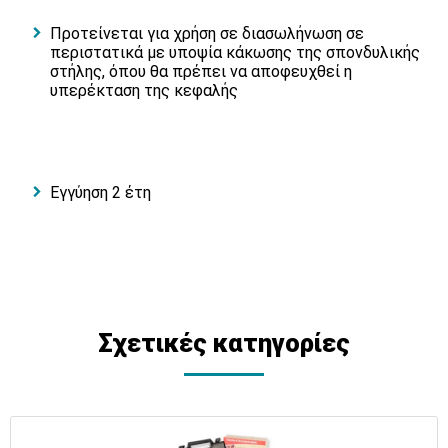
Προτείνεται για χρήση σε διασωλήνωση σε
περιστατικά με υποψία κάκωσης της σπονδυλικής
στήλης, όπου θα πρέπει να αποφευχθεί η
υπερέκταση της κεφαλής
Εγγύηση 2 έτη
Σχετικές κατηγορίες