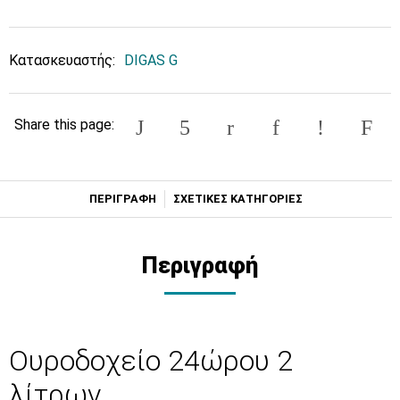
Κατασκευαστής:
DIGAS G
Share this page:
ΠΕΡΙΓΡΑΦΗ
ΣΧΕΤΙΚΕΣ ΚΑΤΗΓΟΡΙΕΣ
Περιγραφή
Ουροδοχείο 24ώρου 2
λίτρων