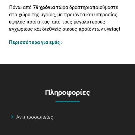
Πάνω από
79 χρόνια
τώρα δραστηριοποιούμαστε
στο χώρο της υγείας, με προϊόντα και υπηρεσίες
υψηλής ποιότητας, από τους μεγαλύτερους
εγχώριους και διεθνείς οίκους προϊόντων υγείας!
Περισσότερα για εμάς ›
Πληροφορίες
Αντιπροσωπείες