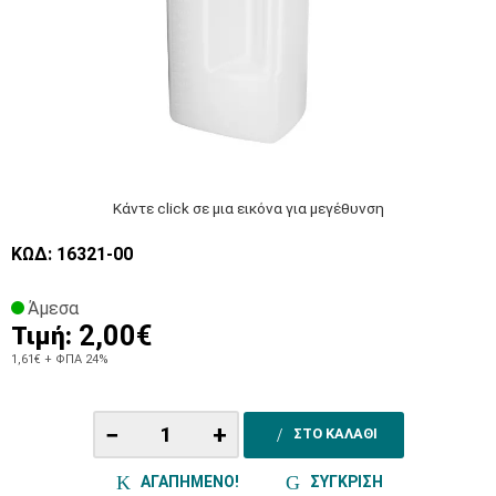
Κάντε click σε μια εικόνα για μεγέθυνση
ΚΩΔ: 16321-00
Άμεσα
2,00€
Τιμή:
1,61€
+ ΦΠΑ 24%
−
+
ΣΤΟ ΚΑΛΑΘΙ
ΑΓΑΠΗΜΕΝΟ!
ΣΥΓΚΡΙΣΗ