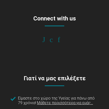
Connect with us
Γιατί να μας επιλέξετε
Είμαστε στο χώρο της Υγείας για πάνω από
79 χρόνια!
Μάθετε περισσότερα για εμάς...