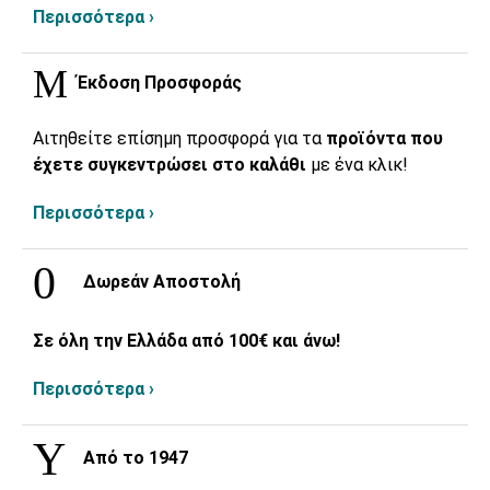
Περισσότερα ›
Έκδοση Προσφοράς
Αιτηθείτε επίσημη προσφορά για τα
προϊόντα που
έχετε συγκεντρώσει στο καλάθι
με ένα κλικ!
Περισσότερα ›
Δωρεάν Αποστολή
Σε όλη την Ελλάδα από 100€ και άνω!
Περισσότερα ›
Από το 1947