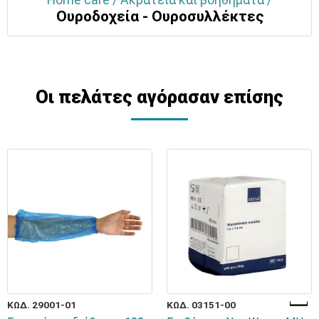
Ουροδοχεία - Ουροσυλλέκτες
Οι πελάτες αγόρασαν επίσης
ΚΩΔ. 29001-01
ΚΩΔ. 03151-00