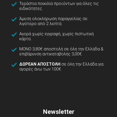
Τεράστια ποικιλία προϊόντων για όλες τις
ειδικότητες.
Άμεση ολοκλήρωση παραγγελίας σε
λιγότερο από 2 λεπτά.
Αγορά χωρίς εγγραφή, χωρίς πιστωτική
κάρτα.
ΜΟΝΟ 3,80€ αποστολή σε όλη την Ελλάδα &
επιβάρυνση αντικαταβολής 3,00€.
ΔΩΡΕΑΝ ΑΠΟΣΤΟΛΗ
σε όλη την Ελλάδα για
αγορές άνω των 100€.
Newsletter