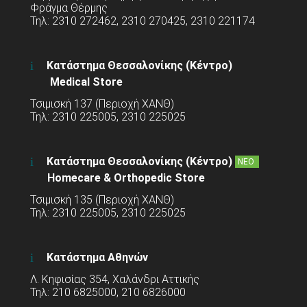
Φράγμα Θέρμης
Τηλ: 2310 272462, 2310 270425, 2310 221174
Κατάστημα Θεσσαλονίκης (Κέντρο)
Medical Store
Τσιμισκή 137 (Περιοχή ΧΑΝΘ)
Τηλ: 2310 225005, 2310 225025
Κατάστημα Θεσσαλονίκης (Κέντρο)
ΝΕΟ
Homecare & Orthopedic Store
Τσιμισκή 135 (Περιοχή ΧΑΝΘ)
Τηλ: 2310 225005, 2310 225025
Κατάστημα Αθηνών
Λ. Κηφισίας 354, Χαλάνδρι Αττικής
Τηλ: 210 6825000, 210 6826000