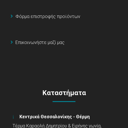
Φόρμα επιστροφής προϊόντων
Επικοινωνήστε μαζί μας
Καταστήματα
Κεντρικά Θεσσαλονίκης - Θέρμη
Τέρμα Καραολή Δημητρίου & Ειρήνης γωνία,