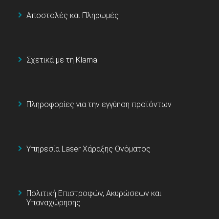
Αποστολές και Πληρωμές
Σχετικά με τη Klarna
Πληροφορίες για την εγγύηση προϊόντων
Υπηρεσία Laser Χάραξης Ονόματος
Πολιτική Επιστροφών, Ακυρώσεων και
Υπαναχώρησης