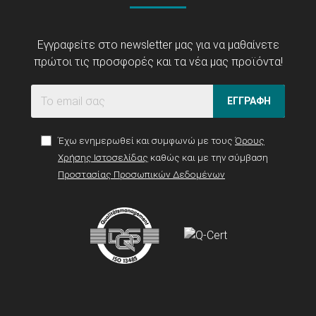
Εγγραφείτε στο newsletter μας για να μαθαίνετε
πρώτοι τις προσφορές και τα νέα μας προϊόντα!
ΕΓΓΡΑΦΗ
Έχω ενημερωθεί και συμφωνώ με τους
Όρους
Χρήσης Ιστοσελίδας
καθώς και με την σύμβαση
Προστασίας Προσωπικών Δεδομένων