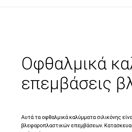
Οφθαλμικά καλ
επεμβάσεις β
Αυτά τα οφθαλμικά καλύμματα σιλικόνης είνα
βλεφαροπλαστικών επεμβάσεων. Κατασκευασμ