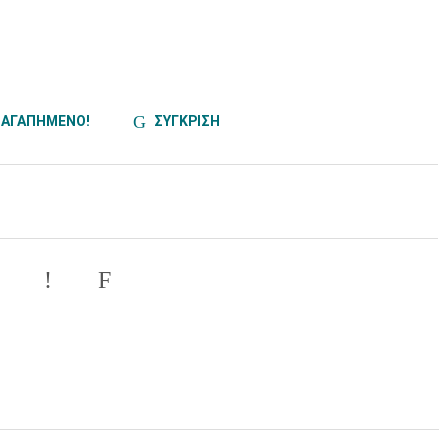
ΑΓΑΠΗΜΕΝΟ!
ΣΥΓΚΡΙΣΗ