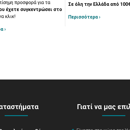
πίσημη προσφορά για τα
Σε όλη την Ελλάδα από 100€
ου έχετε συγκεντρώσει στο
να κλικ!
Περισσότερα ›
α ›
αταστήματα
Γιατί να μας επ