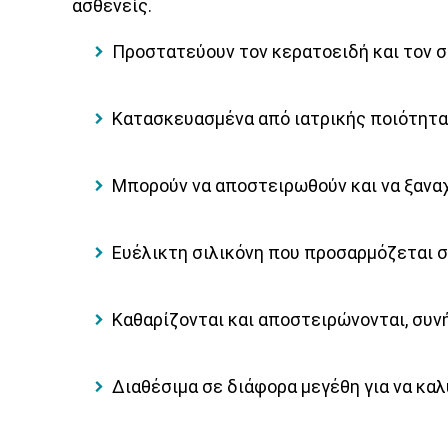
ασθενείς.
Προστατεύουν τον κερατοειδή και τον σκ
Κατασκευασμένα από ιατρικής ποιότητας
Μπορούν να αποστειρωθούν και να ξαναχ
Ευέλικτη σιλικόνη που προσαρμόζεται σ
Καθαρίζονται και αποστειρώνονται, συ
Διαθέσιμα σε διάφορα μεγέθη για να κα