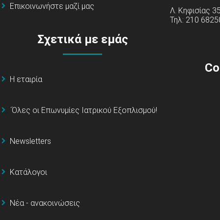
Επικοινωνήστε μαζί μας
Λ. Κηφισίας 3
Τηλ: 210 6825
Σχετικά με εμάς
Co
Η εταιρία
΄Όλες οι Επωνυμίες Ιατρικού Εξοπλισμού!
Newsletters
Κατάλογοι
Νέα - ανακοινώσεις