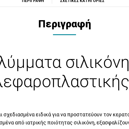
ΠΕΡΙΓΡΑΦΗ
ΣΧΕΤΙΚΕΣ ΚΑΤΗΓΟΡΙΕΣ
Περιγραφή
ύμματα σιλικόνη
λεφαροπλαστικής
ι σχεδιασμένα ειδικά για να προστατεύουν τον κερατο
ένα από ιατρικής ποιότητας σιλικόνη, εξασφαλίζουν