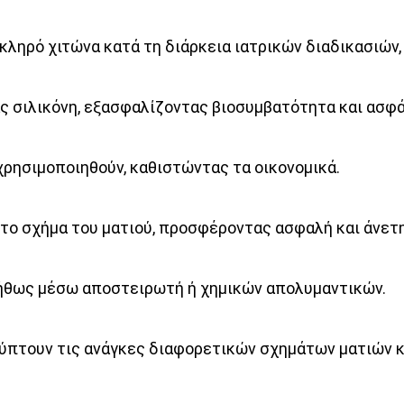
ληρό χιτώνα κατά τη διάρκεια ιατρικών διαδικασιών,
 σιλικόνη, εξασφαλίζοντας βιοσυμβατότητα και ασφά
ρησιμοποιηθούν, καθιστώντας τα οικονομικά.
το σχήμα του ματιού, προσφέροντας ασφαλή και άνετ
νήθως μέσω αποστειρωτή ή χημικών απολυμαντικών.
λύπτουν τις ανάγκες διαφορετικών σχημάτων ματιών 