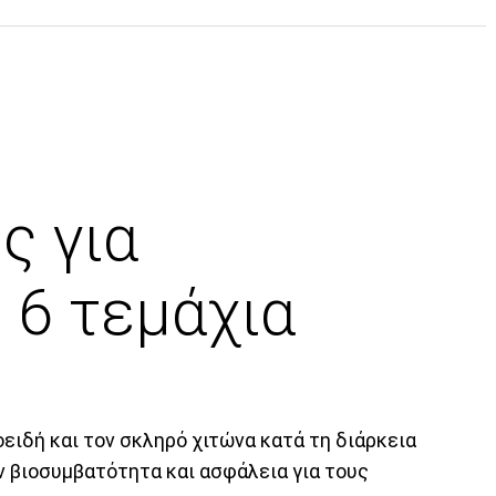
ς για
 6 τεμάχια
ειδή και τον σκληρό χιτώνα κατά τη διάρκεια
 βιοσυμβατότητα και ασφάλεια για τους