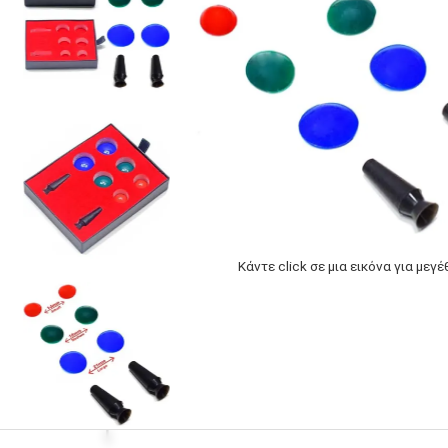
Κάντε click σε μια εικόνα για μεγ