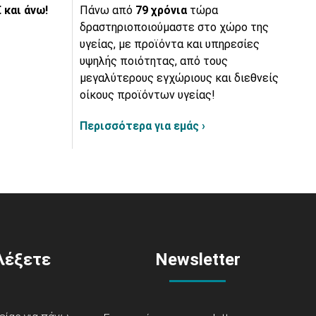
 και άνω!
Πάνω από
79 χρόνια
τώρα
δραστηριοποιούμαστε στο χώρο της
υγείας, με προϊόντα και υπηρεσίες
υψηλής ποιότητας, από τους
μεγαλύτερους εγχώριους και διεθνείς
οίκους προϊόντων υγείας!
Περισσότερα για εμάς ›
ιλέξετε
Newsletter