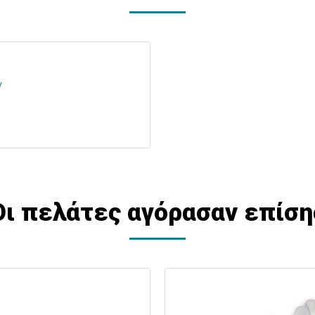
/
Οι πελάτες αγόρασαν επίση