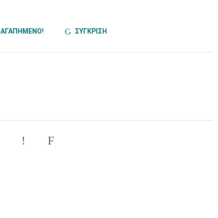
ΑΓΑΠΗΜΕΝΟ!
ΣΥΓΚΡΙΣΗ