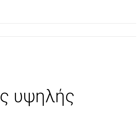
ς υψηλής