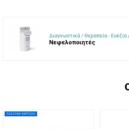
Διαγνωστικά / Θεραπεία - Ευεξία 
Νεφελοποιητές
ΠΟΣΟΤΙΚΗ ΕΚΠΤΩΣΗ