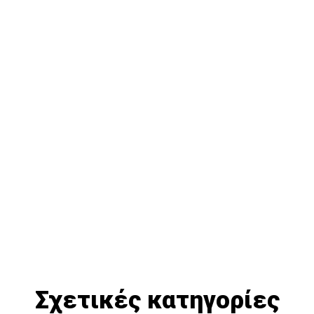
Σχετικές κατηγορίες