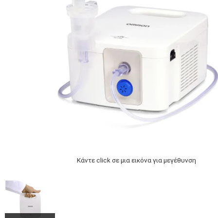
Κάντε click σε μια εικόνα για μεγέθυνση