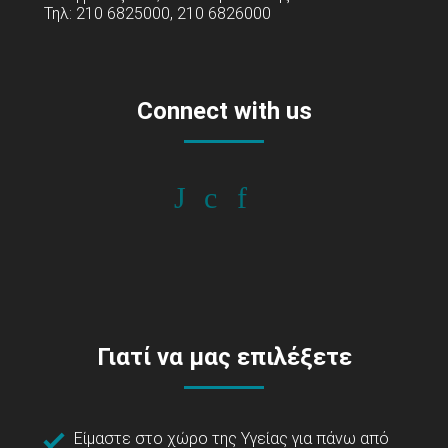
Τηλ: 210 6825000, 210 6826000
Connect with us
Γιατί να μας επιλέξετε
Είμαστε στο χώρο της Υγείας για πάνω από