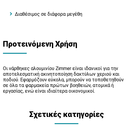
Διαθέσιμος σε διάφορα μεγέθη
Προτεινόμενη Χρήση
Οι νάρθηκες αλουμινίου Zimmer είναι ιδανικοί για την
αποτελεσματική ακινητοποίηση δακτύλων χεριού και
ποδιού. Εφαρμόζουν εύκολα, μπορούν να τοποθετηθούν
σε όλα τα φαρμακεία πρώτων βοηθειών, ατομικά ή
εργασίας, ενώ είναι ιδιαίτερα οικονομικοί.
Σχετικές κατηγορίες