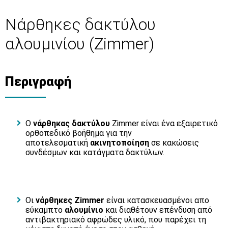
Νάρθηκες δακτύλου
αλουμινίου (Zimmer)
Περιγραφή
Ο
νάρθηκας δακτύλου
Zimmer είναι ένα εξαιρετικό
ορθοπεδικό βοήθημα για την
αποτελεσματική
ακινητοποίηση
σε κακώσεις
συνδέσμων και κατάγματα δακτύλων.
Οι
νάρθηκες Zimmer
είναι κατασκευασμένοι απο
εύκαμπτο
αλουμίνιο
και διαθέτουν επένδυση από
αντιβακτηριακό αφρώδες υλικό, που παρέχει τη