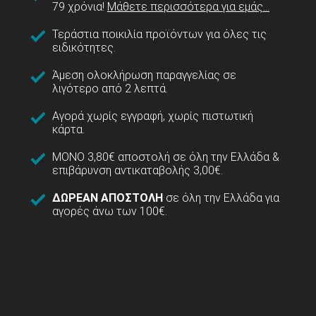
79 χρόνια!
Μάθετε περισσότερα για εμάς...
Τεράστια ποικιλία προϊόντων για όλες τις
ειδικότητες.
Άμεση ολοκλήρωση παραγγελίας σε
λιγότερο από 2 λεπτά.
Αγορά χωρίς εγγραφή, χωρίς πιστωτική
κάρτα.
ΜΟΝΟ 3,80€ αποστολή σε όλη την Ελλάδα &
επιβάρυνση αντικαταβολής 3,00€.
ΔΩΡΕΑΝ ΑΠΟΣΤΟΛΗ
σε όλη την Ελλάδα για
αγορές άνω των 100€.