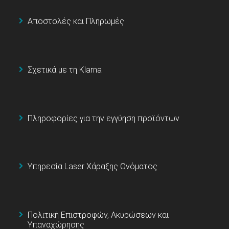
Αποστολές και Πληρωμές
Σχετικά με τη Klarna
Πληροφορίες για την εγγύηση προϊόντων
Υπηρεσία Laser Χάραξης Ονόματος
Πολιτική Επιστροφών, Ακυρώσεων και
Υπαναχώρησης