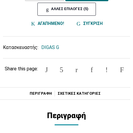
ΑΛΛΕΣ ΕΠΙΛΟΓΕΣ (5)
ΑΓΑΠΗΜΕΝΟ!
ΣΥΓΚΡΙΣΗ
Κατασκευαστής:
DIGAS G
Share this page:
ΠΕΡΙΓΡΑΦΗ
ΣΧΕΤΙΚΕΣ ΚΑΤΗΓΟΡΙΕΣ
Περιγραφή