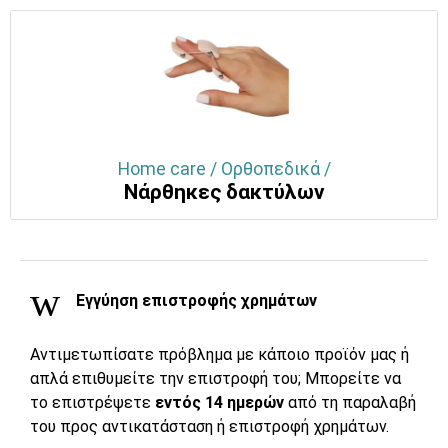
Home care / Ορθοπεδικά /
Νάρθηκες δακτύλων
Εγγύηση επιστροφής χρημάτων
Αντιμετωπίσατε πρόβλημα με κάποιο προϊόν μας ή
απλά επιθυμείτε την επιστροφή του; Μπορείτε να
το επιστρέψετε
εντός 14 ημερών
από τη παραλαβή
του προς αντικατάσταση ή επιστροφή χρημάτων.