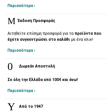
Περισσότερα ›
Έκδοση Προσφοράς
Αιτηθείτε επίσημη προσφορά για τα
προϊόντα που
έχετε συγκεντρώσει στο καλάθι
με ένα κλικ!
Περισσότερα ›
Δωρεάν Αποστολή
Σε όλη την Ελλάδα από 100€ και άνω!
Περισσότερα ›
Από το 1947