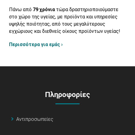
Πάνω από
79 χρόνια
τώρα δραστηριοποιούμαστε
στο χώρο της υγείας, με προϊόντα και υπηρεσίες
υψηλής ποιότητας, από τους μεγαλύτερους
εγχώριους και διεθνείς οίκους προϊόντων υγείας!
Περισσότερα για εμάς ›
Πληροφορίες
Αντιπροσωπείες