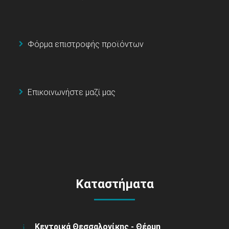
Φόρμα επιστροφής προϊόντων
Επικοινωνήστε μαζί μας
Καταστήματα
Κεντρικά Θεσσαλονίκης - Θέρμη