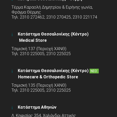
Τέρμα Καραολή Δημητρίου & Ειρήνης γωνία,
Φράγμα Θέρμης
Τηλ: 2310 272462, 2310 270425, 2310 221174
Κατάστημα Θεσσαλονίκης (Κέντρο)
Medical Store
Τσιμισκή 137 (Περιοχή ΧΑΝΘ)
Τηλ: 2310 225005, 2310 225025
Κατάστημα Θεσσαλονίκης (Κέντρο)
ΝΕΟ
Homecare & Orthopedic Store
Τσιμισκή 135 (Περιοχή ΧΑΝΘ)
Τηλ: 2310 225005, 2310 225025
Κατάστημα Αθηνών
Λ. Κηφισίας 354, Χαλάνδρι Αττικής