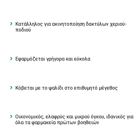
Κατάλληλος για ακινητοποίηση δακτύλων χεριού-
ποδιού
Εφαρμόζεται γρήγορα και εύκολα
Κόβεται με το ψαλίδι στο επιθυμητό μέγεθος
Οικονομικός, ελαφρύς και μικρού όγκου, ιδανικός για
όλα τα φαρμακεία πρώτων βοηθειών