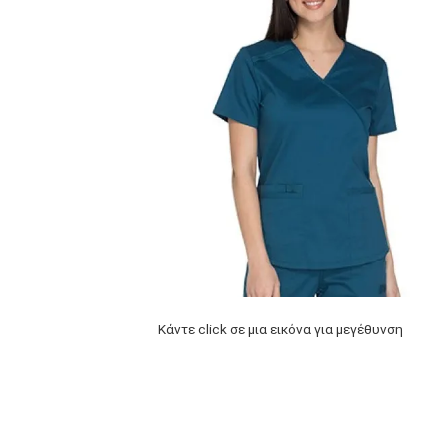
Κάντε click σε μια εικόνα για μεγέθυνση