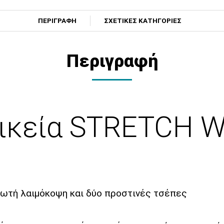
ΠΕΡΙΓΡΑΦΗ
ΣΧΕΤΙΚΕΣ ΚΑΤΗΓΟΡΙΕΣ
Περιγραφή
ικεία STRETCH 
ρωτή λαιμόκοψη και δύο προστινές τσέπες