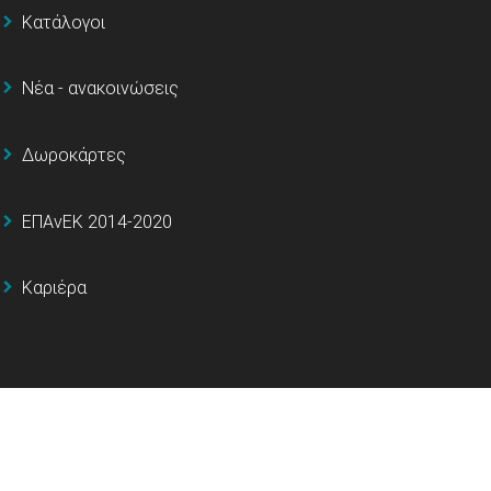
Κατάλογοι
Νέα - ανακοινώσεις
Δωροκάρτες
ΕΠΑνΕΚ 2014-2020
Καριέρα