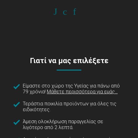
Γιατί να μας επιλέξετε
Είμαστε στο χώρο της Υγείας για πάνω από
79 χρόνια!
Μάθετε περισσότερα για εμάς...
Τεράστια ποικιλία προϊόντων για όλες τις
ειδικότητες.
Άμεση ολοκλήρωση παραγγελίας σε
λιγότερο από 2 λεπτά.