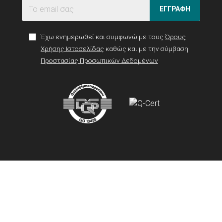
ΕΓΓΡΑΦΗ
Έχω ενημερωθεί και συμφωνώ με τους
Όρους
Χρήσης Ιστοσελίδας
καθώς και με την σύμβαση
Προστασίας Προσωπικών Δεδομένων