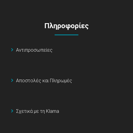
Πληροφορίες
Αντιπροσωπείες
Αποστολές και Πληρωμές
Σχετικά με τη Klarna