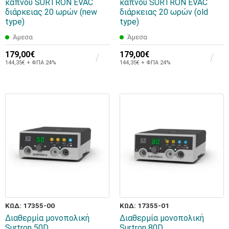
καπνού SURTRON EVAC
καπνού SURTRON EVAC
διάρκειας 20 ωρών (new
διάρκειας 20 ωρών (old
type)
type)
Άμεσα
Άμεσα
179,00€
179,00€
144,35€ + ΦΠΑ 24%
144,35€ + ΦΠΑ 24%
ΚΩΔ: 17355-00
ΚΩΔ: 17355-01
Διαθερμία μονοπολική
Διαθερμία μονοπολική
Surtron 50D
Surtron 80D