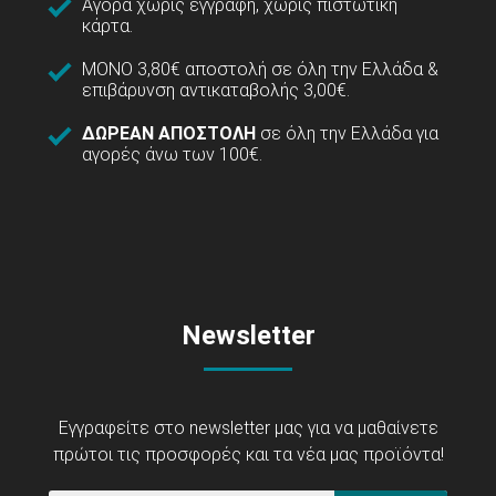
Αγορά χωρίς εγγραφή, χωρίς πιστωτική
κάρτα.
ΜΟΝΟ 3,80€ αποστολή σε όλη την Ελλάδα &
επιβάρυνση αντικαταβολής 3,00€.
ΔΩΡΕΑΝ ΑΠΟΣΤΟΛΗ
σε όλη την Ελλάδα για
αγορές άνω των 100€.
Newsletter
Εγγραφείτε στο newsletter μας για να μαθαίνετε
πρώτοι τις προσφορές και τα νέα μας προϊόντα!