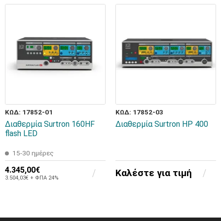
ΚΩΔ: 17852-01
ΚΩΔ: 17852-03
Διαθερμία Surtron 160HF
Διαθερμία Surtron HP 400
flash LED
15-30 ημέρες
4.345,00€
Καλέστε για τιμή
3.504,03€ + ΦΠΑ 24%