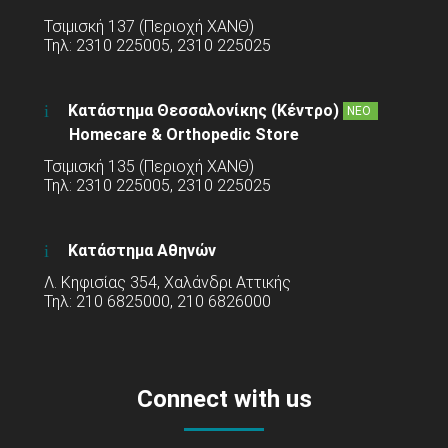
Τσιμισκή 137 (Περιοχή ΧΑΝΘ)
Τηλ: 2310 225005, 2310 225025
Κατάστημα Θεσσαλονίκης (Κέντρο)
ΝΕΟ
Homecare & Orthopedic Store
Τσιμισκή 135 (Περιοχή ΧΑΝΘ)
Τηλ: 2310 225005, 2310 225025
Κατάστημα Αθηνών
Λ. Κηφισίας 354, Χαλάνδρι Αττικής
Τηλ: 210 6825000, 210 6826000
Connect with us