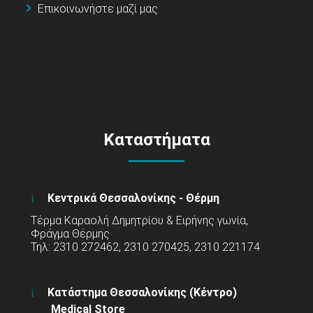
Επικοινωνήστε μαζί μας
Καταστήματα
Κεντρικά Θεσσαλονίκης - Θέρμη
Τέρμα Καραολή Δημητρίου & Ειρήνης γωνία,
Φράγμα Θέρμης
Τηλ: 2310 272462, 2310 270425, 2310 221174
Κατάστημα Θεσσαλονίκης (Κέντρο)
Medical Store