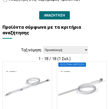
Προϊόντα σύμφωνα με τα κριτήρια
αναζήτησης
Ταξινόμηση:
1 - 18 / 18 (1 Σελ.)
ΠΟΣΟΤΙΚΗ ΕΚΠΤΩΣΗ