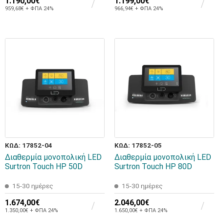
1.190,00€
1.199,00€
959,68€ + ΦΠΑ 24%
966,94€ + ΦΠΑ 24%
ΚΩΔ: 17852-04
ΚΩΔ: 17852-05
Διαθερμία μονοπολική LED
Διαθερμία μονοπολική LED
Surtron Touch HP 50D
Surtron Touch HP 80D
15-30 ημέρες
15-30 ημέρες
1.674,00€
2.046,00€
1.350,00€ + ΦΠΑ 24%
1.650,00€ + ΦΠΑ 24%