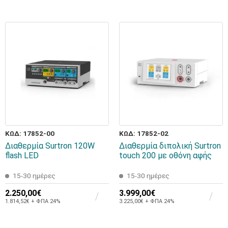
ΚΩΔ: 17852-00
ΚΩΔ: 17852-02
Διαθερμία Surtron 120W
Διαθερμία διπολική Surtron
flash LED
touch 200 με οθόνη αφής
15-30 ημέρες
15-30 ημέρες
2.250,00€
3.999,00€
1.814,52€ + ΦΠΑ 24%
3.225,00€ + ΦΠΑ 24%