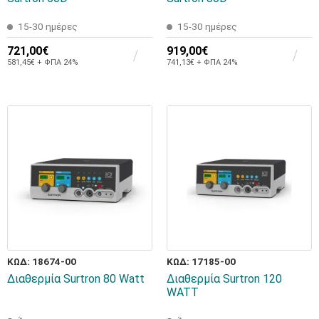
15-30 ημέρες
15-30 ημέρες
721,00€
919,00€
581,45€ + ΦΠΑ 24%
741,13€ + ΦΠΑ 24%
ΚΩΔ: 18674-00
ΚΩΔ: 17185-00
Διαθερμία Surtron 80 Watt
Διαθερμία Surtron 120
WATT