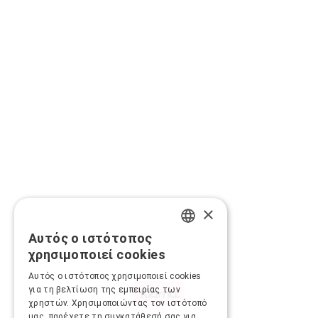
×
Αυτός ο ιστότοπος
GREEK
χρησιμοποιεί cookies
ENGLISH
Αυτός ο ιστότοπος χρησιμοποιεί cookies
για τη βελτίωση της εμπειρίας των
χρηστών. Χρησιμοποιώντας τον ιστότοπό
μας, παρέχετε τη συγκατάθεσή σας για