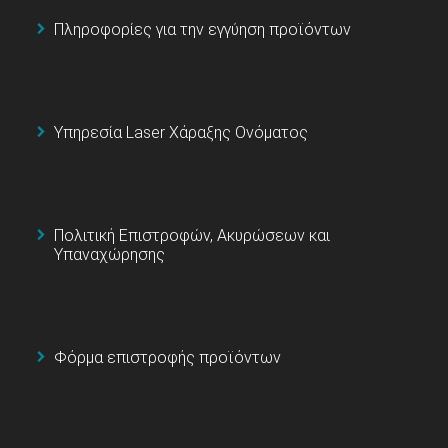
Πληροφορίες για την εγγύηση προϊόντων
Υπηρεσία Laser Χάραξης Ονόματος
Πολιτική Επιστροφών, Ακυρώσεων και
Υπαναχώρησης
Φόρμα επιστροφής προϊόντων