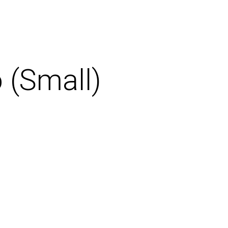
 (Small)