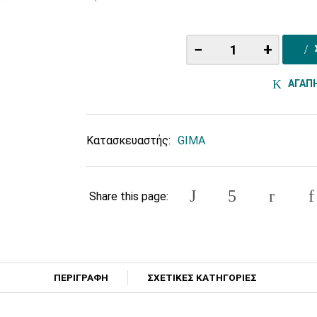
−
+
ΑΓΑΠ
Κατασκευαστής:
GIMA
Share this page:
ΠΕΡΙΓΡΑΦΗ
ΣΧΕΤΙΚΕΣ ΚΑΤΗΓΟΡΙΕΣ