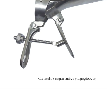
Κάντε click σε μια εικόνα για μεγέθυνση