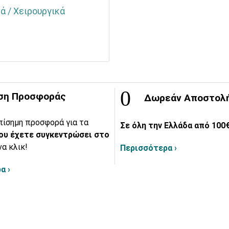
ά / Χειρουργικά
ση Προσφοράς
Δωρεάν Αποστολ
πίσημη προσφορά για τα
Σε όλη την Ελλάδα από 100€
ου έχετε συγκεντρώσει στο
να κλικ!
Περισσότερα ›
α ›