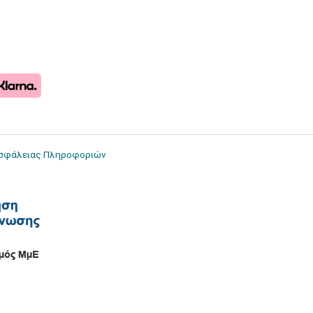
Ασφάλειας Πληροφοριών