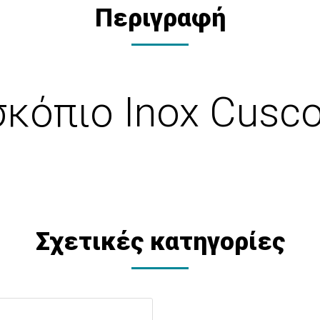
Περιγραφή
όπιο Inox Cusco
Σχετικές κατηγορίες