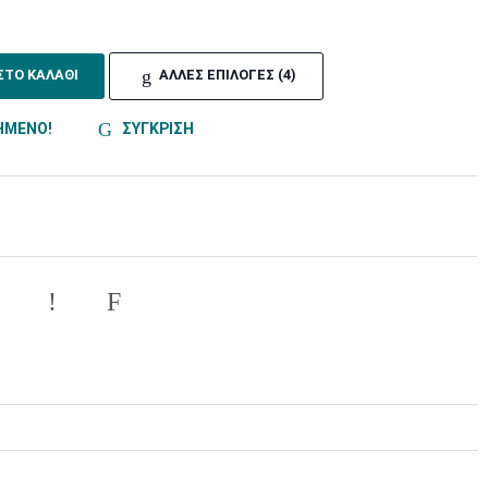
ΣΤΟ ΚΑΛΑΘΙ
ΑΛΛΕΣ ΕΠΙΛΟΓΕΣ (4)
ΗΜΕΝΟ!
ΣΥΓΚΡΙΣΗ