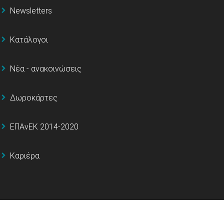
Newsletters
Κατάλογοι
Νέα - ανακοινώσεις
Δωροκάρτες
ΕΠΑνΕΚ 2014-2020
Καριέρα