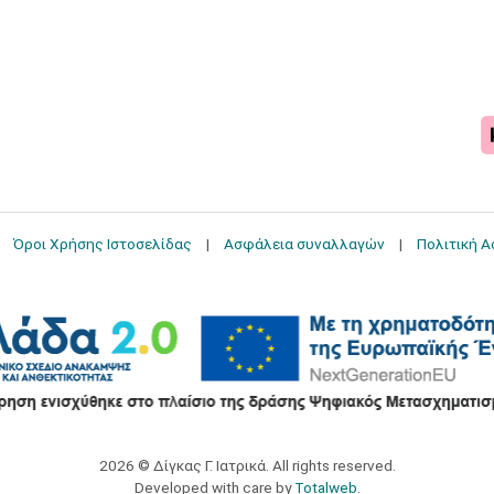
Όροι Χρήσης Ιστοσελίδας
Ασφάλεια συναλλαγών
Πολιτική 
2026 © Δίγκας Γ. Ιατρικά. All rights reserved.
Developed with care by
Totalweb
.