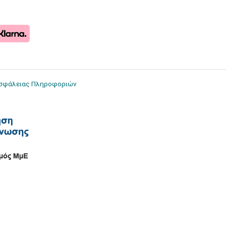
Ασφάλειας Πληροφοριών