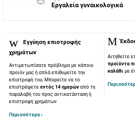
Εργαλεία γυναικολογικά
Έκδο
Εγγύηση επιστροφής
χρημάτων
Αιτηθείτε ε
προϊόντα π
Αντιμετωπίσατε πρόβλημα με κάποιο
καλάθι
με έ
προϊόν μας ή απλά επιθυμείτε την
επιστροφή του; Μπορείτε να το
Περισσότερ
επιστρέψετε
εντός 14 ημερών
από τη
παραλαβή του προς αντικατάσταση ή
επιστροφή χρημάτων.
Περισσότερα ›