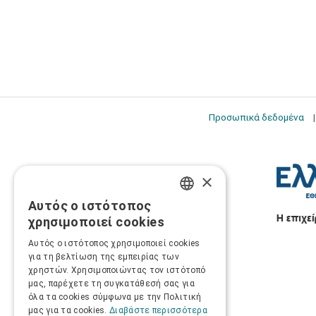
Προσωπικά δεδομένα
×
Αυτός ο ιστότοπος
GREEK
χρησιμοποιεί cookies
ENGLISH
Αυτός ο ιστότοπος χρησιμοποιεί cookies
για τη βελτίωση της εμπειρίας των
χρηστών. Χρησιμοποιώντας τον ιστότοπό
μας, παρέχετε τη συγκατάθεσή σας για
όλα τα cookies σύμφωνα με την Πολιτική
μας για τα cookies.
Διαβάστε περισσότερα