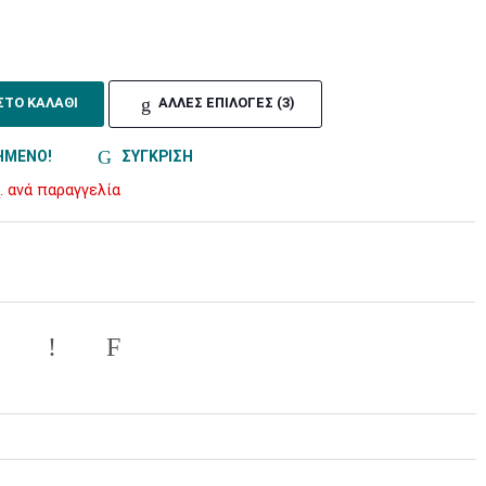
ΣΤΟ ΚΑΛΑΘΙ
ΑΛΛΕΣ ΕΠΙΛΟΓΕΣ (3)
ΗΜΕΝΟ!
ΣΥΓΚΡΙΣΗ
. ανά παραγγελία