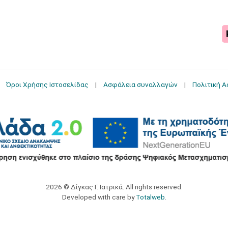
Όροι Χρήσης Ιστοσελίδας
Ασφάλεια συναλλαγών
Πολιτική 
2026 © Δίγκας Γ. Ιατρικά. All rights reserved.
Developed with care by
Totalweb
.