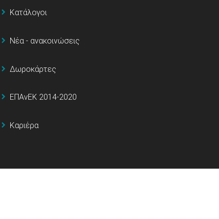
Κατάλογοι
Νέα - ανακοινώσεις
Δωροκάρτες
ΕΠΑνΕΚ 2014-2020
Καριέρα