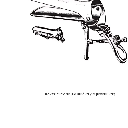
Κάντε click σε μια εικόνα για μεγέθυνση