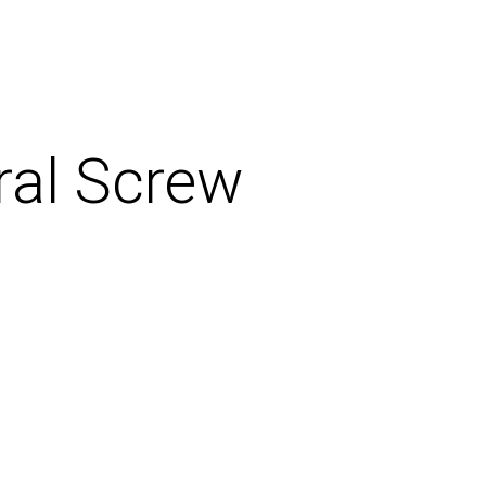
al Screw