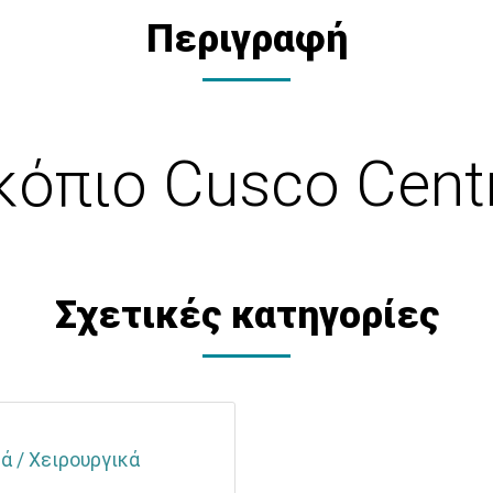
Περιγραφή
όπιο Cusco Centr
Σχετικές κατηγορίες
ά / Χειρουργικά