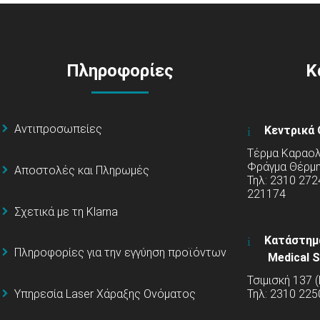
Πληροφορίες
Κ
Αντιπροσωπείες
Κεντρικά 
Τέρμα Καραολή
Φράγμα Θέρμ
Αποστολές και Πληρωμές
Τηλ: 2310 272
221174
Σχετικά με τη Klarna
Κατάστημ
Πληροφορίες για την εγγύηση προϊόντων
Medical S
Τσιμισκή 137 
Υπηρεσία Laser Χάραξης Ονόματος
Τηλ: 2310 225