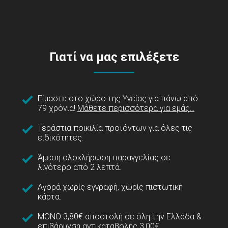
Γιατί να μας επιλέξετε
Είμαστε στο χώρο της Υγείας για πάνω από
79 χρόνια!
Μάθετε περισσότερα για εμάς...
Τεράστια ποικιλία προϊόντων για όλες τις
ειδικότητες.
Άμεση ολοκλήρωση παραγγελίας σε
λιγότερο από 2 λεπτά.
Αγορά χωρίς εγγραφή, χωρίς πιστωτική
κάρτα.
ΜΟΝΟ 3,80€ αποστολή σε όλη την Ελλάδα &
επιβάρυνση αντικαταβολής 3,00€.