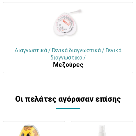
Διαγνωστικά / Γενικά διαγνωστικά / Γενικά
διαγνωστικά /
Μεζούρες
Οι πελάτες αγόρασαν επίσης