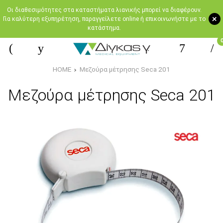
Oι διαθεσιμότητες στα καταστήματα λιανικής μπορεί να διαφέρουν.
+
Για καλύτερη εξυπηρέτηση, παραγγείλετε online ή επικοινωνήστε με το
κατάστημα.
HOME
Μεζούρα μέτρησης Seca 201
Μεζούρα μέτρησης Seca 201