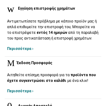
Εγγύηση επιστροφής χρημάτων
Αντιμετωπίσατε πρόβλημα με κάποιο προϊόν μας ή
απλά επιθυμείτε την επιστροφή του; Μπορείτε να
το επιστρέψετε
εντός 14 ημερών
από τη παραλαβή
του προς αντικατάσταση ή επιστροφή χρημάτων.
Περισσότερα ›
Έκδοση Προσφοράς
Αιτηθείτε επίσημη προσφορά για τα
προϊόντα που
έχετε συγκεντρώσει στο καλάθι
με ένα κλικ!
Περισσότερα ›