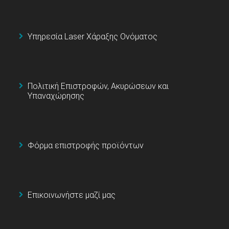
Υπηρεσία Laser Χάραξης Ονόματος
Πολιτική Επιστροφών, Ακυρώσεων και
Υπαναχώρησης
Φόρμα επιστροφής προϊόντων
Επικοινωνήστε μαζί μας