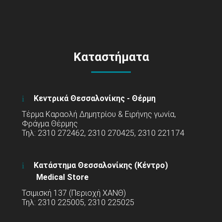
Καταστήματα
Κεντρικά Θεσσαλονίκης - Θέρμη
Τέρμα Καραολή Δημητρίου & Ειρήνης γωνία,
Φράγμα Θέρμης
Τηλ: 2310 272462, 2310 270425, 2310 221174
Κατάστημα Θεσσαλονίκης (Κέντρο)
Medical Store
Τσιμισκή 137 (Περιοχή ΧΑΝΘ)
Τηλ: 2310 225005, 2310 225025