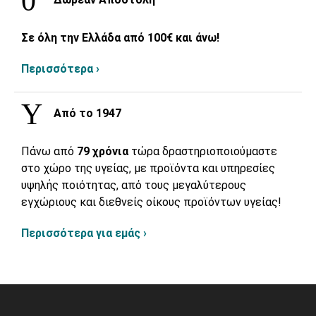
Δωρεάν Αποστολή
Σε όλη την Ελλάδα από 100€ και άνω!
Περισσότερα ›
Από το 1947
Πάνω από
79 χρόνια
τώρα δραστηριοποιούμαστε
στο χώρο της υγείας, με προϊόντα και υπηρεσίες
υψηλής ποιότητας, από τους μεγαλύτερους
εγχώριους και διεθνείς οίκους προϊόντων υγείας!
Περισσότερα για εμάς ›