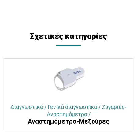
Σχετικές κατηγορίες
Διαγνωστικά / Γενικά διαγνωστικά / Ζυγαριές-
Αναστημόμετρα /
Αναστημόμετρα-Μεζούρες