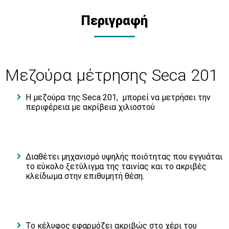
Περιγραφή
Μεζούρα μέτρησης Seca 201
Η μεζούρα της Seca 201, μπορεί να μετρήσει την
περιφέρεια με ακρίβεια χιλιοστού
Διαθέτει μηχανισμό υψηλής ποιότητας που εγγυάται
το εύκολο ξετύλιγμα της ταινίας και το ακριβές
κλείδωμα στην επιθυμητή θέση.
Το κέλυφος εφαρμόζει ακριβώς στο χέρι του