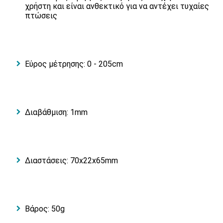
χρήστη και είναι ανθεκτικό για να αντέχει τυχαίες
πτώσεις
Εύρος μέτρησης: 0 - 205cm
Διαβάθμιση: 1mm
Διαστάσεις: 70x22x65mm
Βάρος: 50g