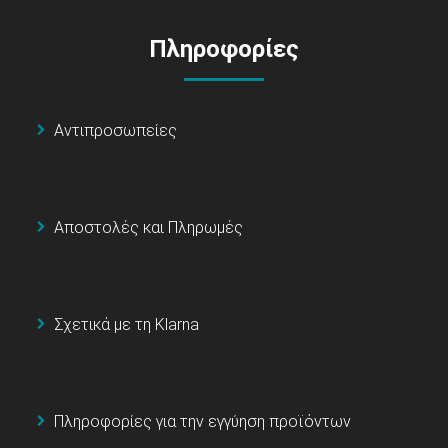
Πληροφορίες
Αντιπροσωπείες
Αποστολές και Πληρωμές
Σχετικά με τη Klarna
Πληροφορίες για την εγγύηση προϊόντων