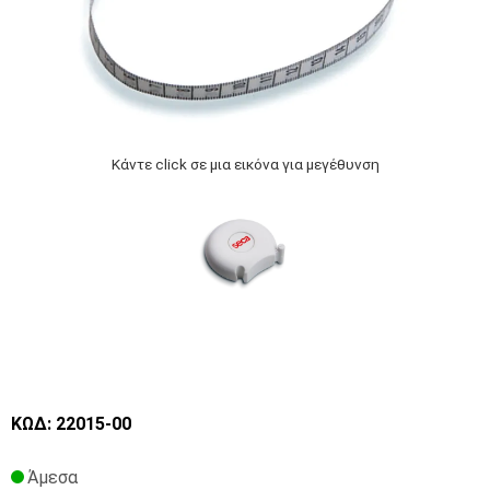
Κάντε click σε μια εικόνα για μεγέθυνση
ΚΩΔ: 22015-00
Άμεσα