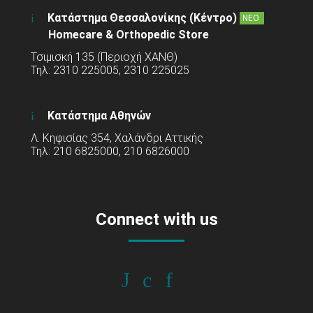
Κατάστημα Θεσσαλονίκης (Κέντρο)
ΝΕΟ
Homecare & Orthopedic Store
Τσιμισκή 135 (Περιοχή ΧΑΝΘ)
Τηλ: 2310 225005, 2310 225025
Κατάστημα Αθηνών
Λ. Κηφισίας 354, Χαλάνδρι Αττικής
Τηλ: 210 6825000, 210 6826000
Connect with us