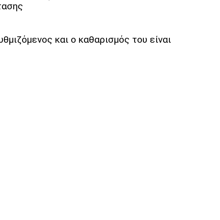
τασης
θμιζόμενος και ο καθαρισμός του είναι