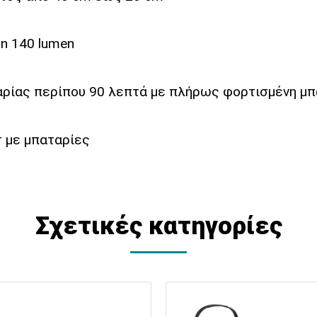
n 140 lumen
αρίας περίπου 90 λεπτά με πλήρως φορτισμένη μπ
r με μπαταρίες
Σχετικές κατηγορίες