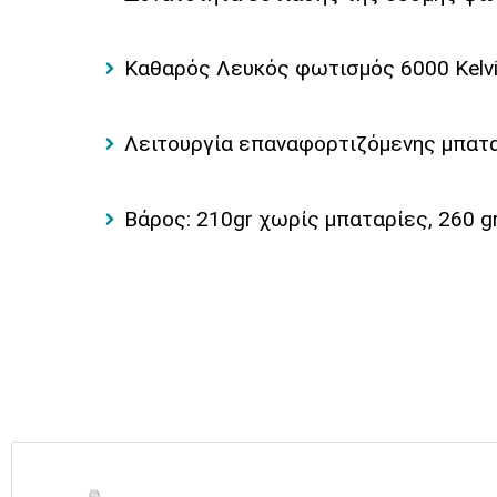
Καθαρός Λευκός φωτισμός 6000 Kelvi
Λειτουργία επαναφορτιζόμενης μπατ
Βάρος: 210gr χωρίς μπαταρίες, 260 g