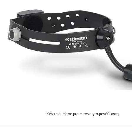
Κάντε click σε μια εικόνα για μεγέθυνση