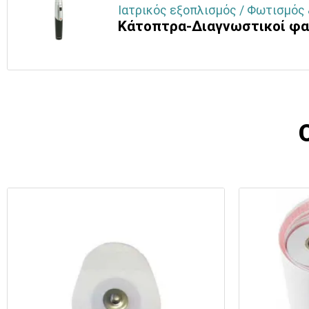
Ιατρικός εξοπλισμός / Φωτισμός 
Κάτοπτρα-Διαγνωστικοί φα