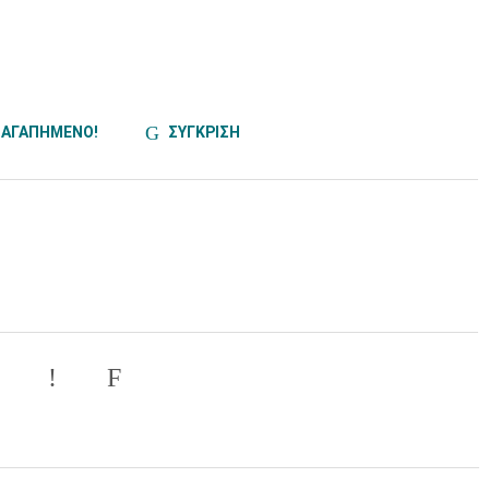
ΑΓΑΠΗΜΕΝΟ!
ΣΥΓΚΡΙΣΗ