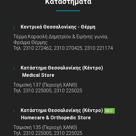
Καταστήματα
Κεντρικά Θεσσαλονίκης - Θέρμη
Τέρμα Καραολή Δημητρίου & Ειρήνης γωνία,
Φράγμα Θέρμης
Τηλ: 2310 272462, 2310 270425, 2310 221174
Κατάστημα Θεσσαλονίκης (Κέντρο)
Medical Store
Τσιμισκή 137 (Περιοχή ΧΑΝΘ)
Τηλ: 2310 225005, 2310 225025
Κατάστημα Θεσσαλονίκης (Κέντρο)
ΝΕΟ
Homecare & Orthopedic Store
Τσιμισκή 135 (Περιοχή ΧΑΝΘ)
Τηλ: 2310 225005, 2310 225025