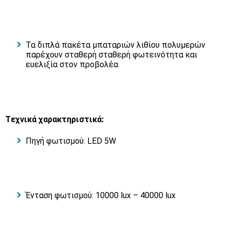
Τα διπλά πακέτα μπαταριών λιθίου πολυμερών
παρέχουν σταθερή σταθερή φωτεινότητα και
ευελιξία στον προβολέα
Tεχνικά χαρακτηριστικά:
Πηγή φωτισμού: LED 5W
Ένταση φωτισμού: 10000 lux – 40000 lux