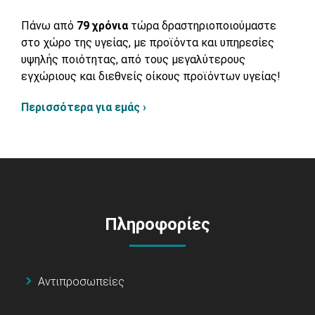
Πάνω από
79 χρόνια
τώρα δραστηριοποιούμαστε
στο χώρο της υγείας, με προϊόντα και υπηρεσίες
υψηλής ποιότητας, από τους μεγαλύτερους
εγχώριους και διεθνείς οίκους προϊόντων υγείας!
Περισσότερα για εμάς ›
Πληροφορίες
Αντιπροσωπείες