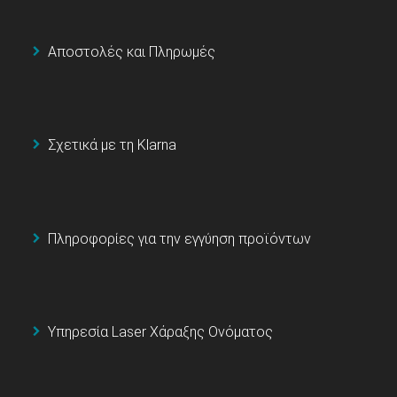
Αποστολές και Πληρωμές
Σχετικά με τη Klarna
Πληροφορίες για την εγγύηση προϊόντων
Υπηρεσία Laser Χάραξης Ονόματος