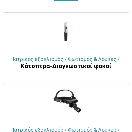
Ιατρικός εξοπλισμός / Φωτισμός & Λούπες /
Κάτοπτρα-Διαγνωστικοί φακοί
Ιατρικός εξοπλισμός / Φωτισμός & Λούπες /