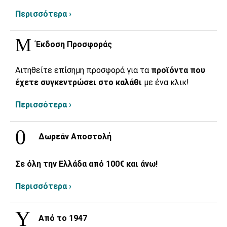
Περισσότερα ›
Έκδοση Προσφοράς
Αιτηθείτε επίσημη προσφορά για τα
προϊόντα που
έχετε συγκεντρώσει στο καλάθι
με ένα κλικ!
Περισσότερα ›
Δωρεάν Αποστολή
Σε όλη την Ελλάδα από 100€ και άνω!
Περισσότερα ›
Από το 1947