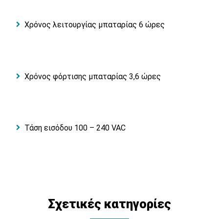
Χρόνος λειτουργίας μπαταρίας 6 ώρες
Χρόνος φόρτισης μπαταρίας 3,6 ώρες
Τάση εισόδου 100 – 240 VAC
Σχετικές κατηγορίες