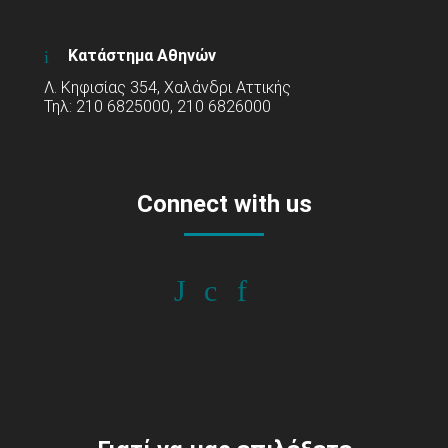
Κατάστημα Αθηνών
Λ. Κηφισίας 354, Χαλάνδρι Αττικής
Τηλ: 210 6825000, 210 6826000
Connect with us