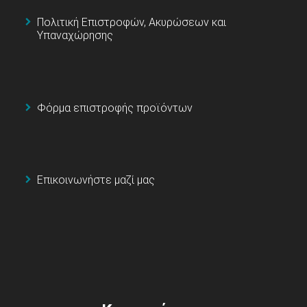
Πολιτική Επιστροφών, Ακυρώσεων και
Υπαναχώρησης
Φόρμα επιστροφής προϊόντων
Επικοινωνήστε μαζί μας