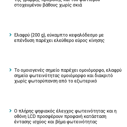
στοχευμένου βάθους χωρίς σκιά
Ελαφρύ (200 g), εύκαμπτο κεφαλόδεσμο με
επένδυση παρέχει ελεύθερο εύρος κίνησης
Το ομοιογενές σημείο παρέχει ομοιόμορφο, ελαφρύ
σημείο φωτεινότητας ομοιόμορφο και διακριτό
χωρίς φωτορύπανση από το εξωτερικό
Ο πλήρης ψηφιακός έλεγχος φωτεινότητας και η
οθόνη LCD προσφέρουν προφανή κατάσταση
έντασης ισχύος και βήμα φωτεινότητας