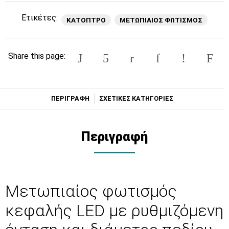
Ετικέτες:
ΚΑΤΟΠΤΡΟ
ΜΕΤΩΠΙΑΙΟΣ ΦΩΤΙΣΜΟΣ
Share this page:
ΠΕΡΙΓΡΑΦΗ
ΣΧΕΤΙΚΕΣ ΚΑΤΗΓΟΡΙΕΣ
Περιγραφή
Μετωπιαίος φωτισμός
κεφαλής LED με ρυθμιζόμενη