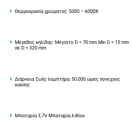
Θερμοκρασία χρώματος: 5000 – 6000K
Μέγεθος κηλίδας: Μέγιστο D = 70 mm Min D = 15 mm
σε D = 320 mm
Διάρκεια ζωής λαμπτήρα: 50.000 ώρες συνεχούς
καύσης
Μπαταρία 3,7V Μπαταρία λιθίου