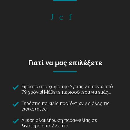
Γιατί να μας επιλέξετε
Είμαστε στο χώρο της Υγείας για πάνω από
79 χρόνια!
Μάθετε περισσότερα για εμάς...
Τεράστια ποικιλία προϊόντων για όλες τις
ειδικότητες.
Άμεση ολοκλήρωση παραγγελίας σε
λιγότερο από 2 λεπτά.