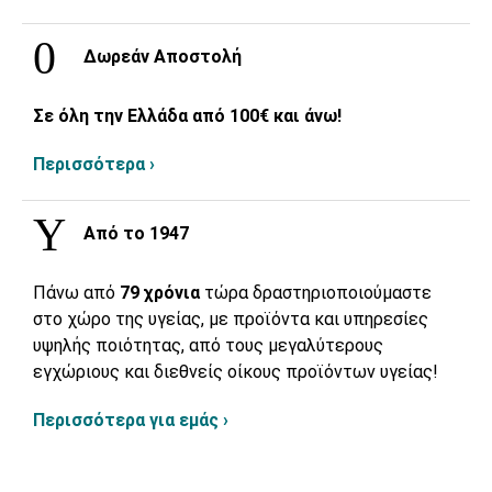
Δωρεάν Αποστολή
Σε όλη την Ελλάδα από 100€ και άνω!
Περισσότερα ›
Από το 1947
Πάνω από
79 χρόνια
τώρα δραστηριοποιούμαστε
στο χώρο της υγείας, με προϊόντα και υπηρεσίες
υψηλής ποιότητας, από τους μεγαλύτερους
εγχώριους και διεθνείς οίκους προϊόντων υγείας!
Περισσότερα για εμάς ›