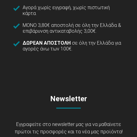
Αγορά χωρίς εγγραφή, χωρίς πιστωτική
κάρτα.
ΜΟΝΟ 3,80€ αποστολή σε όλη την Ελλάδα &
επιβάρυνση αντικαταβολής 3,00€.
ΔΩΡΕΑΝ ΑΠΟΣΤΟΛΗ
σε όλη την Ελλάδα για
αγορές άνω των 100€.
Newsletter
Εγγραφείτε στο newsletter μας για να μαθαίνετε
πρώτοι τις προσφορές και τα νέα μας προϊόντα!