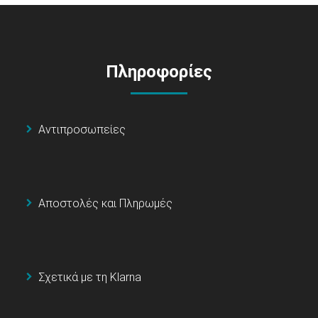
Πληροφορίες
Αντιπροσωπείες
Αποστολές και Πληρωμές
Σχετικά με τη Klarna