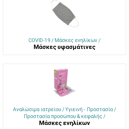
COVID-19 / Μάσκες ενηλίκων /
Μάσκες υφασμάτινες
Αναλώσιμα ιατρείου / Υγιεινή - Προστασία /
Προστασία προσώπου & κεφαλής /
Μάσκες ενηλίκων