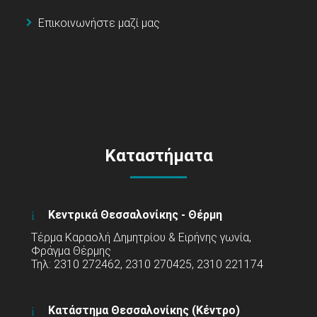
Επικοινωνήστε μαζί μας
Καταστήματα
Κεντρικά Θεσσαλονίκης - Θέρμη
Τέρμα Καραολή Δημητρίου & Ειρήνης γωνία,
Φράγμα Θέρμης
Τηλ: 2310 272462, 2310 270425, 2310 221174
Κατάστημα Θεσσαλονίκης (Κέντρο)