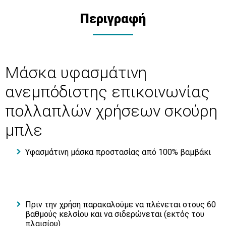
Περιγραφή
Μάσκα υφασμάτινη
ανεμπόδιστης επικοινωνίας
πολλαπλών χρήσεων σκούρη
μπλε
Υφασμάτινη μάσκα προστασίας από 100% βαμβάκι
Πριν την χρήση παρακαλούμε να πλένεται στους 60
βαθμούς κελσίου και να σιδερώνεται (εκτός του
πλαισίου)