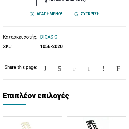
ΑΓΑΠΗΜΕΝΟ!
ΣΥΓΚΡΙΣΗ
Κατασκευαστής:
DIGAS G
SKU:
1056-2020
Share this page:
Επιπλέον επιλογές