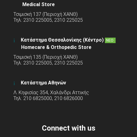
Medical Store
Τσιμισκή 137 (Περιοχή ΧΑΝΘ)
Τηλ: 2310 225005, 2310 225025
Κατάστημα Θεσσαλονίκης (Κέντρο)
ΝΕΟ
Homecare & Orthopedic Store
Τσιμισκή 135 (Περιοχή ΧΑΝΘ)
Τηλ: 2310 225005, 2310 225025
Κατάστημα Αθηνών
Λ. Κηφισίας 354, Χαλάνδρι Αττικής
Τηλ: 210 6825000, 210 6826000
Connect with us