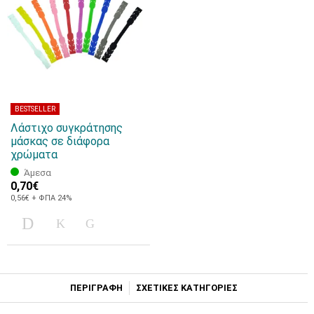
BESTSELLER
Λάστιχo συγκράτησης
μάσκας σε διάφορα
χρώματα
Άμεσα
0,70€
0,56€ + ΦΠΑ 24%
ΠΕΡΙΓΡΑΦΗ
ΣΧΕΤΙΚΕΣ ΚΑΤΗΓΟΡΙΕΣ