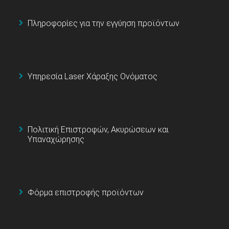
Πληροφορίες για την εγγύηση προϊόντων
Υπηρεσία Laser Χάραξης Ονόματος
Πολιτική Επιστροφών, Ακυρώσεων και
Υπαναχώρησης
Φόρμα επιστροφής προϊόντων