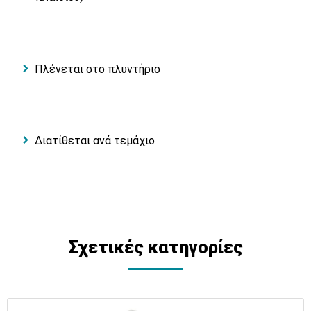
Πλένεται στο πλυντήριο
Διατίθεται ανά τεμάχιο
Σχετικές κατηγορίες