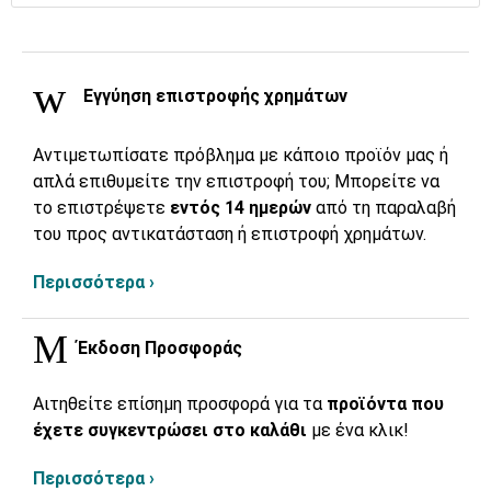
Εγγύηση επιστροφής χρημάτων
Αντιμετωπίσατε πρόβλημα με κάποιο προϊόν μας ή
απλά επιθυμείτε την επιστροφή του; Μπορείτε να
το επιστρέψετε
εντός 14 ημερών
από τη παραλαβή
του προς αντικατάσταση ή επιστροφή χρημάτων.
Περισσότερα ›
Έκδοση Προσφοράς
Αιτηθείτε επίσημη προσφορά για τα
προϊόντα που
έχετε συγκεντρώσει στο καλάθι
με ένα κλικ!
Περισσότερα ›