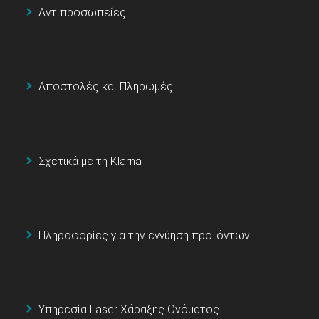
Αντιπροσωπείες
Αποστολές και Πληρωμές
Σχετικά με τη Klarna
Πληροφορίες για την εγγύηση προϊόντων
Υπηρεσία Laser Χάραξης Ονόματος