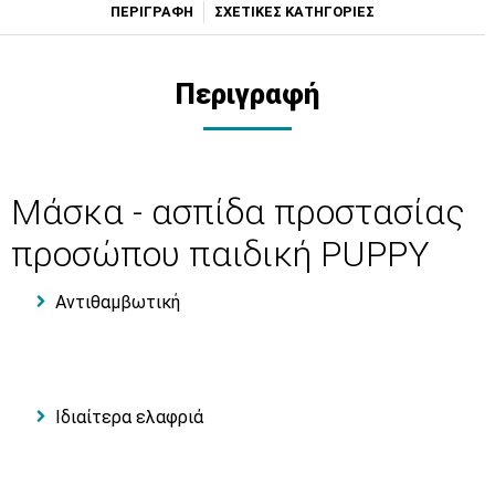
ΠΕΡΙΓΡΑΦΗ
ΣΧΕΤΙΚΕΣ ΚΑΤΗΓΟΡΙΕΣ
Περιγραφή
Μάσκα - ασπίδα προστασίας
προσώπου παιδική PUPPY
Αντιθαμβωτική
Ιδιαίτερα ελαφριά