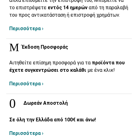
απλά επιθυμείτε την επιστροφή του; Μπορείτε να
το επιστρέψετε
εντός 14 ημερών
από τη παραλαβή
του προς αντικατάσταση ή επιστροφή χρημάτων.
Περισσότερα ›
Έκδοση Προσφοράς
Αιτηθείτε επίσημη προσφορά για τα
προϊόντα που
έχετε συγκεντρώσει στο καλάθι
με ένα κλικ!
Περισσότερα ›
Δωρεάν Αποστολή
Σε όλη την Ελλάδα από 100€ και άνω!
Περισσότερα ›