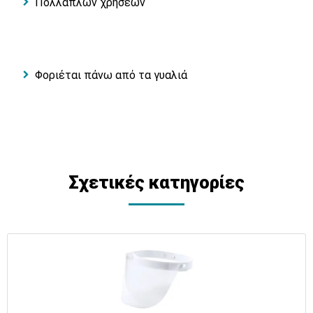
Πολλαπλών χρήσεων
Φοριέται πάνω από τα γυαλιά
Σχετικές κατηγορίες