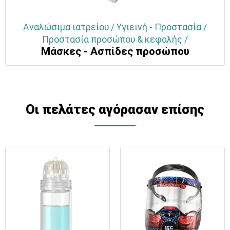
Αναλώσιμα ιατρείου / Υγιεινή - Προστασία /
Προστασία προσώπου & κεφαλής /
Μάσκες - Ασπίδες προσώπου
Οι πελάτες αγόρασαν επίσης