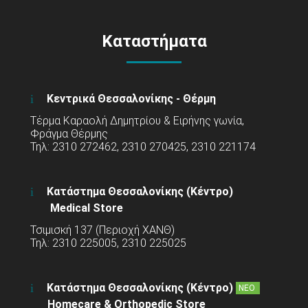
Καταστήματα
Κεντρικά Θεσσαλονίκης - Θέρμη
Τέρμα Καραολή Δημητρίου & Ειρήνης γωνία,
Φράγμα Θέρμης
Τηλ: 2310 272462, 2310 270425, 2310 221174
Κατάστημα Θεσσαλονίκης (Κέντρο)
Medical Store
Τσιμισκή 137 (Περιοχή ΧΑΝΘ)
Τηλ: 2310 225005, 2310 225025
Κατάστημα Θεσσαλονίκης (Κέντρο)
ΝΕΟ
Homecare & Orthopedic Store