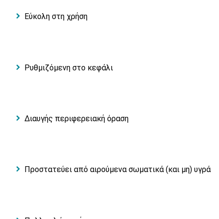
Εύκολη στη χρήση
Ρυθμιζόμενη στο κεφάλι
Διαυγής περιφερειακή όραση
Προστατεύει από αιρούμενα σωματικά (και μη) υγρά