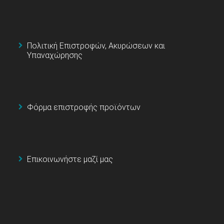
Πολιτική Επιστροφών, Ακυρώσεων και
Υπαναχώρησης
Φόρμα επιστροφής προϊόντων
Επικοινωνήστε μαζί μας