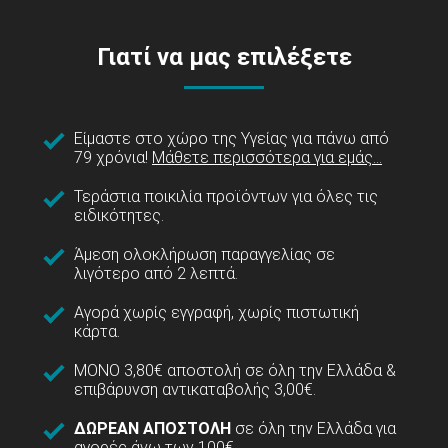
Γιατί να μας επιλέξετε
Είμαστε στο χώρο της Υγείας για πάνω από
79 χρόνια!
Μάθετε περισσότερα για εμάς...
Τεράστια ποικιλία προϊόντων για όλες τις
ειδικότητες.
Άμεση ολοκλήρωση παραγγελίας σε
λιγότερο από 2 λεπτά.
Αγορά χωρίς εγγραφή, χωρίς πιστωτική
κάρτα.
ΜΟΝΟ 3,80€ αποστολή σε όλη την Ελλάδα &
επιβάρυνση αντικαταβολής 3,00€.
ΔΩΡΕΑΝ ΑΠΟΣΤΟΛΗ
σε όλη την Ελλάδα για
αγορές άνω των 100€.