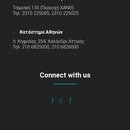
Τσιμισκή 135 (Περιοχή ΧΑΝΘ)
Τηλ: 2310 225005, 2310 225025
Κατάστημα Αθηνών
Λ. Κηφισίας 354, Χαλάνδρι Αττικής
Τηλ: 210 6825000, 210 6826000
Connect with us