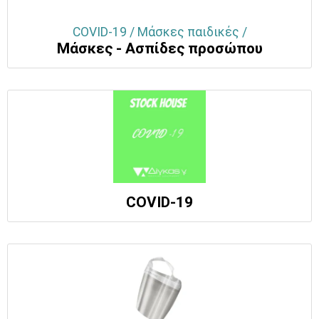
COVID-19 / Μάσκες παιδικές /
Μάσκες - Ασπίδες προσώπου
COVID-19