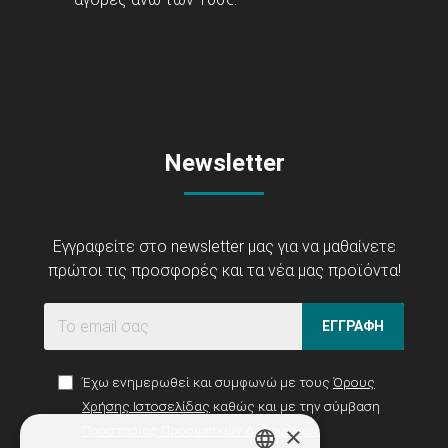
Newsletter
Εγγραφείτε στο newsletter μας για να μαθαίνετε
πρώτοι τις προσφορές και τα νέα μας προϊόντα!
ΕΓΓΡΑΦΗ
Έχω ενημερωθεί και συμφωνώ με τους
Όρους
Χρήσης Ιστοσελίδας
καθώς και με την σύμβαση
×
Προστασίας Προσωπικών Δεδομένων