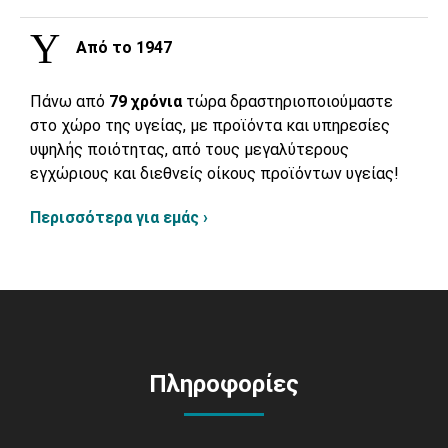
Από το 1947
Πάνω από
79 χρόνια
τώρα δραστηριοποιούμαστε
στο χώρο της υγείας, με προϊόντα και υπηρεσίες
υψηλής ποιότητας, από τους μεγαλύτερους
εγχώριους και διεθνείς οίκους προϊόντων υγείας!
Περισσότερα για εμάς ›
Πληροφορίες