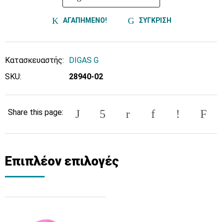
ΑΓΑΠΗΜΕΝΟ!
ΣΥΓΚΡΙΣΗ
Κατασκευαστής:
DIGAS G
SKU:
28940-02
Share this page:
Επιπλέον επιλογές