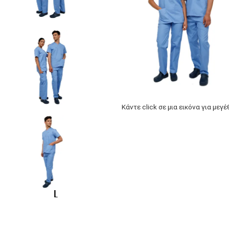
Κάντε click σε μια εικόνα για μεγ