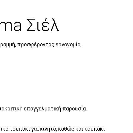
ima Σιέλ
γραμμή, προσφέροντας εργονομία,
ιακριτική επαγγελματική παρουσία.
κό τσεπάκι για κινητό, καθώς και τσεπάκι