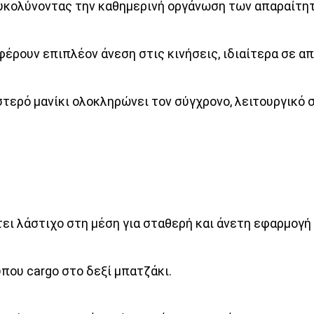
ευκολύνοντας την καθημερινή οργάνωση των απαραίτη
έρουν επιπλέον άνεση στις κινήσεις, ιδιαίτερα σε απ
στερό μανίκι ολοκληρώνει τον σύγχρονο, λειτουργικό 
έτει λάστιχο στη μέση για σταθερή και άνετη εφαρμογή
που cargo στο δεξί μπατζάκι.