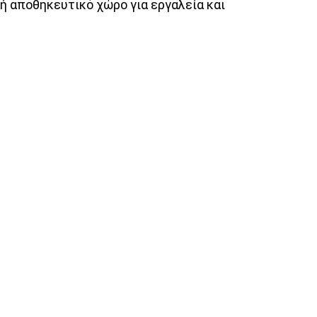
 αποθηκευτικό χώρο για εργαλεία και