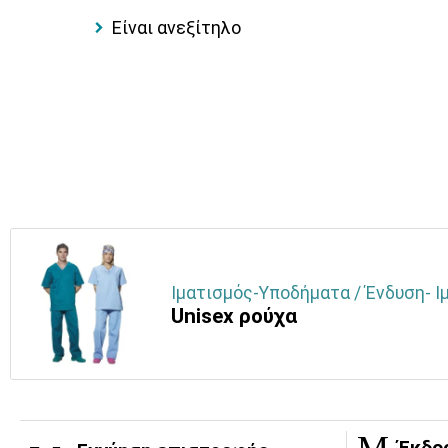
Είναι ανεξίτηλο
Ιματισμός-Υποδήματα / Ένδυση- Ι
Unisex ρούχα
Έκδο