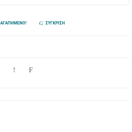
ΑΓΑΠΗΜΕΝΟ!
ΣΥΓΚΡΙΣΗ