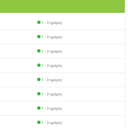
1 - 3 ημέρες
1 - 3 ημέρες
1 - 3 ημέρες
1 - 3 ημέρες
1 - 3 ημέρες
1 - 3 ημέρες
1 - 3 ημέρες
1 - 3 ημέρες