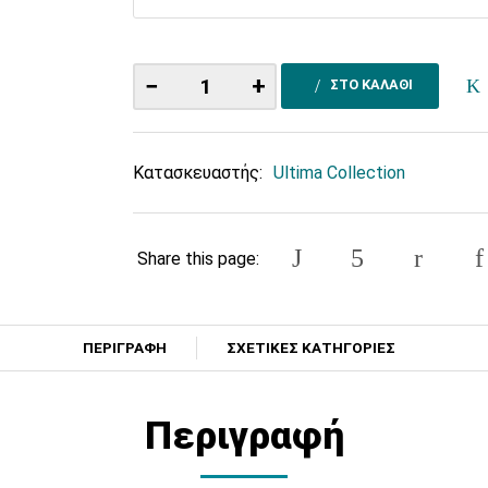
−
+
ΣΤΟ ΚΑΛΑΘΙ
Κατασκευαστής:
Ultima Collection
Share this page:
ΠΕΡΙΓΡΑΦΗ
ΣΧΕΤΙΚΕΣ ΚΑΤΗΓΟΡΙΕΣ
Περιγραφή