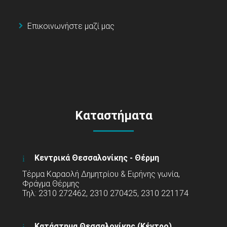
Επικοινωνήστε μαζί μας
Καταστήματα
Κεντρικά Θεσσαλονίκης - Θέρμη
Τέρμα Καραολή Δημητρίου & Ειρήνης γωνία,
Φράγμα Θέρμης
Τηλ: 2310 272462, 2310 270425, 2310 221174
Κατάστημα Θεσσαλονίκης (Κέντρο)