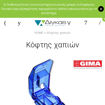
Oι διαθεσιμότητες στα καταστήματα λιανικής μπορεί να διαφέρουν.
+
Για καλύτερη εξυπηρέτηση, παραγγείλετε online ή επικοινωνήστε με το
κατάστημα.
HOME
Κόφτης χαπιών
Κόφτης χαπιών