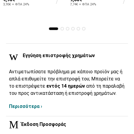
3,95€ + ΦΠΑ 24%
7,74€ + ΦΠΑ 24%
Εγγύηση επιστροφής χρημάτων
Αντιμετωπίσατε πρόβλημα με κάποιο προϊόν μας ή
απλά επιθυμείτε την επιστροφή του; Μπορείτε να
το επιστρέψετε
εντός 14 ημερών
από τη παραλαβή
του προς αντικατάσταση ή επιστροφή χρημάτων.
Περισσότερα ›
Έκδοση Προσφοράς