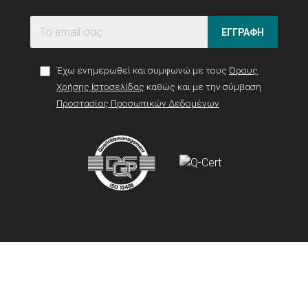
ΕΓΓΡΑΦΗ
Έχω ενημερωθεί και συμφωνώ με τους
Όρους
Χρήσης Ιστοσελίδας
καθώς και με την σύμβαση
Προστασίας Προσωπικών Δεδομένων