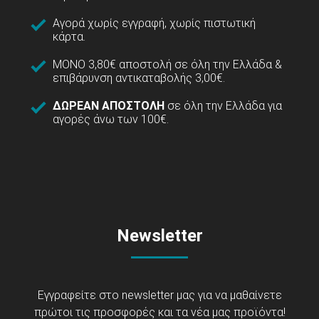
Αγορά χωρίς εγγραφή, χωρίς πιστωτική
κάρτα.
ΜΟΝΟ 3,80€ αποστολή σε όλη την Ελλάδα &
επιβάρυνση αντικαταβολής 3,00€.
ΔΩΡΕΑΝ ΑΠΟΣΤΟΛΗ
σε όλη την Ελλάδα για
αγορές άνω των 100€.
Newsletter
Εγγραφείτε στο newsletter μας για να μαθαίνετε
πρώτοι τις προσφορές και τα νέα μας προϊόντα!