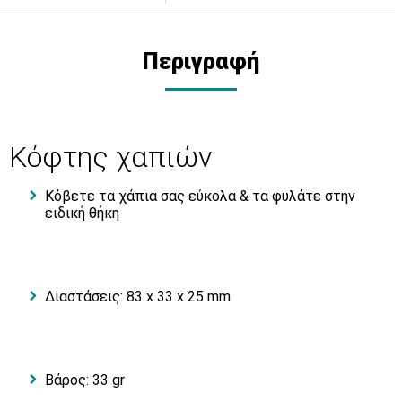
Περιγραφή
Κόφτης χαπιών
Κόβετε τα χάπια σας εύκολα & τ
α φυλάτε στην
ειδική θήκη
Διαστάσεις: 83 x 33 x 25 mm
Βάρος: 33 gr