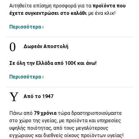
Αιτηθείτε επίσημη προσφορά για τα
προϊόντα που
έχετε συγκεντρώσει στο καλάθι
με ένα κλικ!
Περισσότερα ›
Δωρεάν Αποστολή
Σε όλη την Ελλάδα από 100€ και άνω!
Περισσότερα ›
Από το 1947
Πάνω από
79 χρόνια
τώρα δραστηριοποιούμαστε
στο χώρο της υγείας, με προϊόντα και υπηρεσίες
υψηλής ποιότητας, από τους μεγαλύτερους
εγχώριους και διεθνείς οίκους προϊόντων υγείας!