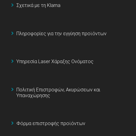
Σχετικά με τη Klarna
Πληροφορίες για την εγγύηση προϊόντων
Υπηρεσία Laser Χάραξης Ονόματος
Πολιτική Επιστροφών, Ακυρώσεων και
Υπαναχώρησης
Φόρμα επιστροφής προϊόντων