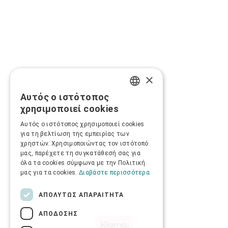
×
Αυτός ο ιστότοπος
GREEK
χρησιμοποιεί cookies
ENGLISH
Αυτός ο ιστότοπος χρησιμοποιεί cookies
για τη βελτίωση της εμπειρίας των
χρηστών. Χρησιμοποιώντας τον ιστότοπό
μας, παρέχετε τη συγκατάθεσή σας για
όλα τα cookies σύμφωνα με την Πολιτική
μας για τα cookies.
Διαβάστε περισσότερα
ΑΠΟΛΎΤΩΣ ΑΠΑΡΑΊΤΗΤΑ
ΑΠΌΔΟΣΗΣ