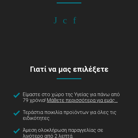
Γιατί να μας επιλέξετε
Είμαστε στο χώρο της Υγείας για πάνω από
79 χρόνια!
Μάθετε περισσότερα για εμάς...
Τεράστια ποικιλία προϊόντων για όλες τις
ειδικότητες.
Άμεση ολοκλήρωση παραγγελίας σε
λιγότερο από 2 λεπτά.