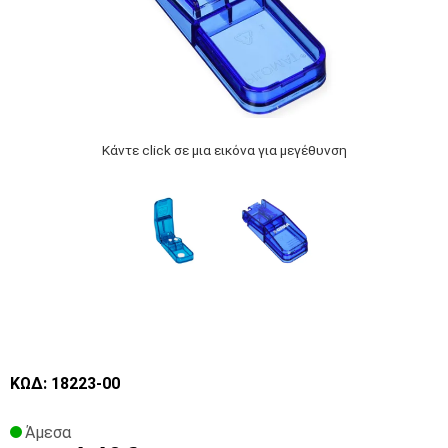
Κάντε click σε μια εικόνα για μεγέθυνση
ΚΩΔ: 18223-00
Άμεσα