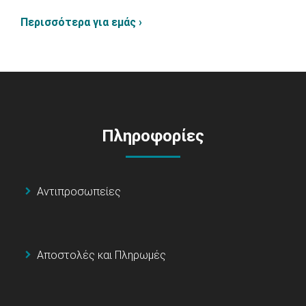
Περισσότερα για εμάς ›
Πληροφορίες
Αντιπροσωπείες
Αποστολές και Πληρωμές