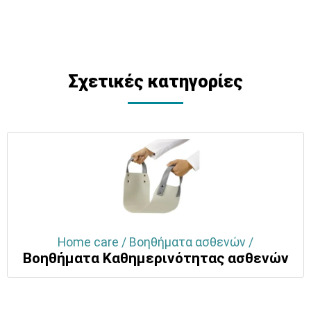
Σχετικές κατηγορίες
Home care / Βοηθήματα ασθενών /
Βοηθήματα Καθημερινότητας ασθενών