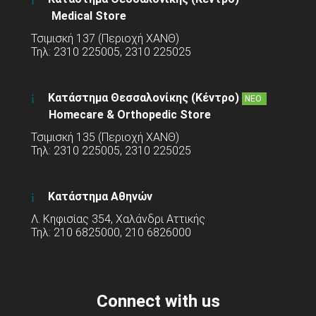
Medical Store
Τσιμισκή 137 (Περιοχή ΧΑΝΘ)
Τηλ: 2310 225005, 2310 225025
Κατάστημα Θεσσαλονίκης (Κέντρο)
ΝΕΟ
Homecare & Orthopedic Store
Τσιμισκή 135 (Περιοχή ΧΑΝΘ)
Τηλ: 2310 225005, 2310 225025
Κατάστημα Αθηνών
Λ. Κηφισίας 354, Χαλάνδρι Αττικής
Τηλ: 210 6825000, 210 6826000
Connect with us