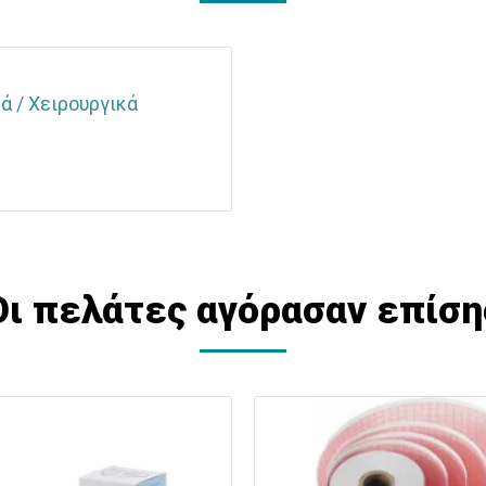
ά / Χειρουργικά
Οι πελάτες αγόρασαν επίση