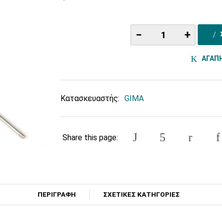
−
+
ΑΓΑΠ
Κατασκευαστής:
GIMA
Share this page:
ΠΕΡΙΓΡΑΦΗ
ΣΧΕΤΙΚΕΣ ΚΑΤΗΓΟΡΙΕΣ