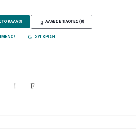
ΣΤΟ ΚΑΛΑΘΙ
ΑΛΛΕΣ ΕΠΙΛΟΓΕΣ (8)
ΗΜΕΝΟ!
ΣΥΓΚΡΙΣΗ