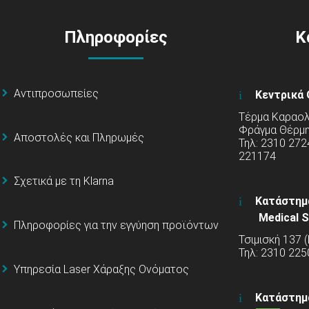
Πληροφορίες
Κ
Αντιπροσωπείες
Κεντρικά 
Τέρμα Καραολή
Φράγμα Θέρμ
Αποστολές και Πληρωμές
Τηλ: 2310 272
221174
Σχετικά με τη Klarna
Κατάστημ
Medical S
Πληροφορίες για την εγγύηση προϊόντων
Τσιμισκή 137 
Τηλ: 2310 225
Υπηρεσία Laser Χάραξης Ονόματος
Κατάστημ