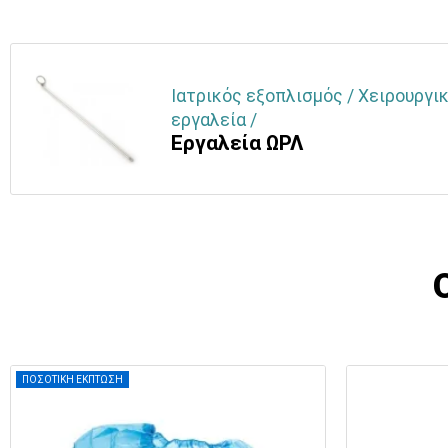
Ιατρικός εξοπλισμός / Χειρουργικ
εργαλεία /
Εργαλεία ΩΡΛ
ΠΟΣΟΤΙΚΗ ΕΚΠΤΩΣΗ