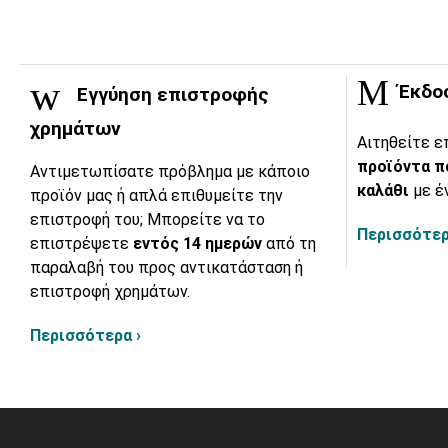
Έκδο
Εγγύηση επιστροφής
χρημάτων
Αιτηθείτε ε
προϊόντα π
Αντιμετωπίσατε πρόβλημα με κάποιο
καλάθι
με έ
προϊόν μας ή απλά επιθυμείτε την
επιστροφή του; Μπορείτε να το
Περισσότερ
επιστρέψετε
εντός 14 ημερών
από τη
παραλαβή του προς αντικατάσταση ή
επιστροφή χρημάτων.
Περισσότερα ›