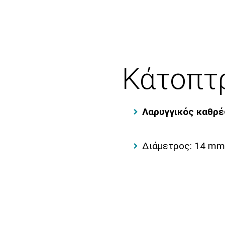
Κάτοπτ
Λαρυγγικός καθρ
Διάμετρος: 14 mm