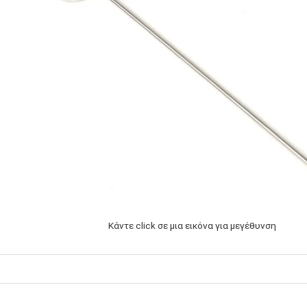
Κάντε click σε μια εικόνα για μεγέθυνση