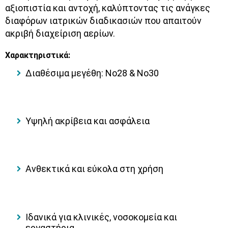
αξιοπιστία και αντοχή
, καλύπτοντας τις ανάγκες
διαφόρων ιατρικών διαδικασιών που απαιτούν
ακριβή διαχείριση αερίων.
Χαρακτηριστικά:
Διαθέσιμα μεγέθη: Νο28 & Νο30
Υψηλή ακρίβεια και ασφάλεια
Ανθεκτικά και εύκολα στη χρήση
Ιδανικά για κλινικές, νοσοκομεία και
εργαστήρια