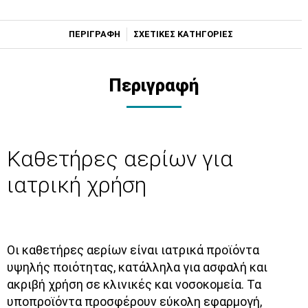
ΠΕΡΙΓΡΑΦΗ
ΣΧΕΤΙΚΕΣ ΚΑΤΗΓΟΡΙΕΣ
Περιγραφή
Καθετήρες αερίων για
ιατρική χρήση
Οι
καθετήρες αερίων
είναι ιατρικά προϊόντα
υψηλής ποιότητας, κατάλληλα για ασφαλή και
ακριβή χρήση σε κλινικές και νοσοκομεία. Τα
υποπροϊόντα προσφέρουν
εύκολη εφαρμογή,