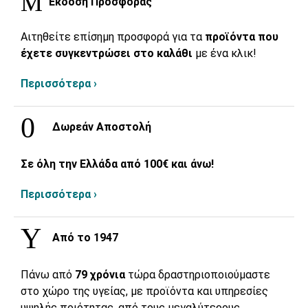
Έκδοση Προσφοράς
Αιτηθείτε επίσημη προσφορά για τα
προϊόντα που
έχετε συγκεντρώσει στο καλάθι
με ένα κλικ!
Περισσότερα ›
Δωρεάν Αποστολή
Σε όλη την Ελλάδα από 100€ και άνω!
Περισσότερα ›
Από το 1947
Πάνω από
79 χρόνια
τώρα δραστηριοποιούμαστε
στο χώρο της υγείας, με προϊόντα και υπηρεσίες
υψηλής ποιότητας, από τους μεγαλύτερους