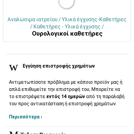
Αναλώσιμα ιατρείου / Υλικά έγχυσης-Καθετήρες
/ Καθετήρες - Υλικά έγχυσης /
Ουρολογικοί καθετήρες
Εγγύηση επιστροφής χρημάτων
Αντιμετωπίσατε πρόβλημα με κάποιο προϊόν μας ή
απλά επιθυμείτε την επιστροφή του; Μπορείτε να
το επιστρέψετε
εντός 14 ημερών
από τη παραλαβή
του προς αντικατάσταση ή επιστροφή χρημάτων.
Περισσότερα ›