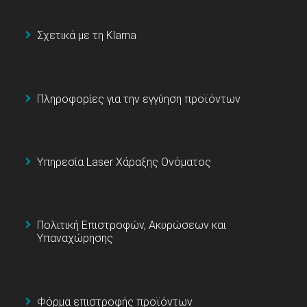
Σχετικά με τη Klarna
Πληροφορίες για την εγγύηση προϊόντων
Υπηρεσία Laser Χάραξης Ονόματος
Πολιτική Επιστροφών, Ακυρώσεων και
Υπαναχώρησης
Φόρμα επιστροφής προϊόντων