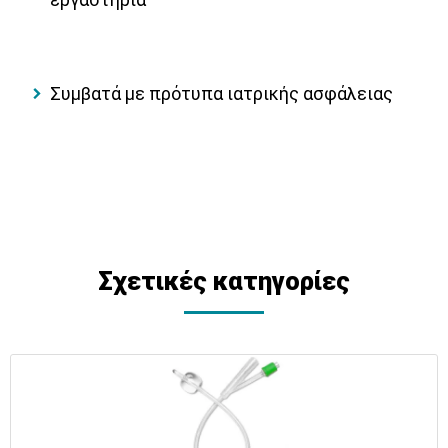
Συμβατά με πρότυπα ιατρικής ασφάλειας
Σχετικές κατηγορίες