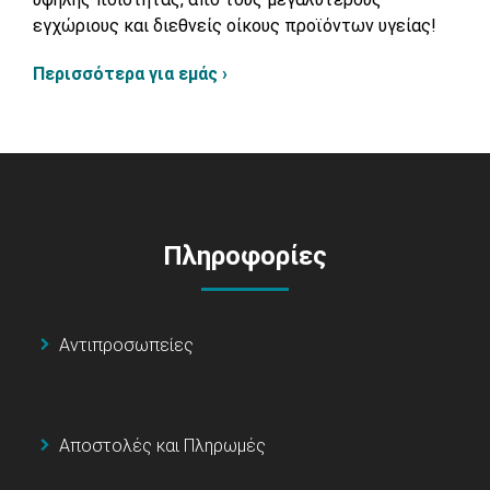
εγχώριους και διεθνείς οίκους προϊόντων υγείας!
Περισσότερα για εμάς ›
Πληροφορίες
Αντιπροσωπείες
Αποστολές και Πληρωμές