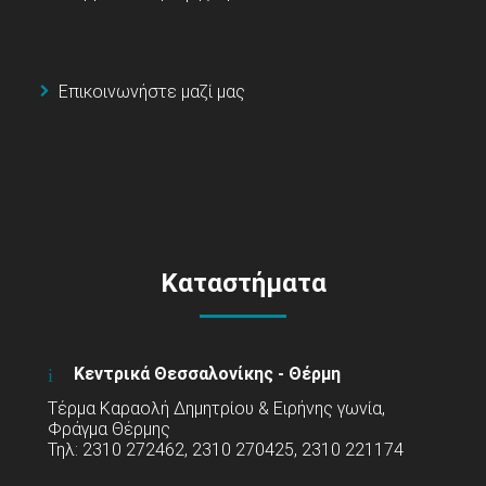
Επικοινωνήστε μαζί μας
Καταστήματα
Κεντρικά Θεσσαλονίκης - Θέρμη
Τέρμα Καραολή Δημητρίου & Ειρήνης γωνία,
Φράγμα Θέρμης
Τηλ: 2310 272462, 2310 270425, 2310 221174