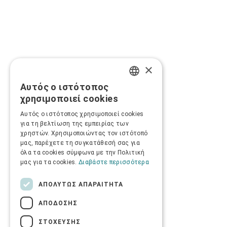
×
Αυτός ο ιστότοπος
GREEK
χρησιμοποιεί cookies
ENGLISH
Αυτός ο ιστότοπος χρησιμοποιεί cookies
για τη βελτίωση της εμπειρίας των
χρηστών. Χρησιμοποιώντας τον ιστότοπό
μας, παρέχετε τη συγκατάθεσή σας για
όλα τα cookies σύμφωνα με την Πολιτική
μας για τα cookies.
Διαβάστε περισσότερα
ΑΠΟΛΎΤΩΣ ΑΠΑΡΑΊΤΗΤΑ
ΑΠΌΔΟΣΗΣ
ΣΤΌΧΕΥΣΗΣ