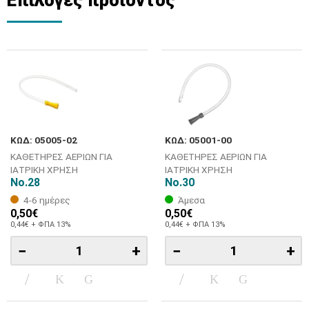
ΚΩΔ: 05005-02
ΚΩΔ: 05001-00
ΚΑΘΕΤΗΡΕΣ ΑΕΡΙΩΝ ΓΙΑ
ΚΑΘΕΤΗΡΕΣ ΑΕΡΙΩΝ ΓΙΑ
ΙΑΤΡΙΚΗ ΧΡΗΣΗ
ΙΑΤΡΙΚΗ ΧΡΗΣΗ
No.28
No.30
4-6 ημέρες
Άμεσα
0,50€
0,50€
0,44€ + ΦΠΑ 13%
0,44€ + ΦΠΑ 13%
−
+
−
+