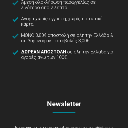
Άμεση ολοκλήρωση παραγγελίας σε
λιγότερο από 2 λεπτά.
Αγορά χωρίς εγγραφή, χωρίς πιστωτική
κάρτα.
ΜΟΝΟ 3,80€ αποστολή σε όλη την Ελλάδα &
επιβάρυνση αντικαταβολής 3,00€.
ΔΩΡΕΑΝ ΑΠΟΣΤΟΛΗ
σε όλη την Ελλάδα για
αγορές άνω των 100€.
Newsletter
Εγγραφείτε στο newsletter μας για να μαθαίνετε