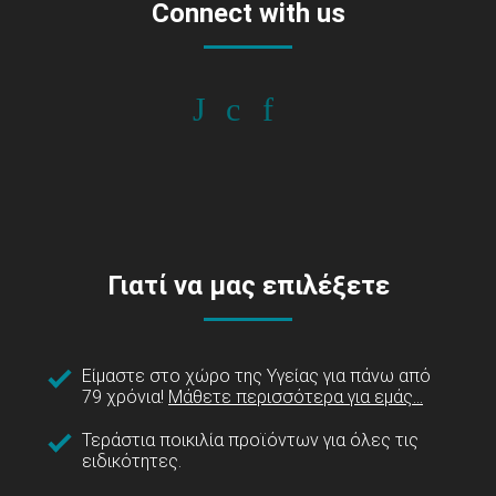
Connect with us
Γιατί να μας επιλέξετε
Είμαστε στο χώρο της Υγείας για πάνω από
79 χρόνια!
Μάθετε περισσότερα για εμάς...
Τεράστια ποικιλία προϊόντων για όλες τις
ειδικότητες.