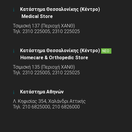
Κατάστημα Θεσσαλονίκης (Κέντρο)
Medical Store
Τσιμισκή 137 (Περιοχή ΧΑΝΘ)
Τηλ: 2310 225005, 2310 225025
Κατάστημα Θεσσαλονίκης (Κέντρο)
ΝΕΟ
Homecare & Orthopedic Store
Τσιμισκή 135 (Περιοχή ΧΑΝΘ)
Τηλ: 2310 225005, 2310 225025
Κατάστημα Αθηνών
Λ. Κηφισίας 354, Χαλάνδρι Αττικής
Τηλ: 210 6825000, 210 6826000