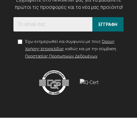
πρώτοι τις προσφορές και τα νέα μας προϊόντα!
ΕΓΓΡΑΦΗ
Έχω ενημερωθεί και συμφωνώ με τους
Όρους
Χρήσης Ιστοσελίδας
καθώς και με την σύμβαση
Προστασίας Προσωπικών Δεδομένων