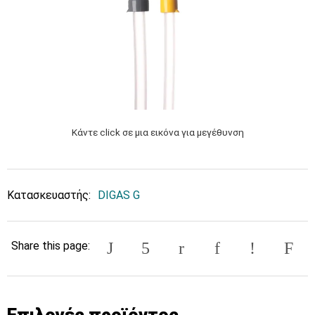
Κάντε click σε μια εικόνα για μεγέθυνση
Κατασκευαστής:
DIGAS G
Share this page:
Επιλογές προϊόντος