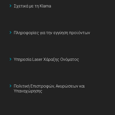
Σχετικά με τη Klarna
Πληροφορίες για την εγγύηση προϊόντων
Υπηρεσία Laser Χάραξης Ονόματος
Πολιτική Επιστροφών, Ακυρώσεων και
Υπαναχώρησης