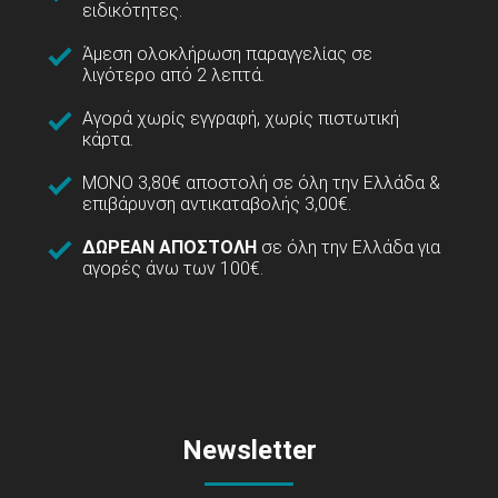
ειδικότητες.
Άμεση ολοκλήρωση παραγγελίας σε
λιγότερο από 2 λεπτά.
Αγορά χωρίς εγγραφή, χωρίς πιστωτική
κάρτα.
ΜΟΝΟ 3,80€ αποστολή σε όλη την Ελλάδα &
επιβάρυνση αντικαταβολής 3,00€.
ΔΩΡΕΑΝ ΑΠΟΣΤΟΛΗ
σε όλη την Ελλάδα για
αγορές άνω των 100€.
Newsletter