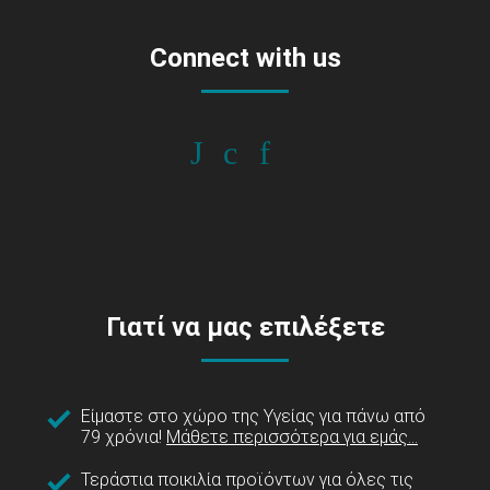
Connect with us
Γιατί να μας επιλέξετε
Είμαστε στο χώρο της Υγείας για πάνω από
79 χρόνια!
Μάθετε περισσότερα για εμάς...
Τεράστια ποικιλία προϊόντων για όλες τις