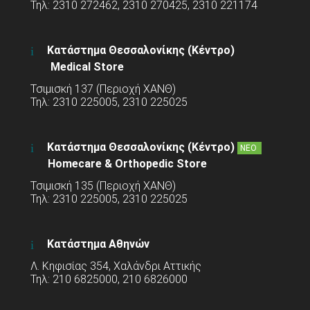
Τηλ: 2310 272462, 2310 270425, 2310 221174
Κατάστημα Θεσσαλονίκης (Κέντρο)
Medical Store
Τσιμισκή 137 (Περιοχή ΧΑΝΘ)
Τηλ: 2310 225005, 2310 225025
Κατάστημα Θεσσαλονίκης (Κέντρο)
ΝΕΟ
Homecare & Orthopedic Store
Τσιμισκή 135 (Περιοχή ΧΑΝΘ)
Τηλ: 2310 225005, 2310 225025
Κατάστημα Αθηνών
Λ. Κηφισίας 354, Χαλάνδρι Αττικής
Τηλ: 210 6825000, 210 6826000