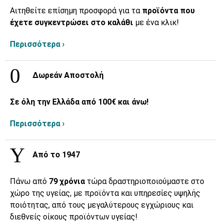
Αιτηθείτε επίσημη προσφορά για τα
προϊόντα που
έχετε συγκεντρώσει στο καλάθι
με ένα κλικ!
Περισσότερα ›
Δωρεάν Αποστολή
Σε όλη την Ελλάδα από 100€ και άνω!
Περισσότερα ›
Από το 1947
Πάνω από
79 χρόνια
τώρα δραστηριοποιούμαστε στο
χώρο της υγείας, με προϊόντα και υπηρεσίες υψηλής
ποιότητας, από τους μεγαλύτερους εγχώριους και
διεθνείς οίκους προϊόντων υγείας!