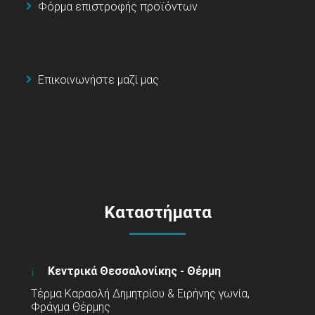
Φόρμα επιστροφής προϊόντων
Επικοινωνήστε μαζί μας
Καταστήματα
Κεντρικά Θεσσαλονίκης - Θέρμη
Τέρμα Καραολή Δημητρίου & Ειρήνης γωνία,
Φράγμα Θέρμης