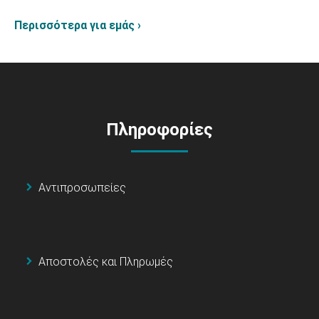
Περισσότερα για εμάς ›
Πληροφορίες
Αντιπροσωπείες
Αποστολές και Πληρωμές