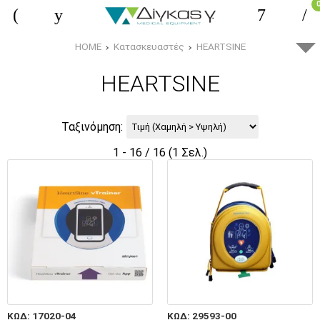
HOME
Κατασκευαστές
HEARTSINE
HEARTSINE
Ταξινόμηση:
1 - 16 / 16 (1 Σελ.)
ΚΩΔ: 17020-04
ΚΩΔ: 29593-00