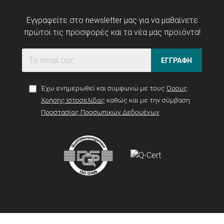
Εγγραφείτε στο newsletter μας για να μαθαίνετε
πρώτοι τις προσφορές και τα νέα μας προϊόντα!
ΕΓΓΡΑΦΗ
Έχω ενημερωθεί και συμφωνώ με τους
Όρους
Χρήσης Ιστοσελίδας
καθώς και με την σύμβαση
Προστασίας Προσωπικών Δεδομένων