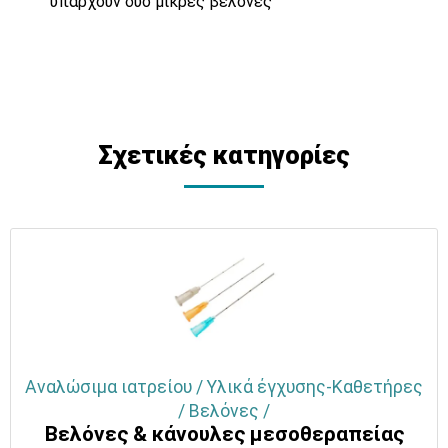
υπάρχουν δύο μικρές βελόνες
Σχετικές κατηγορίες
Αναλώσιμα ιατρείου / Υλικά έγχυσης-Καθετήρες
/ Βελόνες /
Βελόνες & κάνουλες μεσοθεραπείας