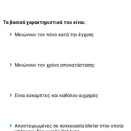
Τα βασικά χαρακτηριστικά του είναι:
Μειώνουν τον πόνο κατά την έγχυση
Μειώνουν τον χρόνο αποκατάστασης
Είναι εύκαμπτες και καθόλου αιχμηρές
Αποστειρωμένες σε συσκευασία blister στην οποία