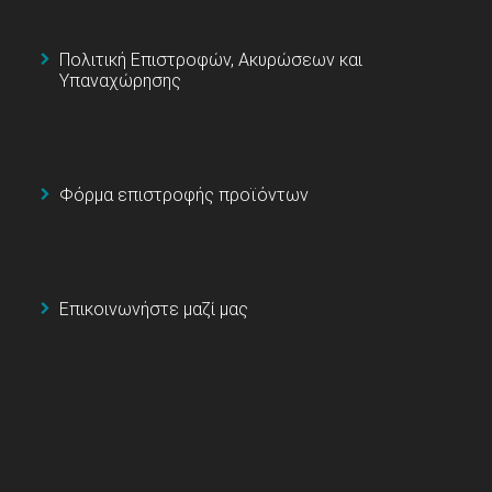
Πολιτική Επιστροφών, Ακυρώσεων και
Υπαναχώρησης
Φόρμα επιστροφής προϊόντων
Επικοινωνήστε μαζί μας