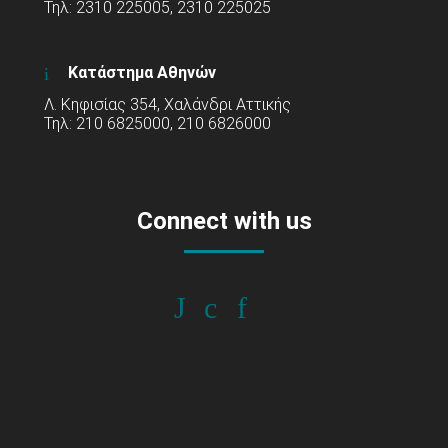
Τηλ: 2310 225005, 2310 225025
Κατάστημα Αθηνών
Λ. Κηφισίας 354, Χαλάνδρι Αττικής
Τηλ: 210 6825000, 210 6826000
Connect with us