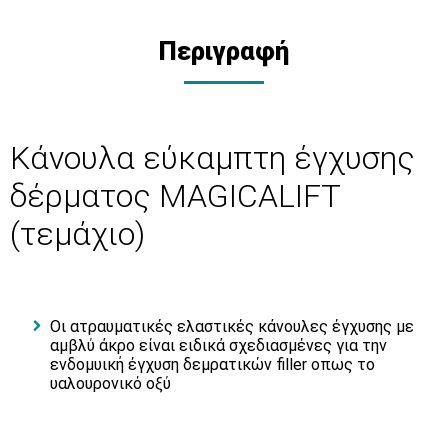
Περιγραφή
Κάνουλα εύκαμπτη έγχυσης
δέρματος MAGICALIFT
(τεμάχιο)
Οι ατραυματικές ελαστικές κάνουλες έγχυσης με
αμβλύ άκρο είναι ειδικά σχεδιασμένες για την
ενδομυική έγχυση δεμρατικών filler οπως το
υαλουρονικό οξύ