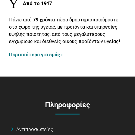
Από το 1947
Πάνω από
79 χρόνια
τώρα δραστηριοποιούμαστε
στο χώρο της υγείας, με προϊόντα και υπηρεσίες
υψηλής ποιότητας, από τους μεγαλύτερους
εγχώριους και διεθνείς οίκους προϊόντων υγείας!
Περισσότερα για εμάς ›
Πληροφορίες
Αντιπροσωπείες