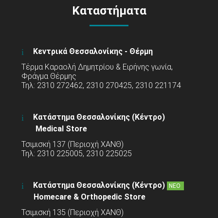
Καταστήματα
Κεντρικά Θεσσαλονίκης - Θέρμη
Τέρμα Καραολή Δημητρίου & Ειρήνης γωνία,
Φράγμα Θέρμης
Τηλ: 2310 272462, 2310 270425, 2310 221174
Κατάστημα Θεσσαλονίκης (Κέντρο)
Medical Store
Τσιμισκή 137 (Περιοχή ΧΑΝΘ)
Τηλ: 2310 225005, 2310 225025
Κατάστημα Θεσσαλονίκης (Κέντρο)
ΝΕΟ
Homecare & Orthopedic Store
Τσιμισκή 135 (Περιοχή ΧΑΝΘ)