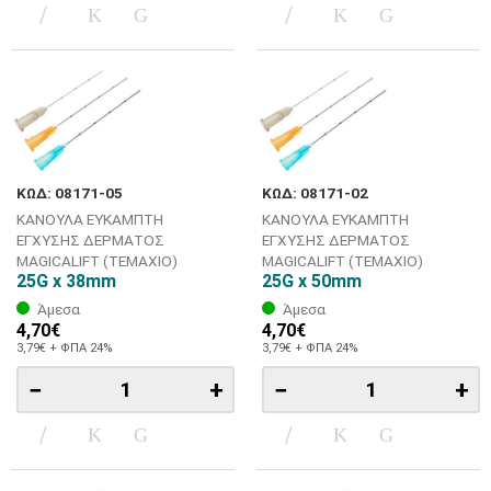
ΚΩΔ: 08171-05
ΚΩΔ: 08171-02
ΚΑΝΟΥΛΑ ΕΥΚΑΜΠΤΗ
ΚΑΝΟΥΛΑ ΕΥΚΑΜΠΤΗ
ΕΓΧΥΣΗΣ ΔΕΡΜΑΤΟΣ
ΕΓΧΥΣΗΣ ΔΕΡΜΑΤΟΣ
MAGICALIFT (ΤΕΜΑΧΙΟ)
MAGICALIFT (ΤΕΜΑΧΙΟ)
25G x 38mm
25G x 50mm
Άμεσα
Άμεσα
4,70€
4,70€
3,79€ + ΦΠΑ 24%
3,79€ + ΦΠΑ 24%
−
+
−
+