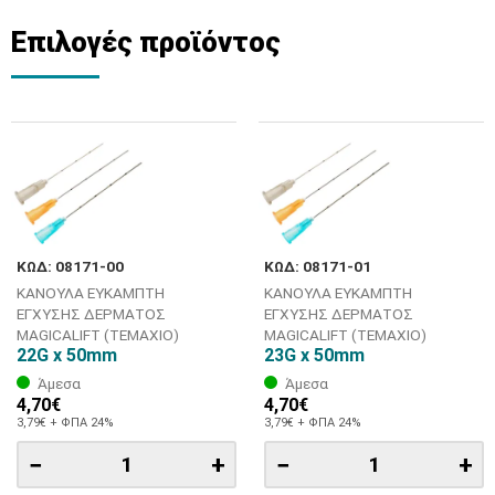
Επιλογές προϊόντος
ΚΩΔ: 08171-00
ΚΩΔ: 08171-01
ΚΑΝΟΥΛΑ ΕΥΚΑΜΠΤΗ
ΚΑΝΟΥΛΑ ΕΥΚΑΜΠΤΗ
ΕΓΧΥΣΗΣ ΔΕΡΜΑΤΟΣ
ΕΓΧΥΣΗΣ ΔΕΡΜΑΤΟΣ
MAGICALIFT (ΤΕΜΑΧΙΟ)
MAGICALIFT (ΤΕΜΑΧΙΟ)
22G x 50mm
23G x 50mm
Άμεσα
Άμεσα
4,70€
4,70€
3,79€ + ΦΠΑ 24%
3,79€ + ΦΠΑ 24%
−
+
−
+