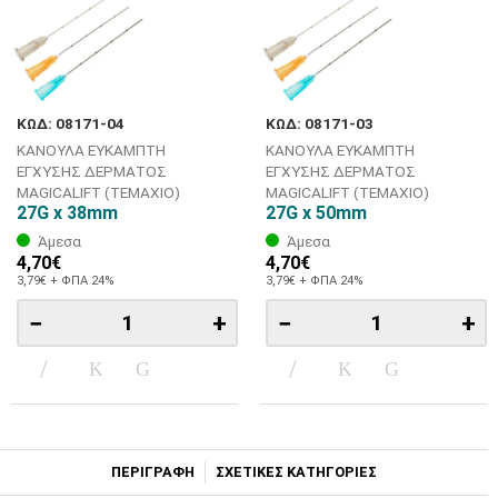
ΚΩΔ: 08171-04
ΚΩΔ: 08171-03
ΚΑΝΟΥΛΑ ΕΥΚΑΜΠΤΗ
ΚΑΝΟΥΛΑ ΕΥΚΑΜΠΤΗ
ΕΓΧΥΣΗΣ ΔΕΡΜΑΤΟΣ
ΕΓΧΥΣΗΣ ΔΕΡΜΑΤΟΣ
MAGICALIFT (ΤΕΜΑΧΙΟ)
MAGICALIFT (ΤΕΜΑΧΙΟ)
27G x 38mm
27G x 50mm
Άμεσα
Άμεσα
4,70€
4,70€
3,79€ + ΦΠΑ 24%
3,79€ + ΦΠΑ 24%
−
+
−
+
ΠΕΡΙΓΡΑΦΗ
ΣΧΕΤΙΚΕΣ ΚΑΤΗΓΟΡΙΕΣ