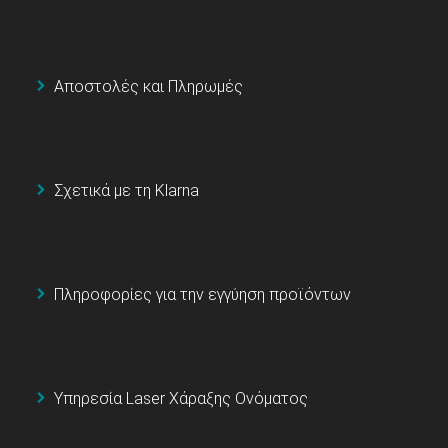
Αποστολές και Πληρωμές
Σχετικά με τη Klarna
Πληροφορίες για την εγγύηση προϊόντων
Υπηρεσία Laser Χάραξης Ονόματος