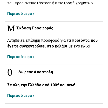
του προς αντικατάσταση ή επιστροφή χρημάτων.
Περισσότερα ›
Έκδοση Προσφοράς
Αιτηθείτε επίσημη προσφορά για τα
προϊόντα που
έχετε συγκεντρώσει στο καλάθι
με ένα κλικ!
Περισσότερα ›
Δωρεάν Αποστολή
Σε όλη την Ελλάδα από 100€ και άνω!
Περισσότερα ›