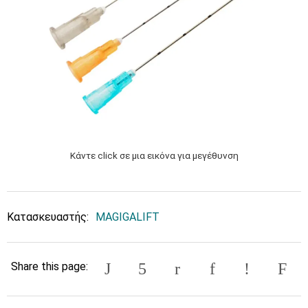
Κάντε click σε μια εικόνα για μεγέθυνση
Κατασκευαστής:
MAGIGALIFT
Share this page: