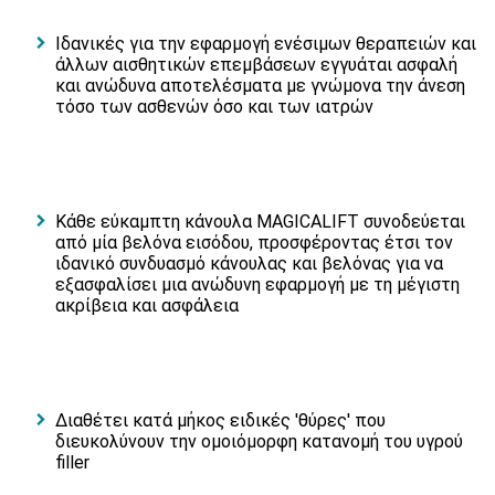
Ιδανικές για την εφαρμογή ενέσιμων θεραπειών και
άλλων αισθητικών επεμβάσεων εγγυάται ασφαλή
και ανώδυνα αποτελέσματα με γνώμονα την άνεση
τόσο των ασθενών όσο και των ιατρών
Κάθε εύκαμπτη κάνουλα MAGICALIFT συνοδεύεται
από μία βελόνα εισόδου, προσφέροντας έτσι τον
ιδανικό συνδυασμό κάνουλας και βελόνας για να
εξασφαλίσει μια ανώδυνη εφαρμογή με τη μέγιστη
ακρίβεια και ασφάλεια
Διαθέτει κατά μήκος ειδικές 'θύρες' που
διευκολύνουν την ομοιόμορφη κατανομή του υγρού
filler