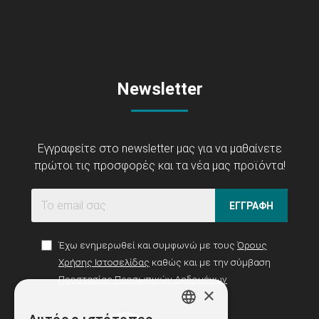
Newsletter
Εγγραφείτε στο newsletter μας για να μαθαίνετε
πρώτοι τις προσφορές και τα νέα μας προϊόντα!
ΕΓΓΡΑΦΗ
Έχω ενημερωθεί και συμφωνώ με τους
Όρους
Χρήσης Ιστοσελίδας
καθώς και με την σύμβαση
Προστασίας Προσωπικών Δεδομένων
×