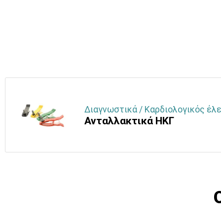
Διαγνωστικά / Καρδιολογικός έλε
Ανταλλακτικά ΗΚΓ