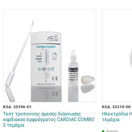
ΚΩΔ. 25396-01
ΚΩΔ. 23210-00
Τεστ τροπονίνης άμεσης διάγνωσης
Ηλεκτρόδια Η
καρδιακού εμφράγματος CARDIAC COMBO
τεμάχια
5 τεμάχια
Άμεσα