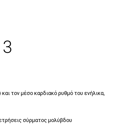
 3
και τον μέσο καρδιακό ρυθμό του ενήλικα,
 μετρήσεις σύρματος μολύβδου