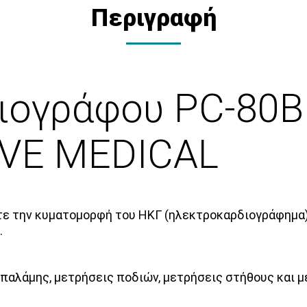
Περιγραφή
ιογράφου PC-80B
IVE MEDICAL
ε την κυματομορφή του ΗΚΓ (ηλεκτροκαρδιογράφημα) 
.
 παλάμης, μετρήσεις ποδιών, μετρήσεις στήθους και