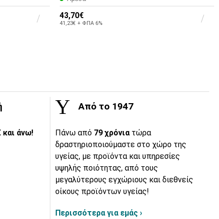
43,70€
41,23€ + ΦΠΑ 6%
ή
Από το 1947
 και άνω!
Πάνω από
79 χρόνια
τώρα
δραστηριοποιούμαστε στο χώρο της
υγείας, με προϊόντα και υπηρεσίες
υψηλής ποιότητας, από τους
μεγαλύτερους εγχώριους και διεθνείς
οίκους προϊόντων υγείας!
Περισσότερα για εμάς ›