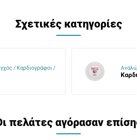
Σχετικές κατηγορίες
γχος / Καρδιογράφοι /
Αναλώ
Καρδ
Οι πελάτες αγόρασαν επίση