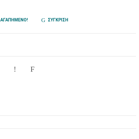
ΑΓΑΠΗΜΕΝΟ!
ΣΥΓΚΡΙΣΗ