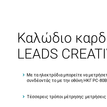
Καλώδιο καρδ
LEADS CREAT
Με τα ηλεκτρόδια μπορείτε να μετρήσετ
συνδέοντάς το με την οθόνη ΗΚΓ PC-80B
Τέσσερεις τρόποι μέτρησης: μετρήσεις