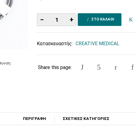
−
+
ΣΤΟ ΚΑΛΑΘΙ
Κατασκευαστής:
CREATIVE MEDICAL
έθυνση
Share this page:
ΠΕΡΙΓΡΑΦΗ
ΣΧΕΤΙΚΕΣ ΚΑΤΗΓΟΡΙΕΣ