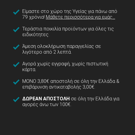
Είμαστε στο χώρο της Υγείας για πάνω από
79 χρόνια!
Μάθετε περισσότερα για εμάς...
Τεράστια ποικιλία προϊόντων για όλες τις
ειδικότητες.
Άμεση ολοκλήρωση παραγγελίας σε
λιγότερο από 2 λεπτά.
Αγορά χωρίς εγγραφή, χωρίς πιστωτική
κάρτα.
ΜΟΝΟ 3,80€ αποστολή σε όλη την Ελλάδα &
επιβάρυνση αντικαταβολής 3,00€.
ΔΩΡΕΑΝ ΑΠΟΣΤΟΛΗ
σε όλη την Ελλάδα για
αγορές άνω των 100€.