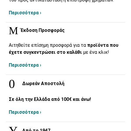
Περισσότερα ›
Έκδοση Προσφοράς
Αιτηθείτε επίσημη προσφορά για τα
προϊόντα που
έχετε συγκεντρώσει στο καλάθι
με ένα κλικ!
Περισσότερα ›
Δωρεάν Αποστολή
Σε όλη την Ελλάδα από 100€ και άνω!
Περισσότερα ›
Από το 1947