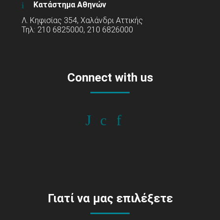
Κατάστημα Αθηνών
Λ. Κηφισίας 354, Χαλάνδρι Αττικής
Τηλ: 210 6825000, 210 6826000
Connect with us
Γιατί να μας επιλέξετε