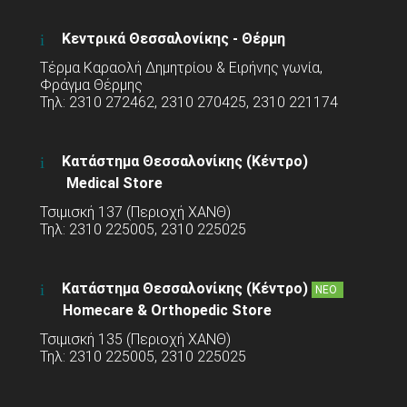
Κεντρικά Θεσσαλονίκης - Θέρμη
Τέρμα Καραολή Δημητρίου & Ειρήνης γωνία,
Φράγμα Θέρμης
Τηλ: 2310 272462, 2310 270425, 2310 221174
Κατάστημα Θεσσαλονίκης (Κέντρο)
Medical Store
Τσιμισκή 137 (Περιοχή ΧΑΝΘ)
Τηλ: 2310 225005, 2310 225025
Κατάστημα Θεσσαλονίκης (Κέντρο)
ΝΕΟ
Homecare & Orthopedic Store
Τσιμισκή 135 (Περιοχή ΧΑΝΘ)
Τηλ: 2310 225005, 2310 225025