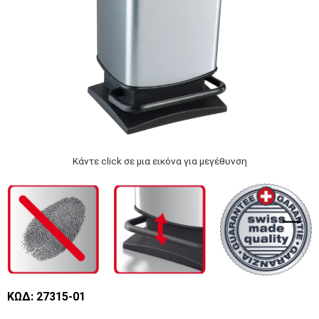
Κάντε click σε μια εικόνα για μεγέθυνση
ΚΩΔ: 27315-01