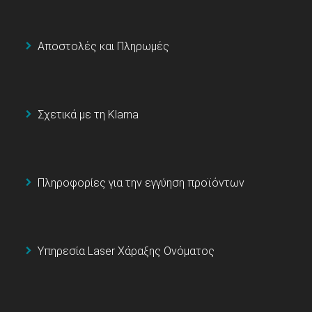
Αποστολές και Πληρωμές
Σχετικά με τη Klarna
Πληροφορίες για την εγγύηση προϊόντων
Υπηρεσία Laser Χάραξης Ονόματος