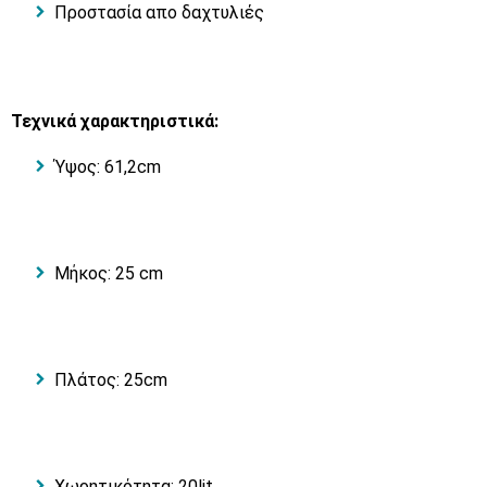
Προστασία απο δαχτυλιές
Τεχνικά χαρακτηριστικά:
Ύψος: 61,2cm
Μήκος: 25 cm
Πλάτος: 25cm
Xωρητικότητα: 20lit