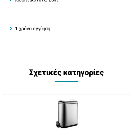
1 χρόνο εγγύηση
Σχετικές κατηγορίες