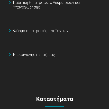
Πολιτική Επιστροφών, Ακυρώσεων και
Υπαναχώρησης
Φόρμα επιστροφής προϊόντων
Επικοινωνήστε μαζί μας
Καταστήματα