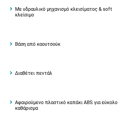
Με υδραυλικό μηχανισμό κλεισίματος & soft
κλείσιμο
Βάση από καουτσούκ
Διαθέτει πεντάλ
Αφαιρούμενο πλαστικό καπάκι ABS για εύκολο
καθάρισμα