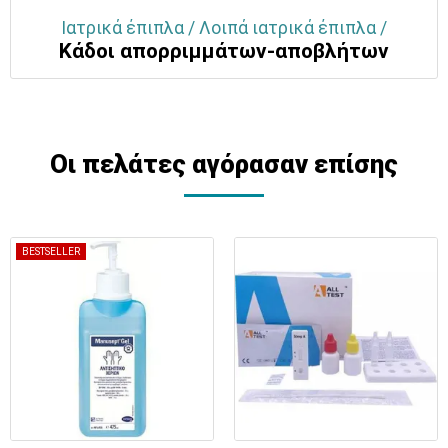
Ιατρικά έπιπλα / Λοιπά ιατρικά έπιπλα /
Κάδοι απορριμμάτων-αποβλήτων
Οι πελάτες αγόρασαν επίσης
BESTSELLER