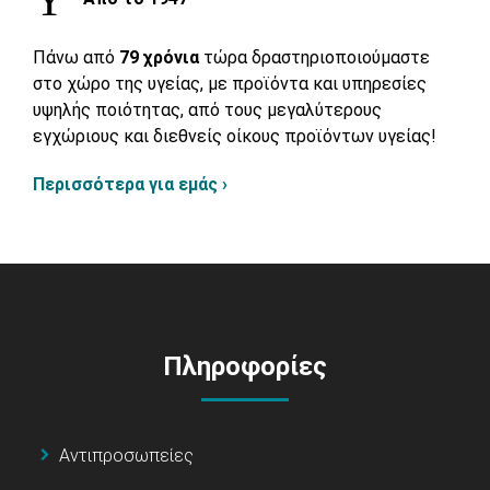
Πάνω από
79 χρόνια
τώρα δραστηριοποιούμαστε
στο χώρο της υγείας, με προϊόντα και υπηρεσίες
υψηλής ποιότητας, από τους μεγαλύτερους
εγχώριους και διεθνείς οίκους προϊόντων υγείας!
Περισσότερα για εμάς ›
Πληροφορίες
Αντιπροσωπείες