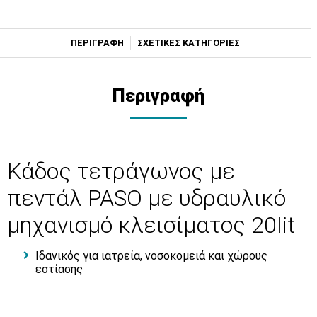
ΠΕΡΙΓΡΑΦΗ
ΣΧΕΤΙΚΕΣ ΚΑΤΗΓΟΡΙΕΣ
Περιγραφή
Κάδος τετράγωνος με
πεντάλ PASO με υδραυλικό
μηχανισμό κλεισίματος 20lit
Ιδανικός για ιατρεία, νοσοκομειά και χώρους
εστίασης