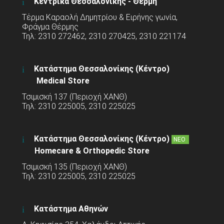
Κεντρικά Θεσσαλονίκης - Θέρμη
Τέρμα Καραολή Δημητρίου & Ειρήνης γωνία,
Φράγμα Θέρμης
Τηλ: 2310 272462, 2310 270425, 2310 221174
Κατάστημα Θεσσαλονίκης (Κέντρο)
Medical Store
Τσιμισκή 137 (Περιοχή ΧΑΝΘ)
Τηλ: 2310 225005, 2310 225025
Κατάστημα Θεσσαλονίκης (Κέντρο)
ΝΕΟ
Homecare & Orthopedic Store
Τσιμισκή 135 (Περιοχή ΧΑΝΘ)
Τηλ: 2310 225005, 2310 225025
Κατάστημα Αθηνών