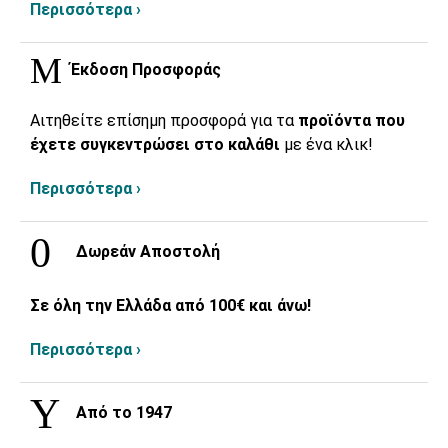
Περισσότερα ›
Έκδοση Προσφοράς
Αιτηθείτε επίσημη προσφορά για τα
προϊόντα που
έχετε συγκεντρώσει στο καλάθι
με ένα κλικ!
Περισσότερα ›
Δωρεάν Αποστολή
Σε όλη την Ελλάδα από 100€ και άνω!
Περισσότερα ›
Από το 1947