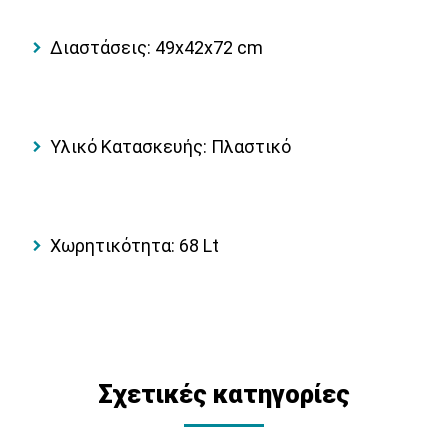
Διαστάσεις:
49x42x72 cm
Υλικό Κατασκευής: Πλαστικό
Χωρητικότητα: 68 Lt
Σχετικές κατηγορίες