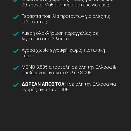
79 χρόνια!
Μάθετε περισσότερα για εμάς...
Τεράστια ποικιλία προϊόντων για όλες τις
ειδικότητες.
Άμεση ολοκλήρωση παραγγελίας σε
λιγότερο από 2 λεπτά.
Αγορά χωρίς εγγραφή, χωρίς πιστωτική
κάρτα.
ΜΟΝΟ 3,80€ αποστολή σε όλη την Ελλάδα &
επιβάρυνση αντικαταβολής 3,00€.
ΔΩΡΕΑΝ ΑΠΟΣΤΟΛΗ
σε όλη την Ελλάδα για
αγορές άνω των 100€.