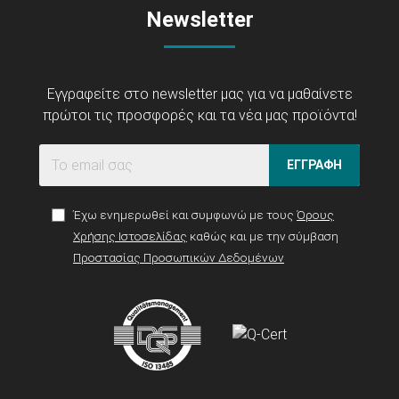
Newsletter
Εγγραφείτε στο newsletter μας για να μαθαίνετε
πρώτοι τις προσφορές και τα νέα μας προϊόντα!
ΕΓΓΡΑΦΗ
Έχω ενημερωθεί και συμφωνώ με τους
Όρους
Χρήσης Ιστοσελίδας
καθώς και με την σύμβαση
Προστασίας Προσωπικών Δεδομένων