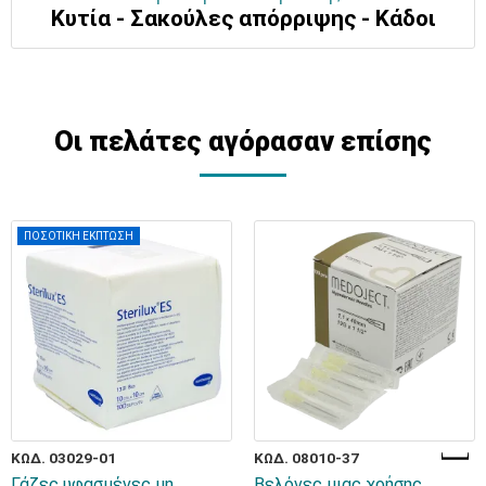
Κυτία - Σακούλες απόρριψης - Κάδοι
Οι πελάτες αγόρασαν επίσης
ΠΟΣΟΤΙΚΗ ΕΚΠΤΩΣΗ
ΚΩΔ. 03029-01
ΚΩΔ. 08010-37
Γάζες υφασμένες μη
Bελόνες μιας χρήσης