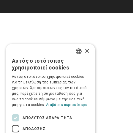
×
Αυτός ο ιστότοπος
GREEK
χρησιμοποιεί cookies
ENGLISH
Αυτός ο ιστότοπος χρησιμοποιεί cookies
για τη βελτίωση της εμπειρίας των
χρηστών. Χρησιμοποιώντας τον ιστότοπό
μας, παρέχετε τη συγκατάθεσή σας για
όλα τα cookies σύμφωνα με την Πολιτική
μας για τα cookies.
Διαβάστε περισσότερα
ΑΠΟΛΎΤΩΣ ΑΠΑΡΑΊΤΗΤΑ
ΑΠΌΔΟΣΗΣ