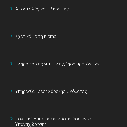
Αποστολές και Πληρωμές
Σχετικά με τη Klarna
Πληροφορίες για την εγγύηση προϊόντων
Υπηρεσία Laser Χάραξης Ονόματος
Πολιτική Επιστροφών, Ακυρώσεων και
Υπαναχώρησης