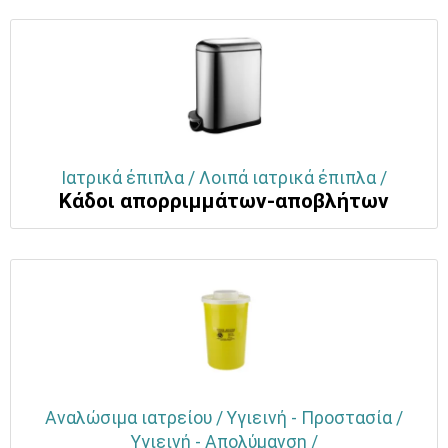
Ιατρικά έπιπλα / Λοιπά ιατρικά έπιπλα /
Κάδοι απορριμμάτων-αποβλήτων
Αναλώσιμα ιατρείου / Υγιεινή - Προστασία /
Υγιεινή - Απολύμανση /