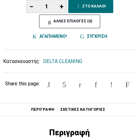
−
+
ΣΤΟ ΚΑΛΑΘΙ
ΑΛΛΕΣ ΕΠΙΛΟΓΕΣ (6)
ΑΓΑΠΗΜΕΝΟ!
ΣΥΓΚΡΙΣΗ
Κατασκευαστής:
DELTA CLEANING
Share this page:
ΠΕΡΙΓΡΑΦΗ
ΣΧΕΤΙΚΕΣ ΚΑΤΗΓΟΡΙΕΣ
Περιγραφή