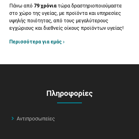
Πάνω από
79 χρόνια
τώρα δραστηριοποιούμαστε
στο χώρο της υγείας, με προϊόντα και υπηρεσίες
υψηλής ποιότητας, από τους μεγαλύτερους
εγχώριους και διεθνείς οίκους προϊόντων υγείας!
Περισσότερα για εμάς ›
Πληροφορίες
Αντιπροσωπείες