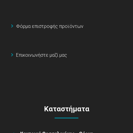
Φόρμα επιστροφής προϊόντων
Επικοινωνήστε μαζί μας
Καταστήματα