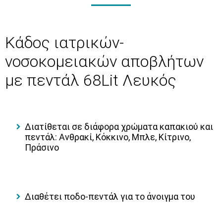
Κάδος ιατρικών-
νοσοκομειακών αποβλήτων
με πεντάλ 68Lit Λευκός
Διατίθεται σε διάφορα χρώματα καπακιού και
πεντάλ: Ανθρακί, Κόκκινο, Μπλε, Κίτρινο,
Πράσινο
Διαθέτει ποδο-πεντάλ για το άνοιγμα του