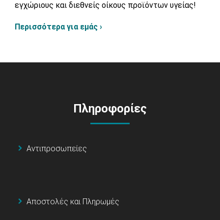
εγχώριους και διεθνείς οίκους προϊόντων υγείας!
Περισσότερα για εμάς ›
Πληροφορίες
Αντιπροσωπείες
Αποστολές και Πληρωμές