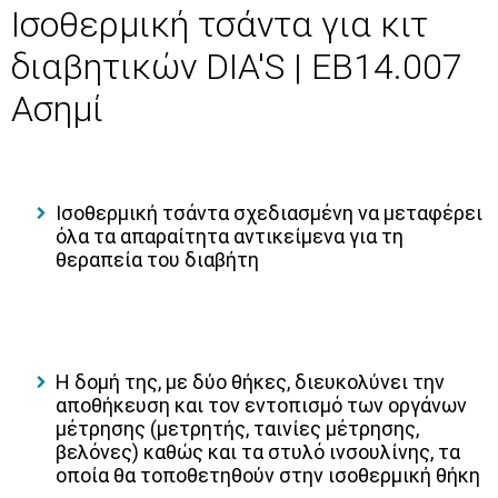
Ισοθερμική τσάντα για κιτ
διαβητικών DIA'S | EB14.007
Ασημί
Ισοθερμική τσάντα σχεδιασμένη να μεταφέρει
όλα τα απαραίτητα αντικείμενα για τη
θεραπεία του διαβήτη
Η δομή της, με δύο θήκες, διευκολύνει την
αποθήκευση και τον εντοπισμό των οργάνων
μέτρησης (μετρητής, ταινίες μέτρησης,
βελόνες) καθώς και τα στυλό ινσουλίνης, τα
οποία θα τοποθετηθούν στην ισοθερμική θήκη