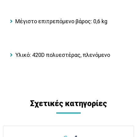
Μέγιστο επιτρεπόμενο βάρος: 0,6 kg
Υλικό: 420D πολυεστέρας, πλενόμενο
Σχετικές κατηγορίες