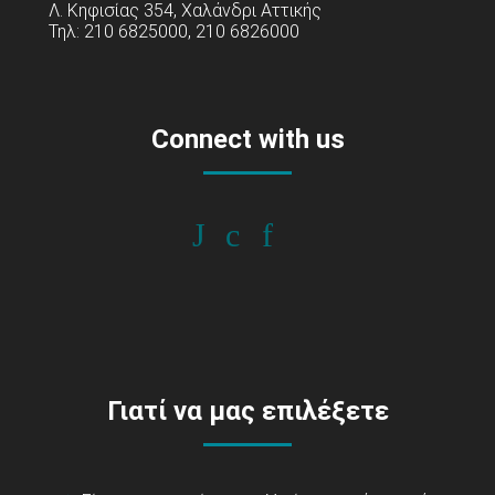
Λ. Κηφισίας 354, Χαλάνδρι Αττικής
Τηλ: 210 6825000, 210 6826000
Connect with us
Γιατί να μας επιλέξετε