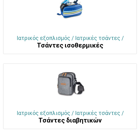
Ιατρικός εξοπλισμός / Ιατρικές τσάντες /
Τσάντες ισοθερμικές
Ιατρικός εξοπλισμός / Ιατρικές τσάντες /
Τσάντες διαβητικών