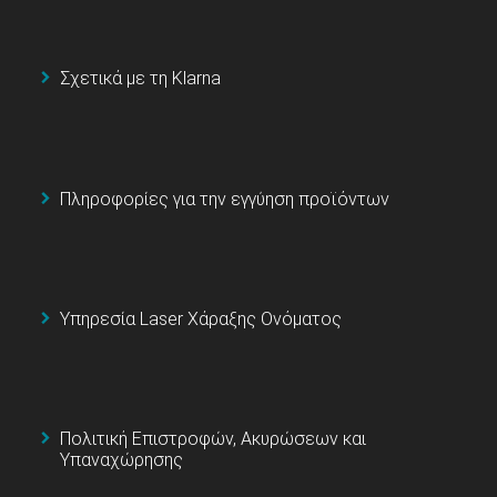
Σχετικά με τη Klarna
Πληροφορίες για την εγγύηση προϊόντων
Υπηρεσία Laser Χάραξης Ονόματος
Πολιτική Επιστροφών, Ακυρώσεων και
Υπαναχώρησης