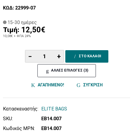
ΚΩΔ: 22999-07
15-30 ημέρες
12,50€
Τιμή:
10,08€
+ ΦΠΑ 24%
−
+
ΣΤΟ ΚΑΛΑΘΙ
ΑΛΛΕΣ ΕΠΙΛΟΓΕΣ (3)
ΑΓΑΠΗΜΕΝΟ!
ΣΥΓΚΡΙΣΗ
Κατασκευαστής:
ELITE BAGS
SKU:
EB14.007
Κωδικός MPN:
EB14.007