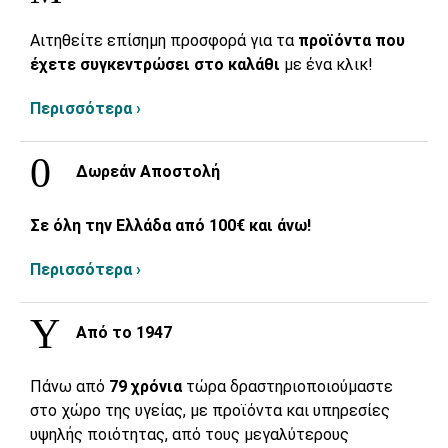
Αιτηθείτε επίσημη προσφορά για τα
προϊόντα που
έχετε συγκεντρώσει στο καλάθι
με ένα κλικ!
Περισσότερα ›
Δωρεάν Αποστολή
Σε όλη την Ελλάδα από 100€ και άνω!
Περισσότερα ›
Από το 1947
Πάνω από
79 χρόνια
τώρα δραστηριοποιούμαστε
στο χώρο της υγείας, με προϊόντα και υπηρεσίες
υψηλής ποιότητας, από τους μεγαλύτερους