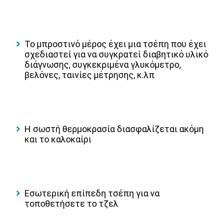
Το μπροστινό μέρος έχει μια τσέπη που έχει
σχεδιαστεί για να συγκρατεί διαβητικό υλικό
διάγνωσης, συγκεκριμένα γλυκόμετρο,
βελόνες, ταινίες μέτρησης, κ.λπ
Η σωστή θερμοκρασία διασφαλίζεται ακόμη
και το καλοκαίρι
Εσωτερική επίπεδη τσέπη για να
τοποθετήσετε το τζελ