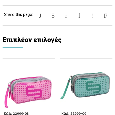
Share this page:
Επιπλέον επιλογές
ΚΩΔ: 22999-08
ΚΩΔ: 22999-09