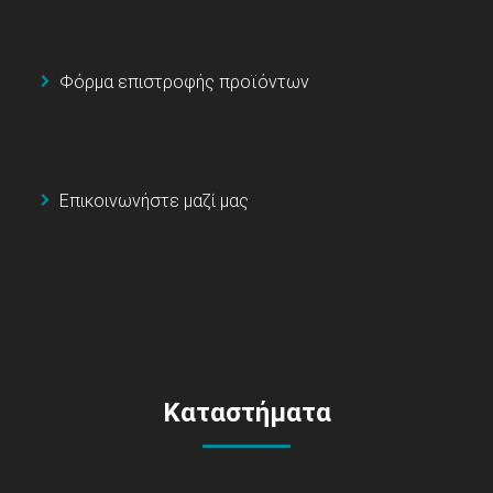
Φόρμα επιστροφής προϊόντων
Επικοινωνήστε μαζί μας
Καταστήματα