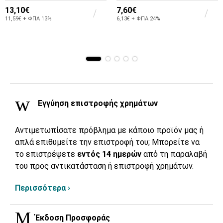
13,10€
7,60€
11,59€ + ΦΠΑ 13%
6,13€ + ΦΠΑ 24%
Εγγύηση επιστροφής χρημάτων
Αντιμετωπίσατε πρόβλημα με κάποιο προϊόν μας ή
απλά επιθυμείτε την επιστροφή του; Μπορείτε να
το επιστρέψετε
εντός 14 ημερών
από τη παραλαβή
του προς αντικατάσταση ή επιστροφή χρημάτων.
Περισσότερα ›
Έκδοση Προσφοράς