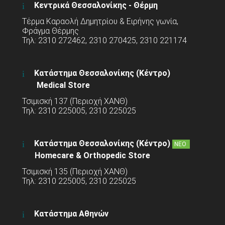
Κεντρικά Θεσσαλονίκης - Θέρμη
Τέρμα Καραολή Δημητρίου & Ειρήνης γωνία,
Φράγμα Θέρμης
Τηλ: 2310 272462, 2310 270425, 2310 221174
Κατάστημα Θεσσαλονίκης (Κέντρο)
Medical Store
Τσιμισκή 137 (Περιοχή ΧΑΝΘ)
Τηλ: 2310 225005, 2310 225025
Κατάστημα Θεσσαλονίκης (Κέντρο)
ΝΕΟ
Homecare & Orthopedic Store
Τσιμισκή 135 (Περιοχή ΧΑΝΘ)
Τηλ: 2310 225005, 2310 225025
Κατάστημα Αθηνών