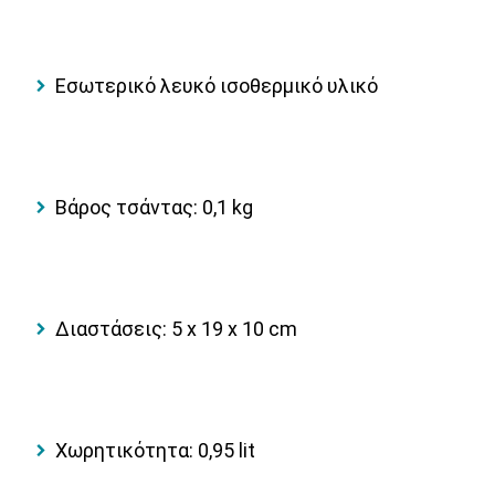
Εσωτερικό λευκό ισοθερμικό υλικό
Βάρος τσάντας: 0,1 kg
Διαστάσεις: 5 x 19 x 10 cm
Χωρητικότητα: 0,95 lit