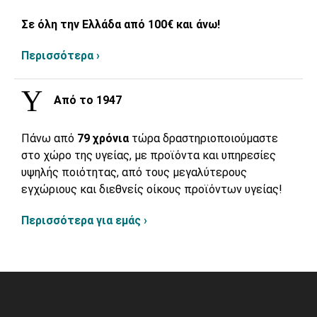
Σε όλη την Ελλάδα από 100€ και άνω!
Περισσότερα ›
Από το 1947
Πάνω από
79 χρόνια
τώρα δραστηριοποιούμαστε
στο χώρο της υγείας, με προϊόντα και υπηρεσίες
υψηλής ποιότητας, από τους μεγαλύτερους
εγχώριους και διεθνείς οίκους προϊόντων υγείας!
Περισσότερα για εμάς ›