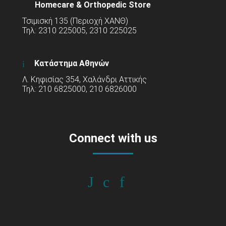
Homecare & Orthopedic Store
Τσιμισκή 135 (Περιοχή ΧΑΝΘ)
Τηλ: 2310 225005, 2310 225025
Κατάστημα Αθηνών
Λ. Κηφισίας 354, Χαλάνδρι Αττικής
Τηλ: 210 6825000, 210 6826000
Connect with us