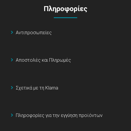
Πληροφορίες
Αντιπροσωπείες
Αποστολές και Πληρωμές
Σχετικά με τη Klarna
Πληροφορίες για την εγγύηση προϊόντων