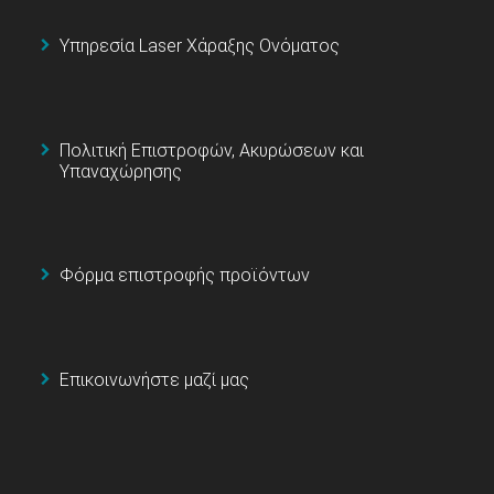
Υπηρεσία Laser Χάραξης Ονόματος
Πολιτική Επιστροφών, Ακυρώσεων και
Υπαναχώρησης
Φόρμα επιστροφής προϊόντων
Επικοινωνήστε μαζί μας