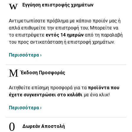
Εγγύηση επιστροφής χρημάτων
Αντιμετωπίσατε πρόβλημα με κάποιο προϊόν μας ή
απλά επιθυμείτε την επιστροφή του; Μπορείτε να
το επιστρέψετε
εντός 14 ημερών
από τη παραλαβή
του προς αντικατάσταση ή επιστροφή χρημάτων.
Περισσότερα ›
Έκδοση Προσφοράς
Αιτηθείτε επίσημη προσφορά για τα
προϊόντα που
έχετε συγκεντρώσει στο καλάθι
με ένα κλικ!
Περισσότερα ›
Δωρεάν Αποστολή