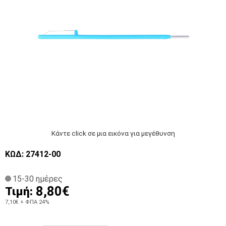
Κάντε click σε μια εικόνα για μεγέθυνση
ΚΩΔ: 27412-00
15-30 ημέρες
8,80€
Τιμή:
7,10€
+ ΦΠΑ 24%