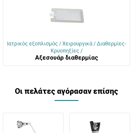
Ιατρικός εξοπλισμός / Χειρουργικά / Διαθερμίες-
Κρυοπηξίες /
Αξεσουάρ διαθερμίας
Οι πελάτες αγόρασαν επίσης