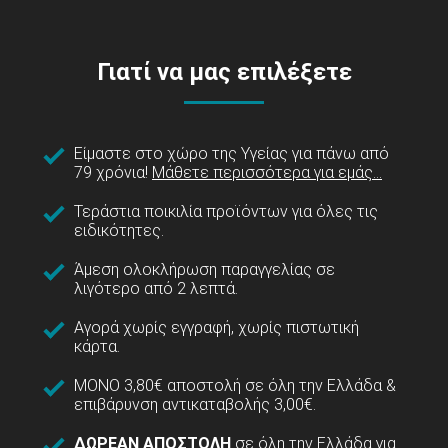
Γιατί να μας επιλέξετε
Είμαστε στο χώρο της Υγείας για πάνω από
79 χρόνια!
Μάθετε περισσότερα για εμάς...
Τεράστια ποικιλία προϊόντων για όλες τις
ειδικότητες.
Άμεση ολοκλήρωση παραγγελίας σε
λιγότερο από 2 λεπτά.
Αγορά χωρίς εγγραφή, χωρίς πιστωτική
κάρτα.
ΜΟΝΟ 3,80€ αποστολή σε όλη την Ελλάδα &
επιβάρυνση αντικαταβολής 3,00€.
ΔΩΡΕΑΝ ΑΠΟΣΤΟΛΗ
σε όλη την Ελλάδα για