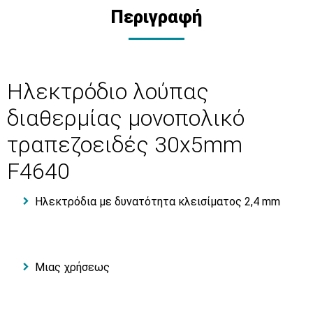
Περιγραφή
Ηλεκτρόδιο λούπας
διαθερμίας μονοπολικό
τραπεζοειδές 30x5mm
F4640
Ηλεκτρόδια με δυνατότητα κλεισίματος 2,4 mm
Μιας χρήσεως