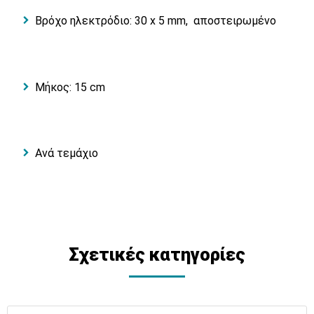
Βρόχο ηλεκτρόδιο: 30 x 5 mm, αποστειρωμένο
Μήκος: 15 cm
Ανά τεμάχιο
Σχετικές κατηγορίες