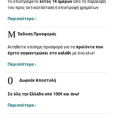
το επιστρέψετε
εντός 14 ημερών
από τη παραλαβή
του προς αντικατάσταση ή επιστροφή χρημάτων.
Περισσότερα ›
Έκδοση Προσφοράς
Αιτηθείτε επίσημη προσφορά για τα
προϊόντα που
έχετε συγκεντρώσει στο καλάθι
με ένα κλικ!
Περισσότερα ›
Δωρεάν Αποστολή
Σε όλη την Ελλάδα από 100€ και άνω!
Περισσότερα ›