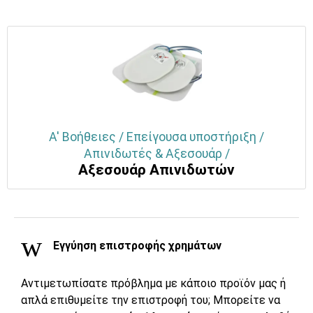
Α' Βοήθειες / Επείγουσα υποστήριξη /
Απινιδωτές & Αξεσουάρ /
Αξεσουάρ Απινιδωτών
Εγγύηση επιστροφής χρημάτων
Αντιμετωπίσατε πρόβλημα με κάποιο προϊόν μας ή
απλά επιθυμείτε την επιστροφή του; Μπορείτε να