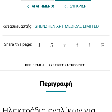
ΑΓΑΠΗΜΕΝΟ!
ΣΥΓΚΡΙΣΗ
Κατασκευαστής:
SHENZHEN XFT MEDICAL LIMITED
Share this page:
ΠΕΡΙΓΡΑΦΗ
ΣΧΕΤΙΚΕΣ ΚΑΤΗΓΟΡΙΕΣ
Περιγραφή
Ηλεκτρόδια ενηλίκων για