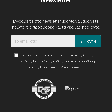
Newsletter
Εγγραφείτε στο newsletter μας για να μαθαίνετε
πρώτοι τις προσφορές και τα νέα μας προϊόντα!
ΕΓΓΡΑΦΗ
Έχω ενημερωθεί και συμφωνώ με τους
Όρους
Χρήσης Ιστοσελίδας
καθώς και με την σύμβαση
Προστασίας Προσωπικών Δεδομένων