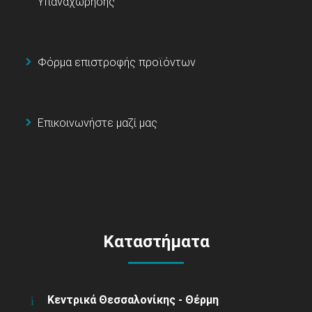
Υπαναχώρησης
Φόρμα επιστροφής προϊόντων
Επικοινωνήστε μαζί μας
Καταστήματα
Κεντρικά Θεσσαλονίκης - Θέρμη