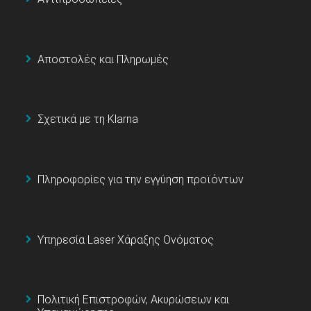
Αποστολές και Πληρωμές
Σχετικά με τη Klarna
Πληροφορίες για την εγγύηση προϊόντων
Υπηρεσία Laser Χάραξης Ονόματος
Πολιτική Επιστροφών, Ακυρώσεων και