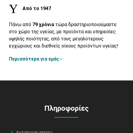
Από το 1947
Πάνω από
79 χρόνια
τώρα δραστηριοποιούμαστε
στο χώρο της υγείας, με προϊόντα και υπηρεσίες
υψηλής ποιότητας, από τους μεγαλύτερους
εγχώριους και διεθνείς οίκους προϊόντων υγείας!
Περισσότερα για εμάς ›
Πληροφορίες
Αντιπροσωπείες