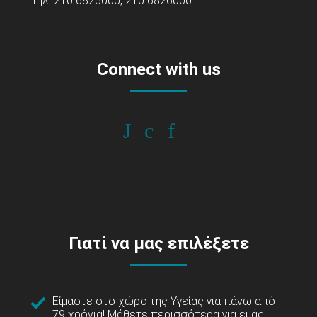
Τηλ: 210 6825000, 210 6826000
Connect with us
Γιατί να μας επιλέξετε
Είμαστε στο χώρο της Υγείας για πάνω από
79 χρόνια!
Μάθετε περισσότερα για εμάς...