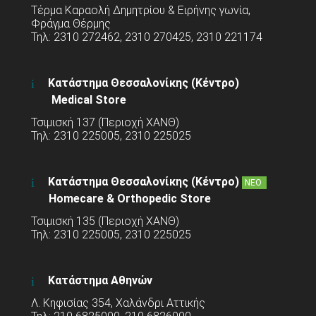
Τέρμα Καραολή Δημητρίου & Ειρήνης γωνία,
Φράγμα Θέρμης
Τηλ: 2310 272462, 2310 270425, 2310 221174
Κατάστημα Θεσσαλονίκης (Κέντρο)
Medical Store
Τσιμισκή 137 (Περιοχή ΧΑΝΘ)
Τηλ: 2310 225005, 2310 225025
Κατάστημα Θεσσαλονίκης (Κέντρο)
ΝΕΟ
Homecare & Orthopedic Store
Τσιμισκή 135 (Περιοχή ΧΑΝΘ)
Τηλ: 2310 225005, 2310 225025
Κατάστημα Αθηνών
Λ. Κηφισίας 354, Χαλάνδρι Αττικής