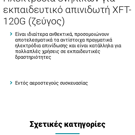
εκπαιδευτικό απινιδωτή XFT-
120G (ζεύγος)
Είναι ιδιαίτερα ανθεκτικά, προσομοιώνουν
αποτελεσματικά τα αντίστοιχα πραγματικά
ηλεκτρόδια απινίδωσης και είναι κατάλληλα για
πολλαπλές χρήσεις σε εκπαιδευτικές
δραστηριότητες
Εντός αεροστεγούς συσκευασίας
Σχετικές κατηγορίες