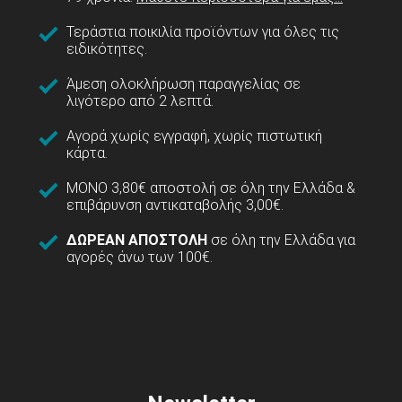
Τεράστια ποικιλία προϊόντων για όλες τις
ειδικότητες.
Άμεση ολοκλήρωση παραγγελίας σε
λιγότερο από 2 λεπτά.
Αγορά χωρίς εγγραφή, χωρίς πιστωτική
κάρτα.
ΜΟΝΟ 3,80€ αποστολή σε όλη την Ελλάδα &
επιβάρυνση αντικαταβολής 3,00€.
ΔΩΡΕΑΝ ΑΠΟΣΤΟΛΗ
σε όλη την Ελλάδα για
αγορές άνω των 100€.