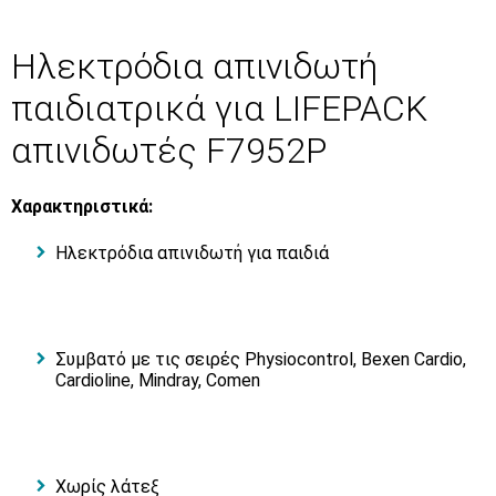
Ηλεκτρόδια απινιδωτή
παιδιατρικά για LIFEPACK
απινιδωτές F7952P
Χαρακτηριστικά:
Ηλεκτρόδια απινιδωτή για παιδιά
Συμβατό με τις σειρές Physiocontrol, Bexen Cardio,
Cardioline, Mindray, Comen
Χωρίς λάτεξ