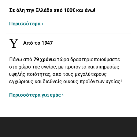
Σε όλη την Ελλάδα από 100€ και άνω!
Περισσότερα ›
Από το 1947
Πάνω από
79 χρόνια
τώρα δραστηριοποιούμαστε
στο χώρο της υγείας, με προϊόντα και υπηρεσίες
υψηλής ποιότητας, από τους μεγαλύτερους
εγχώριους και διεθνείς οίκους προϊόντων υγείας!
Περισσότερα για εμάς ›