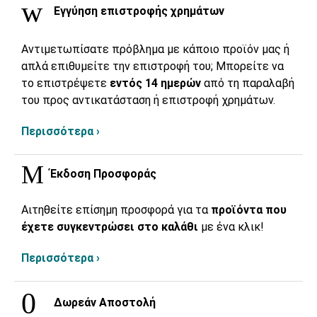
Εγγύηση επιστροφής χρημάτων
Αντιμετωπίσατε πρόβλημα με κάποιο προϊόν μας ή
απλά επιθυμείτε την επιστροφή του; Μπορείτε να
το επιστρέψετε
εντός 14 ημερών
από τη παραλαβή
του προς αντικατάσταση ή επιστροφή χρημάτων.
Περισσότερα ›
Έκδοση Προσφοράς
Αιτηθείτε επίσημη προσφορά για τα
προϊόντα που
έχετε συγκεντρώσει στο καλάθι
με ένα κλικ!
Περισσότερα ›
Δωρεάν Αποστολή