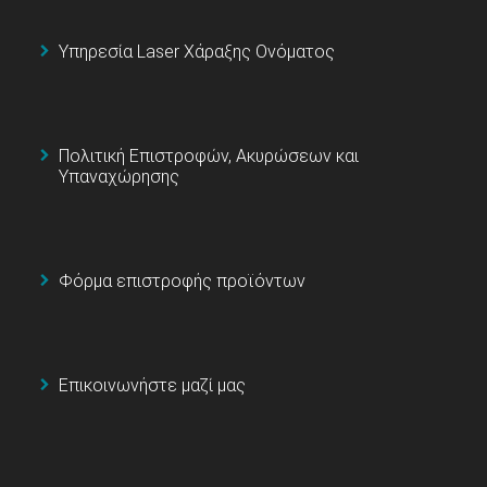
Υπηρεσία Laser Χάραξης Ονόματος
Πολιτική Επιστροφών, Ακυρώσεων και
Υπαναχώρησης
Φόρμα επιστροφής προϊόντων
Επικοινωνήστε μαζί μας