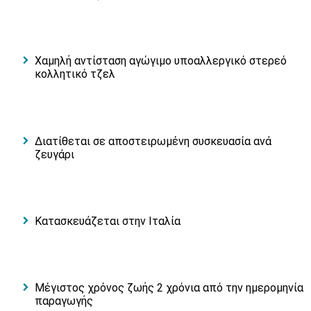
Χαμηλή αντίσταση αγώγιμο υποαλλεργικό στερεό
κολλητικό τζελ
Διατίθεται σε αποστειρωμένη συσκευασία ανά
ζευγάρι
Κατασκευάζεται στην Ιταλία
Μέγιστος χρόνος ζωής 2 χρόνια από την ημερομηνία
παραγωγής