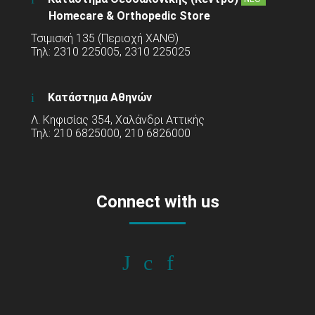
Homecare & Orthopedic Store
Τσιμισκή 135 (Περιοχή ΧΑΝΘ)
Τηλ: 2310 225005, 2310 225025
Κατάστημα Αθηνών
Λ. Κηφισίας 354, Χαλάνδρι Αττικής
Τηλ: 210 6825000, 210 6826000
Connect with us