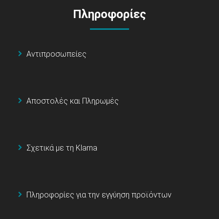
Πληροφορίες
Αντιπροσωπείες
Αποστολές και Πληρωμές
Σχετικά με τη Klarna
Πληροφορίες για την εγγύηση προϊόντων