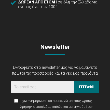
ΔΩΡΕΑΝ ΑΠΟΣΤΟΛΗ
σε όλη την Ελλάδα για
αγορές άνω των 100€.
Newsletter
Εγγραφείτε στο newsletter μας για να μαθαίνετε
πρώτοι τις προσφορές και τα νέα μας προϊόντα!
ΕΓΓΡΑΦΗ
Έχω ενημερωθεί και συμφωνώ με τους
Όρους
Χρήσης Ιστοσελίδας
καθώς και με την σύμβαση