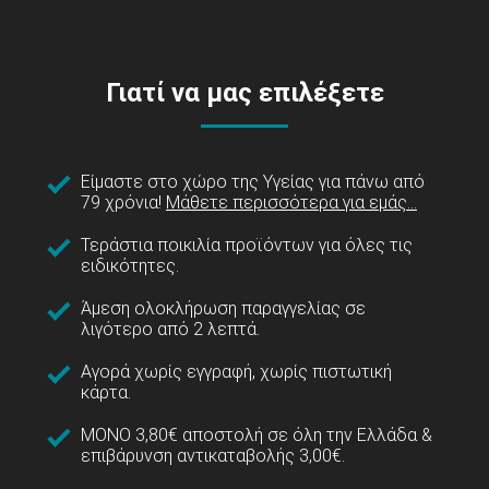
Γιατί να μας επιλέξετε
Είμαστε στο χώρο της Υγείας για πάνω από
79 χρόνια!
Μάθετε περισσότερα για εμάς...
Τεράστια ποικιλία προϊόντων για όλες τις
ειδικότητες.
Άμεση ολοκλήρωση παραγγελίας σε
λιγότερο από 2 λεπτά.
Αγορά χωρίς εγγραφή, χωρίς πιστωτική
κάρτα.
ΜΟΝΟ 3,80€ αποστολή σε όλη την Ελλάδα &
επιβάρυνση αντικαταβολής 3,00€.