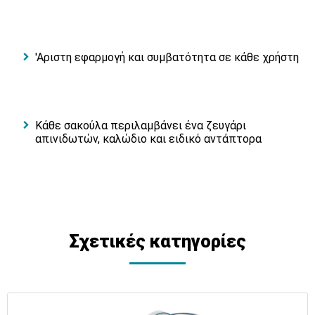
'Αριστη εφαρμογή και συμβατότητα σε κάθε χρήστη
Κάθε σακούλα περιλαμβάνει ένα ζευγάρι
απινιδωτών, καλώδιο και ειδικό αντάπτορα
Σχετικές κατηγορίες