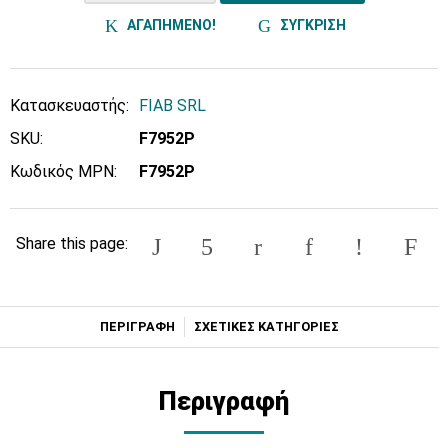
ΑΓΑΠΗΜΕΝΟ!
ΣΥΓΚΡΙΣΗ
Κατασκευαστής:
FIAB SRL
SKU:
F7952P
Κωδικός MPN:
F7952P
Share this page:
ΠΕΡΙΓΡΑΦΗ
ΣΧΕΤΙΚΕΣ ΚΑΤΗΓΟΡΙΕΣ
Περιγραφή