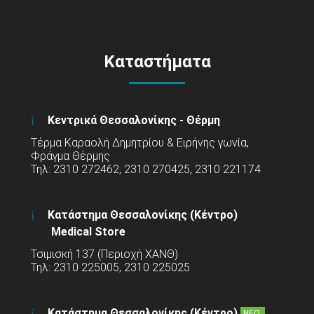
Καταστήματα
Κεντρικά Θεσσαλονίκης - Θέρμη
Τέρμα Καραολή Δημητρίου & Ειρήνης γωνία,
Φράγμα Θέρμης
Τηλ: 2310 272462, 2310 270425, 2310 221174
Κατάστημα Θεσσαλονίκης (Κέντρο)
Medical Store
Τσιμισκή 137 (Περιοχή ΧΑΝΘ)
Τηλ: 2310 225005, 2310 225025
Κατάστημα Θεσσαλονίκης (Κέντρο)
ΝΕΟ