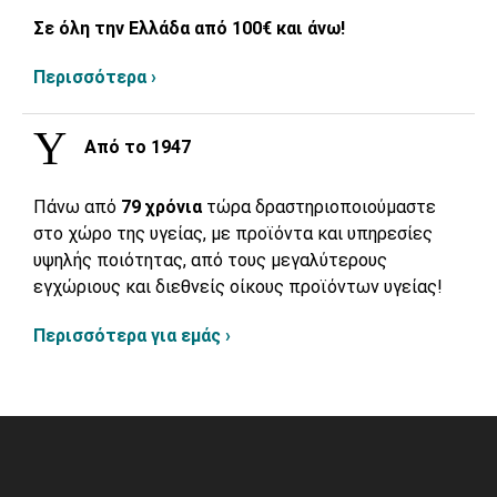
Σε όλη την Ελλάδα από 100€ και άνω!
Περισσότερα ›
Από το 1947
Πάνω από
79 χρόνια
τώρα δραστηριοποιούμαστε
στο χώρο της υγείας, με προϊόντα και υπηρεσίες
υψηλής ποιότητας, από τους μεγαλύτερους
εγχώριους και διεθνείς οίκους προϊόντων υγείας!
Περισσότερα για εμάς ›