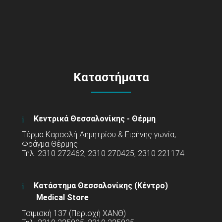
Καταστήματα
Κεντρικά Θεσσαλονίκης - Θέρμη
Τέρμα Καραολή Δημητρίου & Ειρήνης γωνία,
Φράγμα Θέρμης
Τηλ: 2310 272462, 2310 270425, 2310 221174
Κατάστημα Θεσσαλονίκης (Κέντρο)
Medical Store
Τσιμισκή 137 (Περιοχή ΧΑΝΘ)