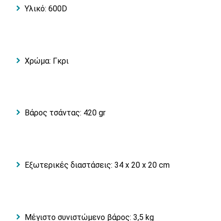
Υλικό: 600D
Χρώμα: Γκρι
Βάρος τσάντας: 420 gr
Εξωτερικές διαστάσεις: 34 x 20 x 20 cm
Μέγιστο συνιστώμενο βάρος: 3,5 kg