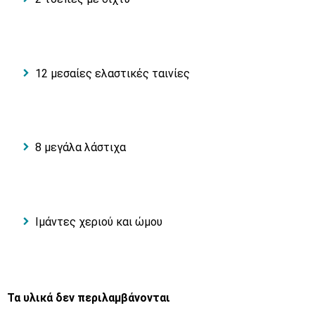
12 μεσαίες ελαστικές ταινίες
8 μεγάλα λάστιχα
Ιμάντες χεριού και ώμου
Τα υλικά δεν περιλαμβάνονται