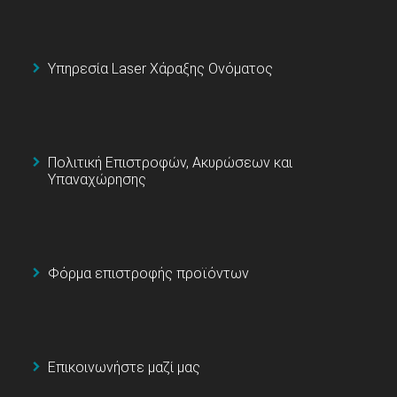
Υπηρεσία Laser Χάραξης Ονόματος
Πολιτική Επιστροφών, Ακυρώσεων και
Υπαναχώρησης
Φόρμα επιστροφής προϊόντων
Επικοινωνήστε μαζί μας