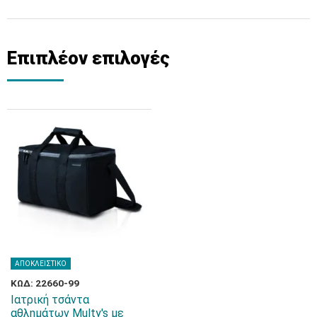
Επιπλέον επιλογές
ΑΠΟΚΛΕΙΣΤΙΚΟ
ΚΩΔ: 22660-99
Ιατρική τσάντα
αθλημάτων Multy's με