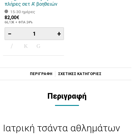
πλήρες σετ Α' βοηθειών
15-30 ημέρες
82,00€
66,13€ + ΦΠΑ 24%
−
+
ΠΕΡΙΓΡΑΦΗ
ΣΧΕΤΙΚΕΣ ΚΑΤΗΓΟΡΙΕΣ
Περιγραφή
Ιατρική τσάντα αθλημάτων