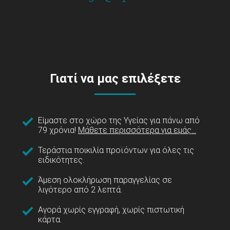
Γιατί να μας επιλέξετε
Είμαστε στο χώρο της Υγείας για πάνω από
79 χρόνια!
Μάθετε περισσότερα για εμάς...
Τεράστια ποικιλία προϊόντων για όλες τις
ειδικότητες.
Άμεση ολοκλήρωση παραγγελίας σε
λιγότερο από 2 λεπτά.
Αγορά χωρίς εγγραφή, χωρίς πιστωτική
κάρτα.