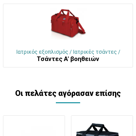
Ιατρικός εξοπλισμός / Ιατρικές τσάντες /
Τσάντες Α' βοηθειών
Οι πελάτες αγόρασαν επίσης