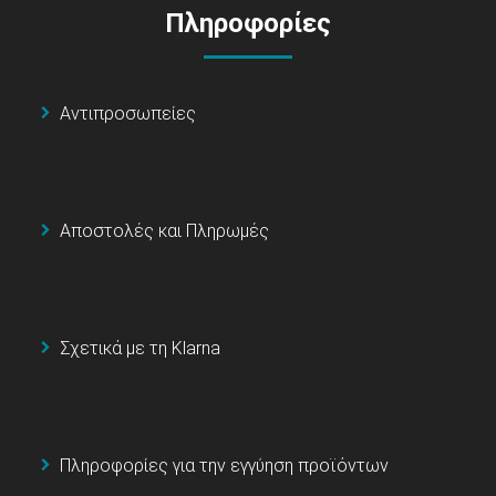
Πληροφορίες
Αντιπροσωπείες
Αποστολές και Πληρωμές
Σχετικά με τη Klarna
Πληροφορίες για την εγγύηση προϊόντων