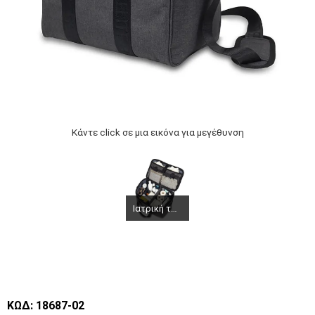
Κάντε click σε μια εικόνα για μεγέθυνση
Ιατρική τσάντα
ΚΩΔ: 18687-02