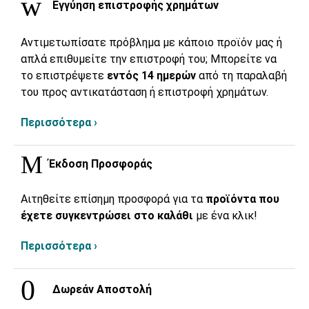
Εγγύηση επιστροφής χρημάτων
Αντιμετωπίσατε πρόβλημα με κάποιο προϊόν μας ή
απλά επιθυμείτε την επιστροφή του; Μπορείτε να
το επιστρέψετε
εντός 14 ημερών
από τη παραλαβή
του προς αντικατάσταση ή επιστροφή χρημάτων.
Περισσότερα ›
Έκδοση Προσφοράς
Αιτηθείτε επίσημη προσφορά για τα
προϊόντα που
έχετε συγκεντρώσει στο καλάθι
με ένα κλικ!
Περισσότερα ›
Δωρεάν Αποστολή